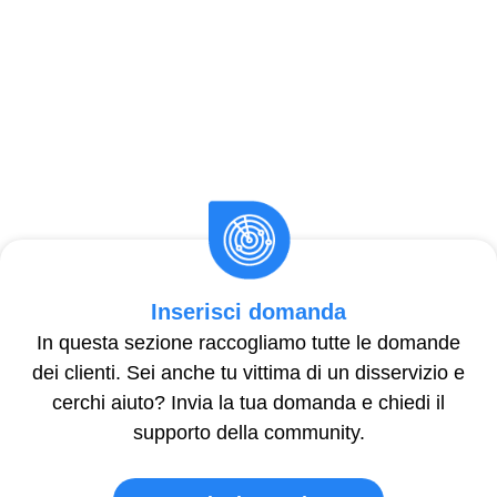
Inserisci domanda
In questa sezione raccogliamo tutte le domande
dei clienti. Sei anche tu vittima di un disservizio e
cerchi aiuto? Invia la tua domanda e chiedi il
supporto della community.