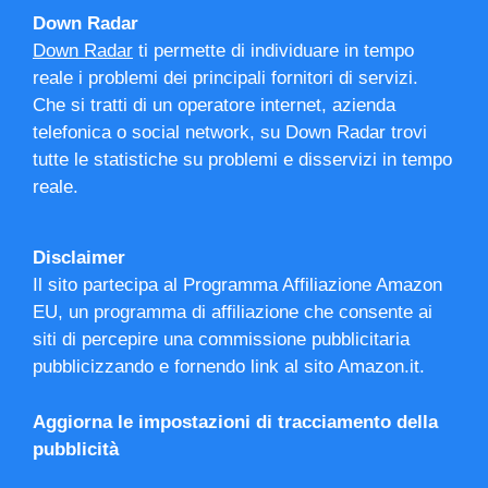
Down Radar
Down Radar
ti permette di individuare in tempo
reale i problemi dei principali fornitori di servizi.
Che si tratti di un operatore internet, azienda
telefonica o social network, su Down Radar trovi
tutte le statistiche su problemi e disservizi in tempo
reale.
Disclaimer
Il sito partecipa al Programma Affiliazione Amazon
EU, un programma di affiliazione che consente ai
siti di percepire una commissione pubblicitaria
pubblicizzando e fornendo link al sito Amazon.it.
Aggiorna le impostazioni di tracciamento della
pubblicità