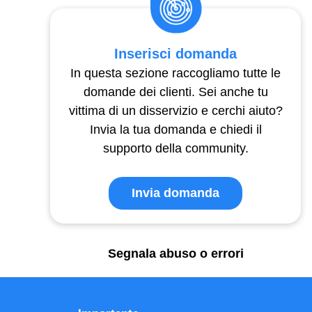
Inserisci domanda
In questa sezione raccogliamo tutte le
domande dei clienti. Sei anche tu
vittima di un disservizio e cerchi aiuto?
Invia la tua domanda e chiedi il
supporto della community.
Invia domanda
Segnala abuso o errori