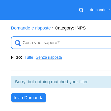
domande e 
Domande e risposte
›
Category: INPS
Filtro:
Tutte
Senza risposta
Sorry, but nothing matched your filter
Invia Domanda