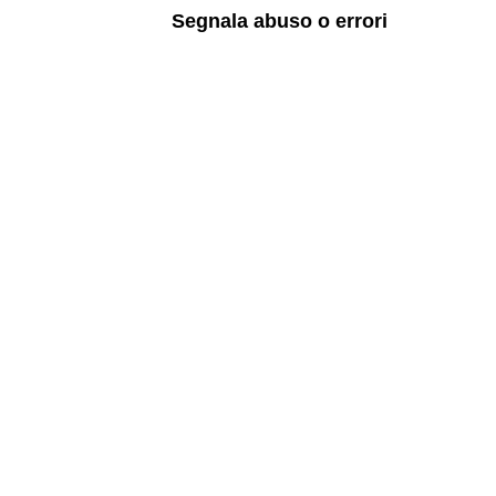
Segnala abuso o errori