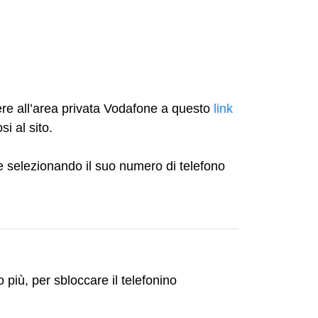
re all’area privata Vodafone a questo
link
i al sito.
e selezionando il suo numero di telefono
più, per sbloccare il telefonino