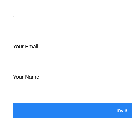
Your Email
Your Name