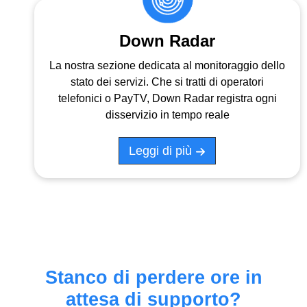
Down Radar
La nostra sezione dedicata al monitoraggio dello
stato dei servizi. Che si tratti di operatori
telefonici o PayTV, Down Radar registra ogni
disservizio in tempo reale
Leggi di più
Stanco di perdere ore in
attesa di supporto?