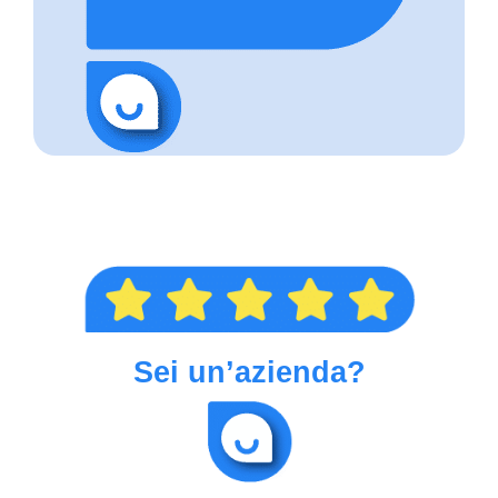
Sei un’azienda?