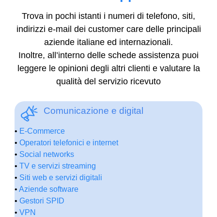
Trova in pochi istanti i numeri di telefono, siti,
indirizzi e-mail dei customer care delle principali
aziende italiane ed internazionali.
Inoltre, all’interno delle schede assistenza puoi
leggere le opinioni degli altri clienti e valutare la
qualità del servizio ricevuto
Comunicazione e digital
•
E-Commerce
•
Operatori telefonici e internet
•
Social networks
•
TV e servizi streaming
•
Siti web e servizi digitali
•
Aziende software
•
Gestori SPID
•
VPN