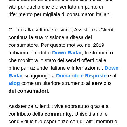
vita per quello che è diventato un punto di
riferimento per migliaia di consumatori italiani.
Giunto alla settima versione, Assistenza-Clienti
continua la sua missione a difesa del
consumatore. Per questo motivo, nel 2019
abbiamo introdotto
Down Radar
, lo strumento
che monitora lo stato dei servizi offerti dalle
principali aziende Italiane e Internazionali.
Down
Radar
si aggiunge a
Domande e Risposte
e al
Blog
come un ulteriore strumento
al servizio
dei consumatori
.
Assistenza-Clienti.it vive soprattutto grazie al
contributo della
community
. Unisciti a noi e
condividi le tue esperienze con gli altri membri e