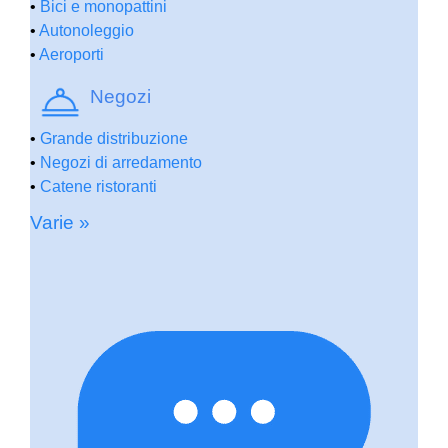
•
Bici e monopattini
•
Autonoleggio
•
Aeroporti
Negozi
•
Grande distribuzione
•
Negozi di arredamento
•
Catene ristoranti
Varie »