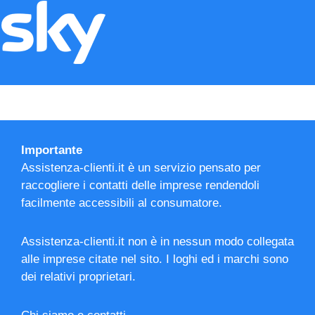
Importante
Assistenza-clienti.it è un servizio pensato per
raccogliere i contatti delle imprese rendendoli
facilmente accessibili al consumatore.
Assistenza-clienti.it non è in nessun modo collegata
alle imprese citate nel sito. I loghi ed i marchi sono
dei relativi proprietari.