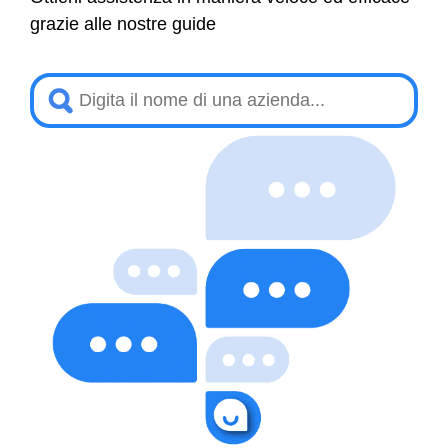
grazie alle nostre guide