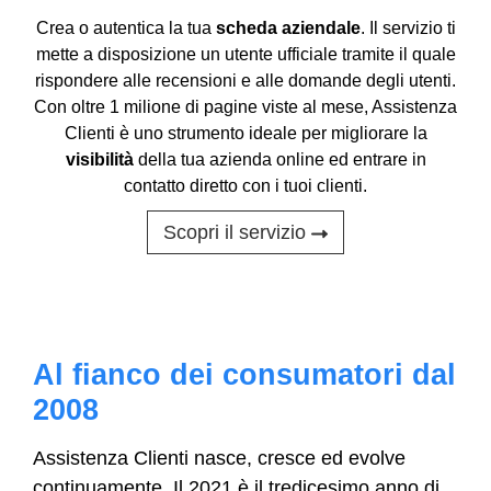
Crea o autentica la tua
scheda aziendale
. Il servizio ti
mette a disposizione un utente ufficiale tramite il quale
rispondere alle recensioni e alle domande degli utenti.
Con oltre 1 milione di pagine viste al mese, Assistenza
Clienti è uno strumento ideale per migliorare la
visibilità
della tua azienda online ed entrare in
contatto diretto con i tuoi clienti.
Scopri il servizio
Al fianco dei consumatori dal
2008
Assistenza Clienti nasce, cresce ed evolve
continuamente. Il 2021 è il tredicesimo anno di