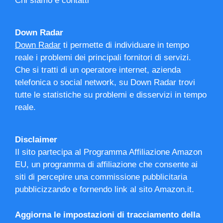
Chi siamo e contatti
Down Radar
Down Radar
ti permette di individuare in tempo
reale i problemi dei principali fornitori di servizi.
Che si tratti di un operatore internet, azienda
telefonica o social network, su Down Radar trovi
tutte le statistiche su problemi e disservizi in tempo
reale.
Disclaimer
Il sito partecipa al Programma Affiliazione Amazon
EU, un programma di affiliazione che consente ai
siti di percepire una commissione pubblicitaria
pubblicizzando e fornendo link al sito Amazon.it.
Aggiorna le impostazioni di tracciamento della