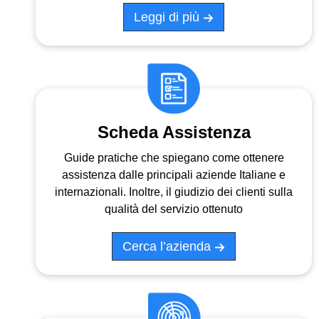
Leggi di più
Scheda Assistenza
Guide pratiche che spiegano come ottenere
assistenza dalle principali aziende Italiane e
internazionali. Inoltre, il giudizio dei clienti sulla
qualità del servizio ottenuto
Cerca l’azienda