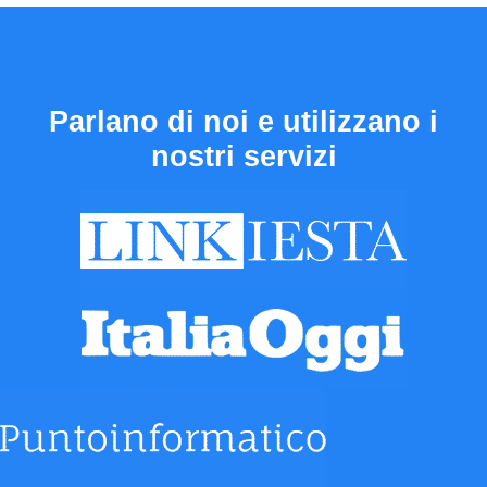
Parlano di noi e utilizzano i
nostri servizi