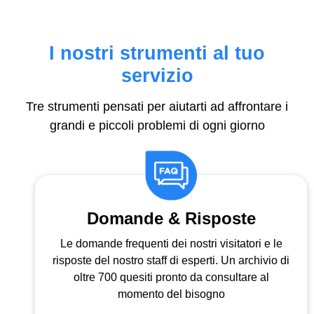
I nostri strumenti al tuo
servizio
Tre strumenti pensati per aiutarti ad affrontare i
grandi e piccoli problemi di ogni giorno
Domande & Risposte
Le domande frequenti dei nostri visitatori e le
risposte del nostro staff di esperti. Un archivio di
oltre 700 quesiti pronto da consultare al
momento del bisogno