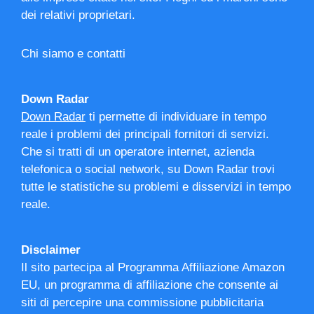
dei relativi proprietari.
Chi siamo e contatti
Down Radar
Down Radar
ti permette di individuare in tempo
reale i problemi dei principali fornitori di servizi.
Che si tratti di un operatore internet, azienda
telefonica o social network, su Down Radar trovi
tutte le statistiche su problemi e disservizi in tempo
reale.
Disclaimer
Il sito partecipa al Programma Affiliazione Amazon
EU, un programma di affiliazione che consente ai
siti di percepire una commissione pubblicitaria