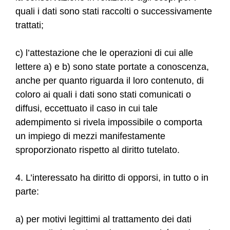
quali i dati sono stati raccolti o successivamente
trattati;
c) l’attestazione che le operazioni di cui alle
lettere a) e b) sono state portate a conoscenza,
anche per quanto riguarda il loro contenuto, di
coloro ai quali i dati sono stati comunicati o
diffusi, eccettuato il caso in cui tale
adempimento si rivela impossibile o comporta
un impiego di mezzi manifestamente
sproporzionato rispetto al diritto tutelato.
4. L’interessato ha diritto di opporsi, in tutto o in
parte:
a) per motivi legittimi al trattamento dei dati