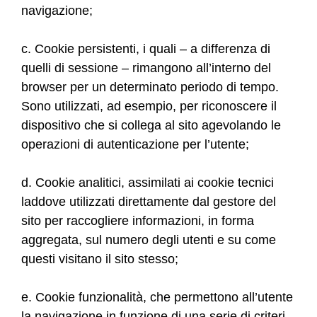
navigazione;
c. Cookie persistenti, i quali – a differenza di
quelli di sessione – rimangono all’interno del
browser per un determinato periodo di tempo.
Sono utilizzati, ad esempio, per riconoscere il
dispositivo che si collega al sito agevolando le
operazioni di autenticazione per l’utente;
d. Cookie analitici, assimilati ai cookie tecnici
laddove utilizzati direttamente dal gestore del
sito per raccogliere informazioni, in forma
aggregata, sul numero degli utenti e su come
questi visitano il sito stesso;
e. Cookie funzionalità, che permettono all’utente
la navigazione in funzione di una serie di criteri