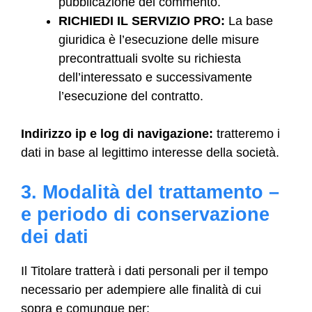
pubblicazione del commento.
RICHIEDI IL SERVIZIO PRO:
La base
giuridica è l’esecuzione delle misure
precontrattuali svolte su richiesta
dell’interessato e successivamente
l’esecuzione del contratto.
Indirizzo ip e log di navigazione:
tratteremo i
dati in base al legittimo interesse della società.
3. Modalità del trattamento –
e periodo di conservazione
dei dati
Il Titolare tratterà i dati personali per il tempo
necessario per adempiere alle finalità di cui
sopra e comunque per: