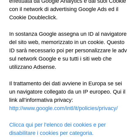
effettuata da Google Analytics e dai suoi Cookie
con il network di advertising Google Ads ed il
Cookie Doubleclick.
In sostanza Google assegna un ID al navigatore
del sito web, memorizzato in un cookie. Questo
ID sarà necessario poi per personalizzare le adv
sul network Google e su tutti i siti web che
utilizzano Adsense.
Il trattamento dei dati avviene in Europa se sei
un navigatore collegato da un IP europeo. Qui il
link all’informativa privacy:
http://www.google.com/intl/it/policies/privacy/
Clicca qui per l’elenco dei cookies e per
disabilitare i cookies per categoria.