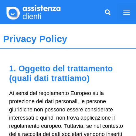
Vai
al
Me
contenuto
Privacy Policy
1. Oggetto del trattamento
(quali dati trattiamo)
Ai sensi del regolamento Europeo sulla
protezione dei dati personali, le persone
giuridiche non possono essere considerate
interessati e quindi non trova applicazione il
regolamento europeo. Tuttavia, se nel contesto
della raccolta dei dati societari vengono inseriti