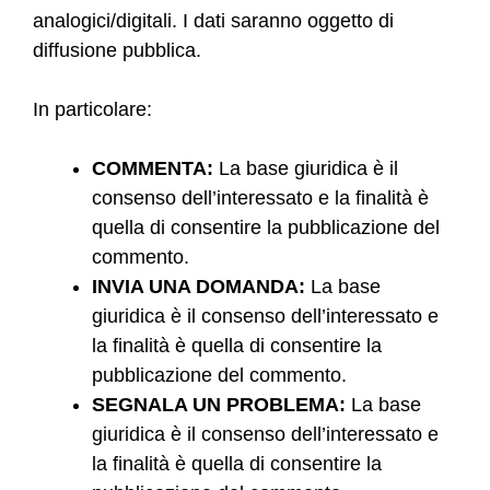
analogici/digitali. I dati saranno oggetto di
diffusione pubblica.
In particolare:
COMMENTA:
La base giuridica è il
consenso dell’interessato e la finalità è
quella di consentire la pubblicazione del
commento.
INVIA UNA DOMANDA:
La base
giuridica è il consenso dell’interessato e
la finalità è quella di consentire la
pubblicazione del commento.
SEGNALA UN PROBLEMA:
La base
giuridica è il consenso dell’interessato e
la finalità è quella di consentire la