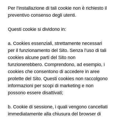
Per l’installazione di tali cookie non è richiesto il
preventivo consenso degli utenti.
Questi cookie si dividono in:
a. Cookies essenziali, strettamente necessari
per il funzionamento del Sito. Senza l’uso di tali
cookies alcune parti del Sito non
funzionerebbero. Comprendono, ad esempio, i
cookies che consentono di accedere in aree
protette del Sito. Questi cookies non raccolgono
informazioni per scopi di marketing e non
possono essere disattivati;
b. Cookie di sessione, i quali vengono cancellati
immediatamente alla chiusura del browser di