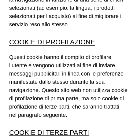
selezionati (ad esempio, la lingua, i prodotti
selezionati per l’acquisto) al fine di migliorare il
servizio reso allo stesso.
COOKIE DI PROFILAZIONE
Questi cookie hanno il compito di profilare
l’utente e vengono utilizzati al fine di inviare
messaggi pubblicitari in linea con le preferenze
manifestate dallo stesso durante la sua
navigazione. Questo sito web non utilizza cookie
di profilazione di prima parte, ma solo cookie di
profilazione di terze parti, che saranno trattati
nel paragrafo seguente.
COOKIE DI TERZE PARTI