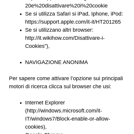
20e%20disattivare%20i%20cookie
Se si utilizza Safari si iPad, Iphone, iPod:
https://support.apple.com/it-it/HT201265
Se si utilizzano altri browser:
http://it.wikihow.com/Disattivare-i-
Cookies”),
NAVIGAZIONE ANONIMA
Per sapere come attivare l’opzione sui principali
motori di ricerca clicca sul browser che usi:
Internet Explorer
(http://windows.microsoft.com/it-
IT/windows7/Block-enable-or-allow-
cookies),