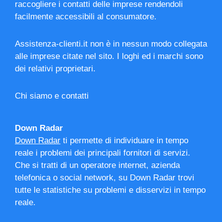
raccogliere i contatti delle imprese rendendoli
facilmente accessibili al consumatore.
Assistenza-clienti.it non è in nessun modo collegata
alle imprese citate nel sito. I loghi ed i marchi sono
dei relativi proprietari.
Chi siamo e contatti
Down Radar
Down Radar
ti permette di individuare in tempo
reale i problemi dei principali fornitori di servizi.
Che si tratti di un operatore internet, azienda
telefonica o social network, su Down Radar trovi
tutte le statistiche su problemi e disservizi in tempo
reale.