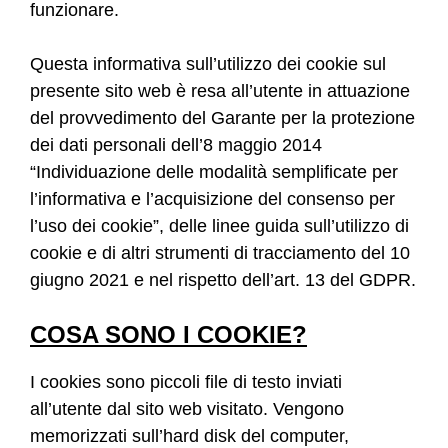
funzionare.
Questa informativa sull’utilizzo dei cookie sul
presente sito web è resa all’utente in attuazione
del provvedimento del Garante per la protezione
dei dati personali dell’8 maggio 2014
“Individuazione delle modalità semplificate per
l’informativa e l’acquisizione del consenso per
l’uso dei cookie”, delle linee guida sull’utilizzo di
cookie e di altri strumenti di tracciamento del 10
giugno 2021 e nel rispetto dell’art. 13 del GDPR.
COSA SONO I COOKIE?
I cookies sono piccoli file di testo inviati
all’utente dal sito web visitato. Vengono
memorizzati sull’hard disk del computer,