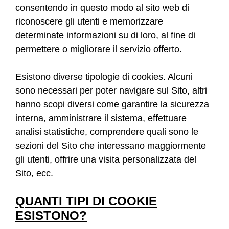
consentendo in questo modo al sito web di
riconoscere gli utenti e memorizzare
determinate informazioni su di loro, al fine di
permettere o migliorare il servizio offerto.
Esistono diverse tipologie di cookies. Alcuni
sono necessari per poter navigare sul Sito, altri
hanno scopi diversi come garantire la sicurezza
interna, amministrare il sistema, effettuare
analisi statistiche, comprendere quali sono le
sezioni del Sito che interessano maggiormente
gli utenti, offrire una visita personalizzata del
Sito, ecc.
QUANTI TIPI DI COOKIE
ESISTONO?