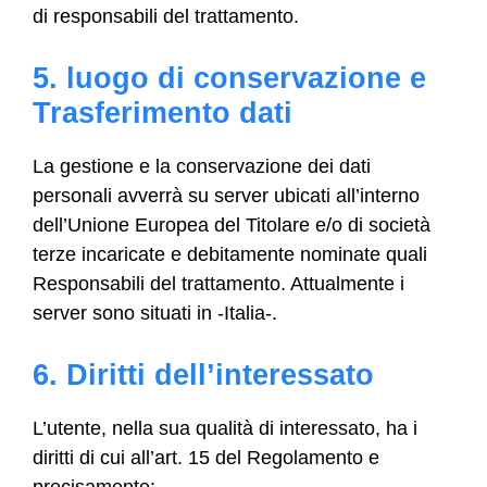
di responsabili del trattamento.
5. luogo di conservazione e
Trasferimento dati
La gestione e la conservazione dei dati
personali avverrà su server ubicati all’interno
dell’Unione Europea del Titolare e/o di società
terze incaricate e debitamente nominate quali
Responsabili del trattamento. Attualmente i
server sono situati in -Italia-.
6. Diritti dell’interessato
L’utente, nella sua qualità di interessato, ha i
diritti di cui all’art. 15 del Regolamento e