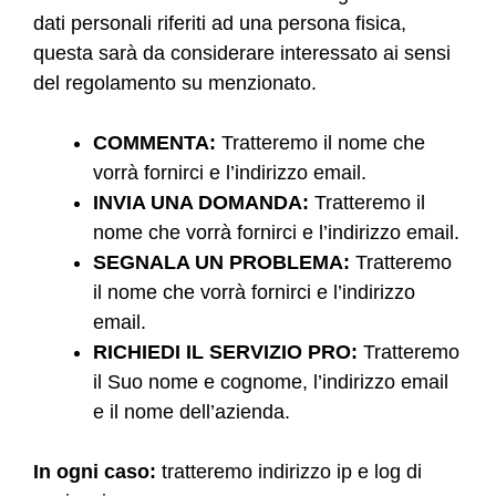
dati personali riferiti ad una persona fisica,
questa sarà da considerare interessato ai sensi
del regolamento su menzionato.
COMMENTA:
Tratteremo il nome che
vorrà fornirci e l’indirizzo email.
INVIA UNA DOMANDA:
Tratteremo il
nome che vorrà fornirci e l’indirizzo email.
SEGNALA UN PROBLEMA:
Tratteremo
il nome che vorrà fornirci e l’indirizzo
email.
RICHIEDI IL SERVIZIO PRO:
Tratteremo
il Suo nome e cognome, l’indirizzo email
e il nome dell’azienda.
In ogni caso:
tratteremo indirizzo ip e log di