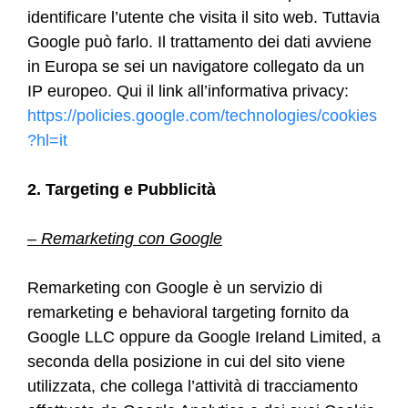
identificare l’utente che visita il sito web. Tuttavia
Google può farlo. Il trattamento dei dati avviene
in Europa se sei un navigatore collegato da un
IP europeo. Qui il link all’informativa privacy:
https://policies.google.com/technologies/cookies
?hl=it
2. Targeting e Pubblicità
– Remarketing con Google
Remarketing con Google è un servizio di
remarketing e behavioral targeting fornito da
Google LLC oppure da Google Ireland Limited, a
seconda della posizione in cui del sito viene
utilizzata, che collega l’attività di tracciamento