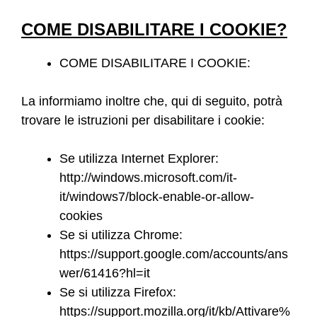
COME DISABILITARE I COOKIE?
COME DISABILITARE I COOKIE:
La informiamo inoltre che, qui di seguito, potrà
trovare le istruzioni per disabilitare i cookie:
Se utilizza Internet Explorer:
http://windows.microsoft.com/it-
it/windows7/block-enable-or-allow-
cookies
Se si utilizza Chrome:
https://support.google.com/accounts/ans
wer/61416?hl=it
Se si utilizza Firefox:
https://support.mozilla.org/it/kb/Attivare%