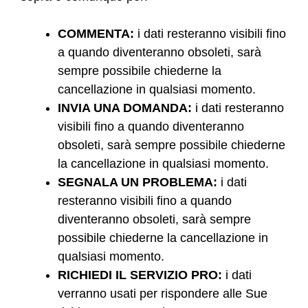
COMMENTA:
i dati resteranno visibili fino
a quando diventeranno obsoleti, sarà
sempre possibile chiederne la
cancellazione in qualsiasi momento.
INVIA UNA DOMANDA:
i dati resteranno
visibili fino a quando diventeranno
obsoleti, sarà sempre possibile chiederne
la cancellazione in qualsiasi momento.
SEGNALA UN PROBLEMA:
i dati
resteranno visibili fino a quando
diventeranno obsoleti, sarà sempre
possibile chiederne la cancellazione in
qualsiasi momento.
RICHIEDI IL SERVIZIO PRO:
i dati
verranno usati per rispondere alle Sue