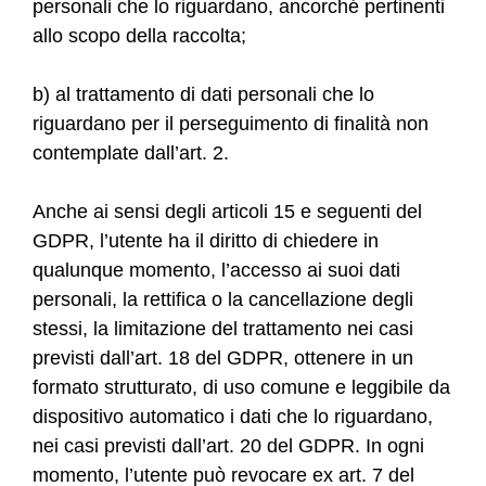
personali che lo riguardano, ancorché pertinenti
allo scopo della raccolta;
b) al trattamento di dati personali che lo
riguardano per il perseguimento di finalità non
contemplate dall’art. 2.
Anche ai sensi degli articoli 15 e seguenti del
GDPR, l’utente ha il diritto di chiedere in
qualunque momento, l’accesso ai suoi dati
personali, la rettifica o la cancellazione degli
stessi, la limitazione del trattamento nei casi
previsti dall’art. 18 del GDPR, ottenere in un
formato strutturato, di uso comune e leggibile da
dispositivo automatico i dati che lo riguardano,
nei casi previsti dall’art. 20 del GDPR. In ogni
momento, l’utente può revocare ex art. 7 del