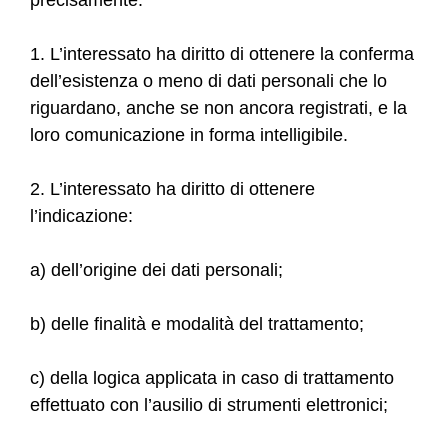
precisamente:
1. L’interessato ha diritto di ottenere la conferma
dell’esistenza o meno di dati personali che lo
riguardano, anche se non ancora registrati, e la
loro comunicazione in forma intelligibile.
2. L’interessato ha diritto di ottenere
l’indicazione:
a) dell’origine dei dati personali;
b) delle finalità e modalità del trattamento;
c) della logica applicata in caso di trattamento
effettuato con l’ausilio di strumenti elettronici;