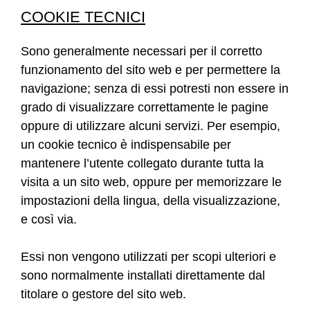
COOKIE TECNICI
Sono generalmente necessari per il corretto
funzionamento del sito web e per permettere la
navigazione; senza di essi potresti non essere in
grado di visualizzare correttamente le pagine
oppure di utilizzare alcuni servizi. Per esempio,
un cookie tecnico è indispensabile per
mantenere l’utente collegato durante tutta la
visita a un sito web, oppure per memorizzare le
impostazioni della lingua, della visualizzazione,
e così via.
Essi non vengono utilizzati per scopi ulteriori e
sono normalmente installati direttamente dal
titolare o gestore del sito web.