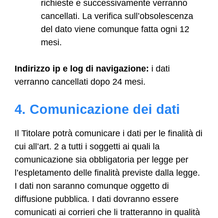
richieste e successivamente verranno
cancellati. La verifica sull’obsolescenza
del dato viene comunque fatta ogni 12
mesi.
Indirizzo ip e log di navigazione:
i dati
verranno cancellati dopo 24 mesi.
4. Comunicazione dei dati
Il Titolare potrà comunicare i dati per le finalità di
cui all’art. 2 a tutti i soggetti ai quali la
comunicazione sia obbligatoria per legge per
l’espletamento delle finalità previste dalla legge.
I dati non saranno comunque oggetto di
diffusione pubblica. I dati dovranno essere
comunicati ai corrieri che li tratteranno in qualità