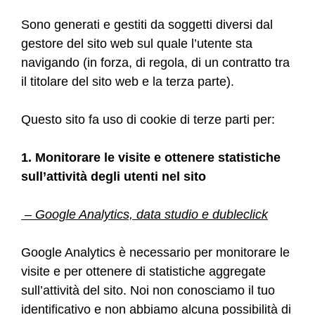
Sono generati e gestiti da soggetti diversi dal
gestore del sito web sul quale l’utente sta
navigando (in forza, di regola, di un contratto tra
il titolare del sito web e la terza parte).
Questo sito fa uso di cookie di terze parti per:
1. Monitorare le visite e ottenere statistiche
sull’attività degli utenti nel sito
– Google Analytics, data studio e dubleclick
Google Analytics è necessario per monitorare le
visite e per ottenere di statistiche aggregate
sull’attività del sito. Noi non conosciamo il tuo
identificativo e non abbiamo alcuna possibilità di