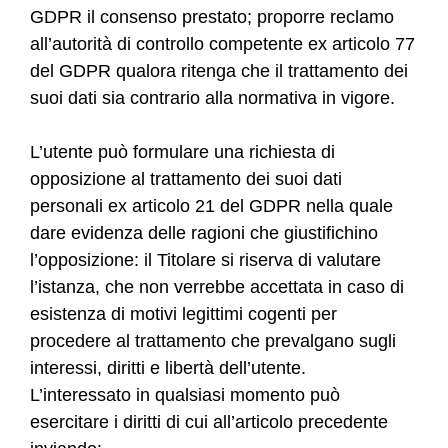
GDPR il consenso prestato; proporre reclamo
all’autorità di controllo competente ex articolo 77
del GDPR qualora ritenga che il trattamento dei
suoi dati sia contrario alla normativa in vigore.
L’utente può formulare una richiesta di
opposizione al trattamento dei suoi dati
personali ex articolo 21 del GDPR nella quale
dare evidenza delle ragioni che giustifichino
l’opposizione: il Titolare si riserva di valutare
l’istanza, che non verrebbe accettata in caso di
esistenza di motivi legittimi cogenti per
procedere al trattamento che prevalgano sugli
interessi, diritti e libertà dell’utente.
L’interessato in qualsiasi momento può
esercitare i diritti di cui all’articolo precedente