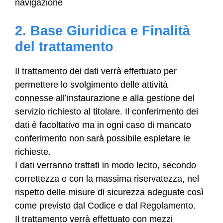
navigazione
2. Base Giuridica e Finalità
del trattamento
Il trattamento dei dati verrà effettuato per
permettere lo svolgimento delle attività
connesse all’instaurazione e alla gestione del
servizio richiesto al titolare. Il conferimento dei
dati è facoltativo ma in ogni caso di mancato
conferimento non sarà possibile espletare le
richieste.
I dati verranno trattati in modo lecito, secondo
correttezza e con la massima riservatezza, nel
rispetto delle misure di sicurezza adeguate così
come previsto dal Codice e dal Regolamento.
Il trattamento verrà effettuato con mezzi