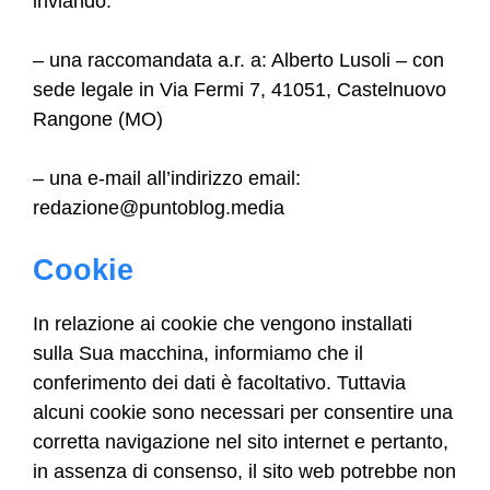
inviando:
– una raccomandata a.r. a: Alberto Lusoli – con
sede legale in Via Fermi 7, 41051, Castelnuovo
Rangone (MO)
– una e-mail all’indirizzo email:
redazione@puntoblog.media
Cookie
In relazione ai cookie che vengono installati
sulla Sua macchina, informiamo che il
conferimento dei dati è facoltativo. Tuttavia
alcuni cookie sono necessari per consentire una
corretta navigazione nel sito internet e pertanto,
in assenza di consenso, il sito web potrebbe non