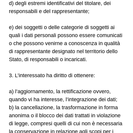
d) degli estremi identificativi del titolare, dei
responsabili e del rappresentante;
e) dei soggetti o delle categorie di soggetti ai
quali i dati personali possono essere comunicati
o che possono venirne a conoscenza in qualità
di rappresentante designato nel territorio dello
Stato, di responsabili o incaricati.
3. L’interessato ha diritto di ottenere:
a) l’aggiornamento, la rettificazione ovvero,
quando vi ha interesse, l’integrazione dei dati;
b) la cancellazione, la trasformazione in forma
anonima o il blocco dei dati trattati in violazione
di legge, compresi quelli di cui non è necessaria
la conservazione in relazione agli scopi per i