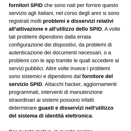
fornitori SPID
che sono nati per fornire questo
servizio agli Italiani, nel corso degli anni si sono
registrati molti
problemi e disservizi relativi
all’attivazione e all’utilizzo dello SPID
. A volte
tali problemi dipendono dalla errata
configurazione dei dispositivi, da problemi di
autenticazione dei documenti necessari, o a
problemi con le app tramite le quali accedere ai
servizi pubblici. Altre volte invece i problemi
sono sistemici e dipendono dal
fornitore del
servizio SPID
. Attacchi hacker, aggiornamenti
programmati, interventi di manutenzione
straordinari ai sistemi possono infatti
determinare
guasti e disservizi nell’utilizzo
del sistema di identità elettronica
.