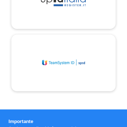
Importante