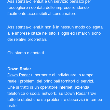
Assistenza-clienti.it è un servizio pensato per
raccogliere i contatti delle imprese rendendoli
facilmente accessibili al consumatore.
Assistenza-clienti.it non è in nessun modo collegata
alle imprese citate nel sito. I loghi ed i marchi sono
dei relativi proprietari.
Chi siamo e contatti
Down Radar
Down Radar
ti permette di individuare in tempo
reale i problemi dei principali fornitori di servizi.
Che si tratti di un operatore internet, azienda
telefonica o social network, su Down Radar trovi
tutte le statistiche su problemi e disservizi in tempo
reale.