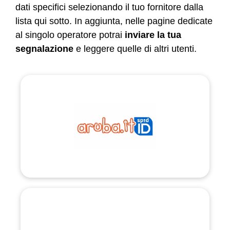
dati specifici selezionando il tuo fornitore dalla
lista qui sotto. In aggiunta, nelle pagine dedicate
al singolo operatore potrai
inviare la tua
segnalazione
e leggere quelle di altri utenti.