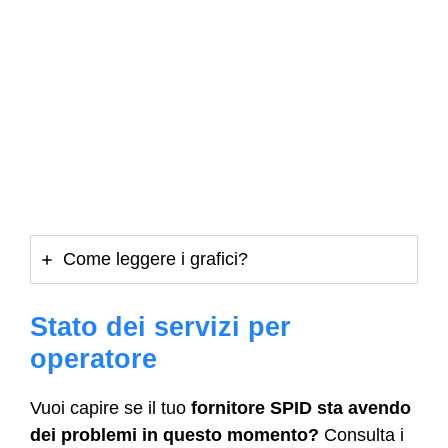
Come leggere i grafici?
Stato dei servizi per
operatore
Vuoi capire se il tuo
fornitore SPID sta avendo
dei problemi in questo momento?
Consulta i