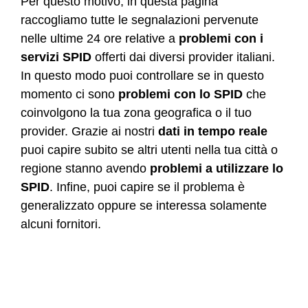
Per questo motivo, in questa pagina
raccogliamo tutte le segnalazioni pervenute
nelle ultime 24 ore relative a
problemi con i
servizi SPID
offerti dai diversi provider italiani.
In questo modo puoi controllare se in questo
momento ci sono
problemi con lo SPID
che
coinvolgono la tua zona geografica o il tuo
provider. Grazie ai nostri
dati in tempo reale
puoi capire subito se altri utenti nella tua città o
regione stanno avendo
problemi a utilizzare lo
SPID
. Infine, puoi capire se il problema è
generalizzato oppure se interessa solamente
alcuni fornitori.