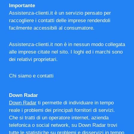
Importante
Assistenza-clienti.it è un servizio pensato per
raccogliere i contatti delle imprese rendendoli
facilmente accessibili al consumatore.
Assistenza-clienti.it non è in nessun modo collegata
alle imprese citate nel sito. I loghi ed i marchi sono
dei relativi proprietari.
Chi siamo e contatti
Down Radar
Down Radar
ti permette di individuare in tempo
reale i problemi dei principali fornitori di servizi.
Che si tratti di un operatore internet, azienda
telefonica o social network, su Down Radar trovi
tutte le statistiche su problemi e disservizi in tempo