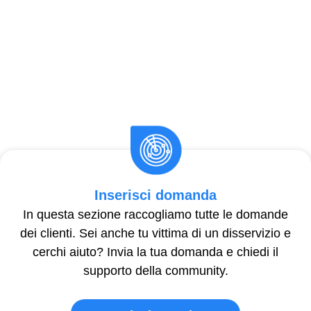
Inserisci domanda
In questa sezione raccogliamo tutte le domande
dei clienti. Sei anche tu vittima di un disservizio e
cerchi aiuto? Invia la tua domanda e chiedi il
supporto della community.