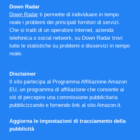
Down Radar
Down Radar
ti permette di individuare in tempo
reale i problemi dei principali fornitori di servizi.
Che si tratti di un operatore internet, azienda
telefonica o social network, su Down Radar trovi
tutte le statistiche su problemi e disservizi in tempo
reale.
Disclaimer
Il sito partecipa al Programma Affiliazione Amazon
EU, un programma di affiliazione che consente ai
siti di percepire una commissione pubblicitaria
pubblicizzando e fornendo link al sito Amazon.it.
Aggiorna le impostazioni di tracciamento della
pubblicità