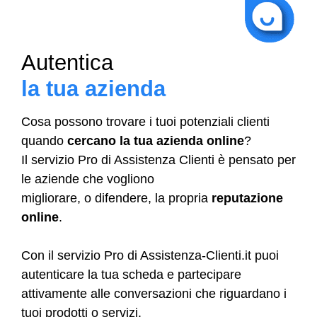
Autentica
la tua azienda
Cosa possono trovare i tuoi potenziali clienti
quando
cercano la tua azienda online
?
Il servizio Pro di Assistenza Clienti è pensato per
le aziende che vogliono
migliorare, o difendere, la propria
reputazione
online
.
Con il servizio Pro di Assistenza-Clienti.it puoi
autenticare la tua scheda e partecipare
attivamente alle conversazioni che riguardano i
tuoi prodotti o servizi.