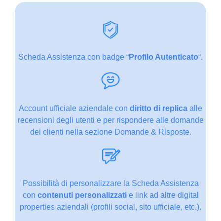
Scheda Assistenza con badge “
Profilo Autenticato
“.
Account ufficiale aziendale con
diritto di replica
alle
recensioni degli utenti e per rispondere alle domande
dei clienti nella sezione Domande & Risposte.
Possibilità di personalizzare la Scheda Assistenza
con
contenuti personalizzati
e link ad altre digital
properties aziendali (profili social, sito ufficiale, etc.).