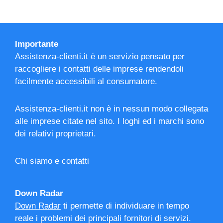
Importante
Assistenza-clienti.it è un servizio pensato per
raccogliere i contatti delle imprese rendendoli
facilmente accessibili al consumatore.
Assistenza-clienti.it non è in nessun modo collegata
alle imprese citate nel sito. I loghi ed i marchi sono
dei relativi proprietari.
Chi siamo e contatti
Down Radar
Down Radar
ti permette di individuare in tempo
reale i problemi dei principali fornitori di servizi.