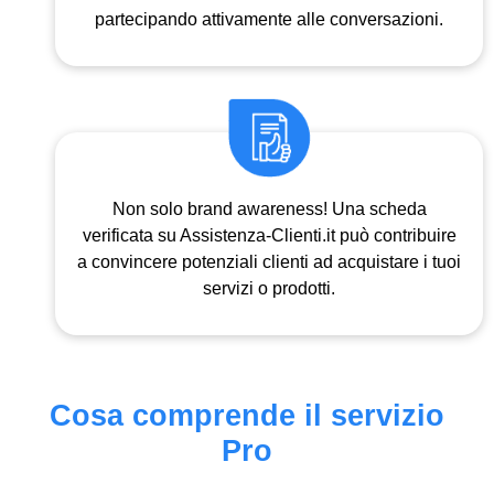
partecipando attivamente alle conversazioni.
Non solo brand awareness! Una scheda
verificata su Assistenza-Clienti.it può contribuire
a convincere potenziali clienti ad acquistare i tuoi
servizi o prodotti.
Cosa comprende il servizio
Pro