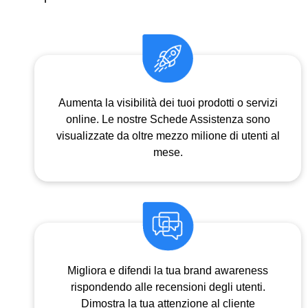
Aumenta la visibilità dei tuoi prodotti o servizi
online. Le nostre Schede Assistenza sono
visualizzate da oltre mezzo milione di utenti al
mese.
Migliora e difendi la tua brand awareness
rispondendo alle recensioni degli utenti.
Dimostra la tua attenzione al cliente