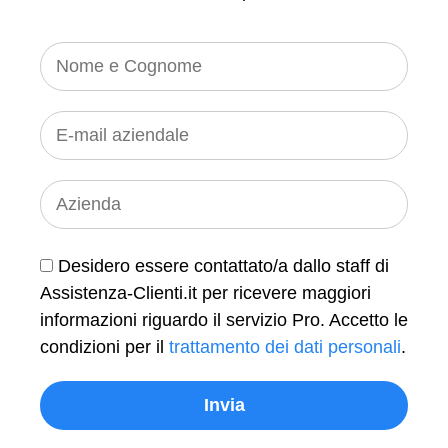
Desidero essere contattato/a dallo staff di
Assistenza-Clienti.it per ricevere maggiori
informazioni riguardo il servizio Pro. Accetto le
condizioni per il
trattamento dei dati personali
.