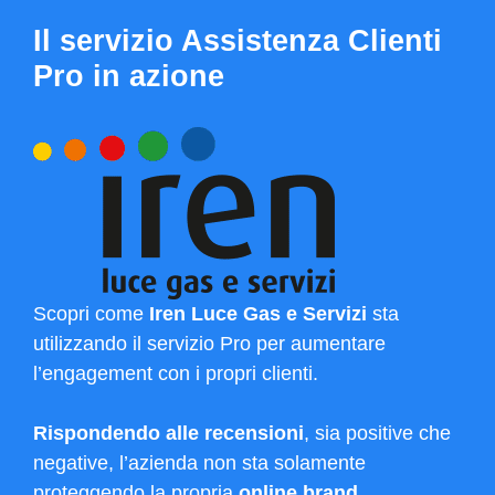
Il servizio Assistenza Clienti
Pro in azione
Scopri come
Iren Luce Gas e Servizi
sta
utilizzando il servizio Pro per aumentare
l’engagement con i propri clienti.
Rispondendo alle recensioni
, sia positive che
negative, l’azienda non sta solamente
proteggendo la propria
online brand