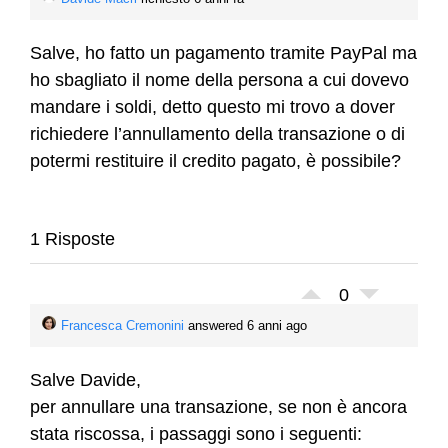
Salve, ho fatto un pagamento tramite PayPal ma
ho sbagliato il nome della persona a cui dovevo
mandare i soldi, detto questo mi trovo a dover
richiedere l’annullamento della transazione o di
potermi restituire il credito pagato, è possibile?
1 Risposte
0
Francesca Cremonini
answered 6 anni ago
Salve Davide,
per annullare una transazione, se non è ancora
stata riscossa, i passaggi sono i seguenti: