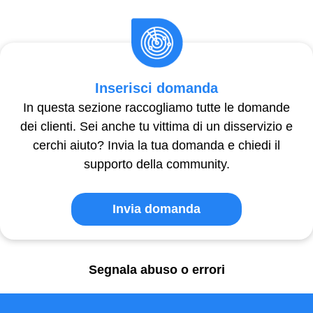
Inserisci domanda
In questa sezione raccogliamo tutte le domande
dei clienti. Sei anche tu vittima di un disservizio e
cerchi aiuto? Invia la tua domanda e chiedi il
supporto della community.
Invia domanda
Segnala abuso o errori