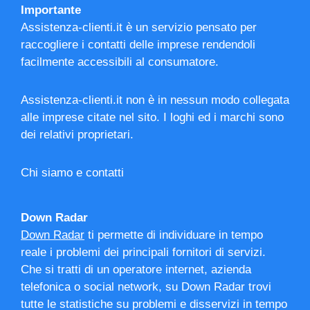
Importante
Assistenza-clienti.it è un servizio pensato per
raccogliere i contatti delle imprese rendendoli
facilmente accessibili al consumatore.
Assistenza-clienti.it non è in nessun modo collegata
alle imprese citate nel sito. I loghi ed i marchi sono
dei relativi proprietari.
Chi siamo e contatti
Down Radar
Down Radar
ti permette di individuare in tempo
reale i problemi dei principali fornitori di servizi.
Che si tratti di un operatore internet, azienda
telefonica o social network, su Down Radar trovi
tutte le statistiche su problemi e disservizi in tempo