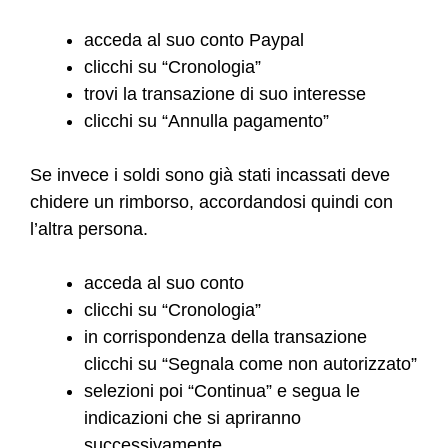
acceda al suo conto Paypal
clicchi su “Cronologia”
trovi la transazione di suo interesse
clicchi su “Annulla pagamento”
Se invece i soldi sono già stati incassati deve
chidere un rimborso, accordandosi quindi con
l’altra persona.
acceda al suo conto
clicchi su “Cronologia”
in corrispondenza della transazione
clicchi su “Segnala come non autorizzato”
selezioni poi “Continua” e segua le
indicazioni che si apriranno
successivamente