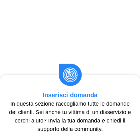
Inserisci domanda
In questa sezione raccogliamo tutte le domande
dei clienti. Sei anche tu vittima di un disservizio e
cerchi aiuto? Invia la tua domanda e chiedi il
supporto della community.