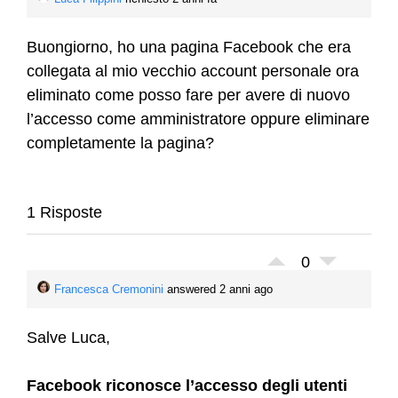
Buongiorno, ho una pagina Facebook che era
collegata al mio vecchio account personale ora
eliminato come posso fare per avere di nuovo
l’accesso come amministratore oppure eliminare
completamente la pagina?
1 Risposte
0
Francesca Cremonini
answered 2 anni ago
Salve Luca,
Facebook riconosce l’accesso degli utenti