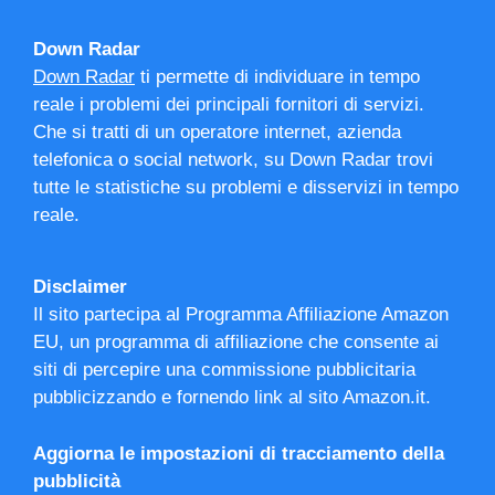
Down Radar
Down Radar
ti permette di individuare in tempo
reale i problemi dei principali fornitori di servizi.
Che si tratti di un operatore internet, azienda
telefonica o social network, su Down Radar trovi
tutte le statistiche su problemi e disservizi in tempo
reale.
Disclaimer
Il sito partecipa al Programma Affiliazione Amazon
EU, un programma di affiliazione che consente ai
siti di percepire una commissione pubblicitaria
pubblicizzando e fornendo link al sito Amazon.it.
Aggiorna le impostazioni di tracciamento della
pubblicità