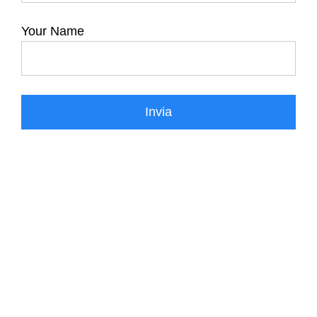
Your Name