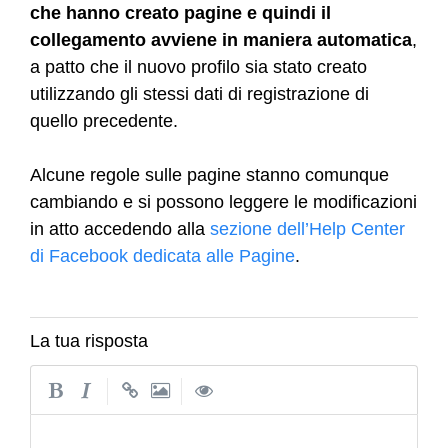
che hanno creato pagine e quindi il
collegamento avviene in maniera automatica
,
a patto
che il nuovo profilo sia stato creato
utilizzando gli stessi dati di registrazione di
quello precedente.
Alcune regole sulle pagine stanno comunque
cambiando e si possono leggere le modificazioni
in atto accedendo alla
sezione dell’Help Center
di Facebook dedicata alle Pagine
.
La tua risposta
|
|