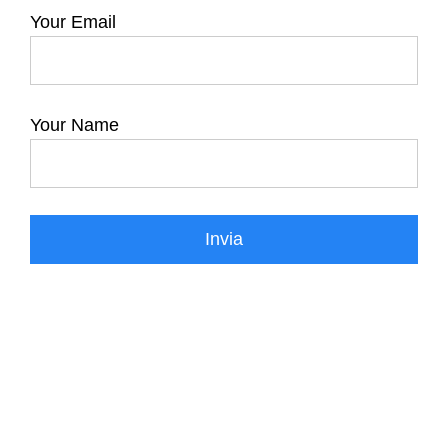
Your Email
Your Name