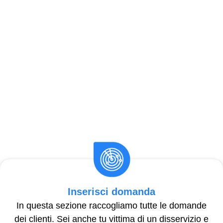
Inserisci domanda
In questa sezione raccogliamo tutte le domande
dei clienti. Sei anche tu vittima di un disservizio e