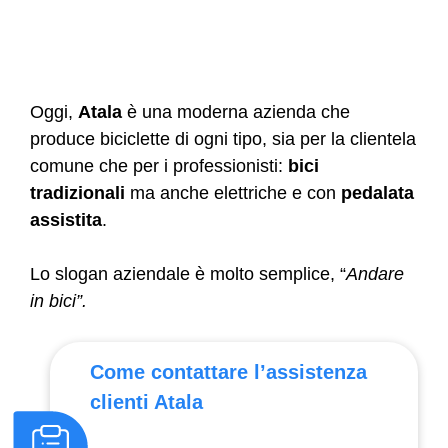
Oggi,
Atala
è una moderna azienda che
produce biciclette di ogni tipo, sia per la clientela
comune che per i professionisti:
bici
tradizionali
ma anche elettriche e con
pedalata
assistita
.
Lo slogan aziendale è molto semplice, “
Andare
in bici”.
Come contattare l’assistenza
clienti Atala