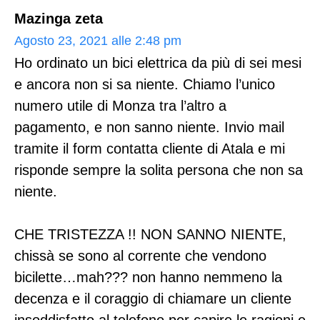
Mazinga zeta
Agosto 23, 2021 alle 2:48 pm
Ho ordinato un bici elettrica da più di sei mesi
e ancora non si sa niente. Chiamo l’unico
numero utile di Monza tra l’altro a
pagamento, e non sanno niente. Invio mail
tramite il form contatta cliente di Atala e mi
risponde sempre la solita persona che non sa
niente.
CHE TRISTEZZA !! NON SANNO NIENTE,
chissà se sono al corrente che vendono
bicilette…mah??? non hanno nemmeno la
decenza e il coraggio di chiamare un cliente