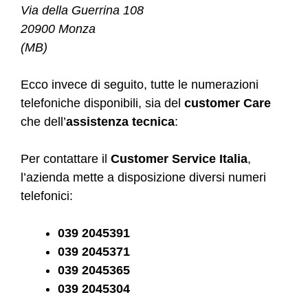
Via della Guerrina 108
20900 Monza
(MB)
Ecco invece di seguito, tutte le numerazioni
telefoniche disponibili, sia del
customer Care
che dell’
assistenza tecnica
:
Per contattare il
Customer Service Italia
,
l’azienda mette a disposizione diversi numeri
telefonici:
039 2045391
039 2045371
039 2045365
039 2045304