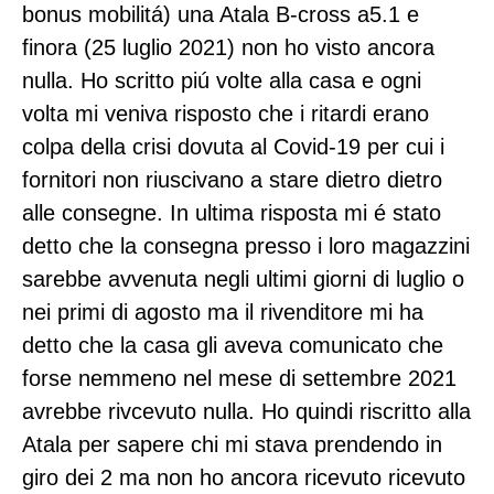
bonus mobilitá) una Atala B-cross a5.1 e
finora (25 luglio 2021) non ho visto ancora
nulla. Ho scritto piú volte alla casa e ogni
volta mi veniva risposto che i ritardi erano
colpa della crisi dovuta al Covid-19 per cui i
fornitori non riuscivano a stare dietro dietro
alle consegne. In ultima risposta mi é stato
detto che la consegna presso i loro magazzini
sarebbe avvenuta negli ultimi giorni di luglio o
nei primi di agosto ma il rivenditore mi ha
detto che la casa gli aveva comunicato che
forse nemmeno nel mese di settembre 2021
avrebbe rivcevuto nulla. Ho quindi riscritto alla
Atala per sapere chi mi stava prendendo in
giro dei 2 ma non ho ancora ricevuto ricevuto