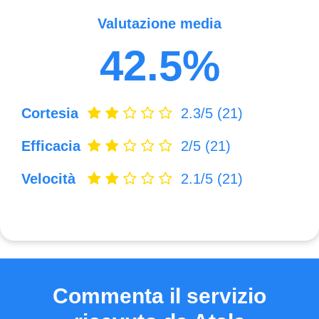
Valutazione media
42.5%
Cortesia
2.3/5
(21)
Efficacia
2/5
(21)
Velocità
2.1/5
(21)
Commenta il servizio