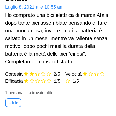
Luglio 8, 2021 alle 10:55 am
Ho comprato una bici elettrica di marca Atala
dopo tante bici assemblate pensando di fare
una buona cosa, invece il carica batteria è
saltato in un mese, mentre va rallenta senza
motivo, dopo pochi mesi la durata della
batteria è la metà delle bici “cinesi”.
Completamente insoddisfatto.
Cortesia
2/5
Velocità
Efficacia
1/5
1/5
1 persona l'ha trovato utile.
Utile