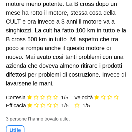
motore meno potente. La B cross dopo un
mese ha rotto il motore, stessa cosa della
CULT e ora invece a 3 anni il motore va a
singhiozzi. La cult ha fatto 100 km in tutto e la
B cross 500 km in tutto. MI aspetto che tra
poco si rompa anche il questo motore di
nuovo. Mai avuto così tanti problemi con una
azienda che doveva almeno ritirare i prodotti
difettosi per problemi di costruzione. Invece di
lavarsene le mani.
Cortesia
1/5
Velocità
Efficacia
1/5
1/5
3 persone l'hanno trovato utile.
Utile