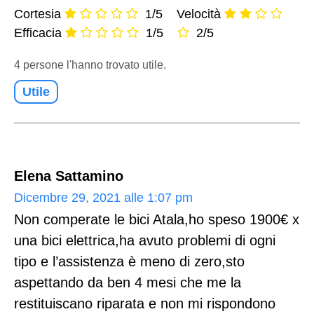
Cortesia
1/5
Velocità
Efficacia
1/5
2/5
4 persone l'hanno trovato utile.
Utile
Elena Sattamino
Dicembre 29, 2021 alle 1:07 pm
Non comperate le bici Atala,ho speso 1900€ x
una bici elettrica,ha avuto problemi di ogni
tipo e l’assistenza è meno di zero,sto
aspettando da ben 4 mesi che me la
restituiscano riparata e non mi rispondono