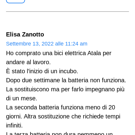
Elisa Zanotto
Settembre 13, 2022 alle 11:24 am
Ho comprato una bici elettrica Atala per
andare al lavoro.
È stato l’inizio di un incubo.
Dopo due settimane la batteria non funziona.
La sostituiscono ma per farlo impegnano più
di un mese.
La seconda batteria funziona meno di 20
giorni. Altra sostituzione che richiede tempi
infiniti.
La terza batteria non dura nemmeno un