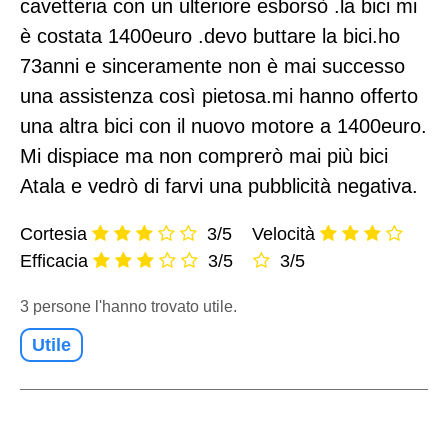
cavetteria con un ulteriore esborsò .la bici mi
è costata 1400euro .devo buttare la bici.ho
73anni e sinceramente non è mai successo
una assistenza così pietosa.mi hanno offerto
una altra bici con il nuovo motore a 1400euro.
Mi dispiace ma non comprerò mai più bici
Atala e vedrò di farvi una pubblicità negativa.
Cortesia
3/5
Velocità
Efficacia
3/5
3/5
3 persone l'hanno trovato utile.
Utile