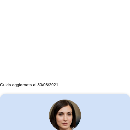
Guida aggiornata al 30/08/2021