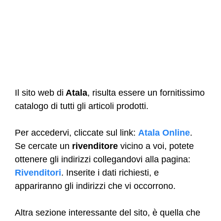
Il sito web di
Atala
, risulta essere un fornitissimo
catalogo di tutti gli articoli prodotti.
Per accedervi, cliccate sul link:
Atala Online
.
Se cercate un
rivenditore
vicino a voi, potete
ottenere gli indirizzi collegandovi alla pagina:
Rivenditori
. Inserite i dati richiesti, e
appariranno gli indirizzi che vi occorrono.
Altra sezione interessante del sito, è quella che