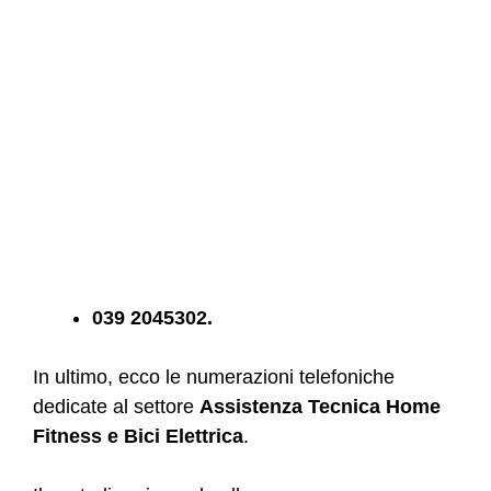
039 2045302.
In ultimo, ecco le numerazioni telefoniche
dedicate al settore
Assistenza Tecnica Home
Fitness e Bici Elettrica
.