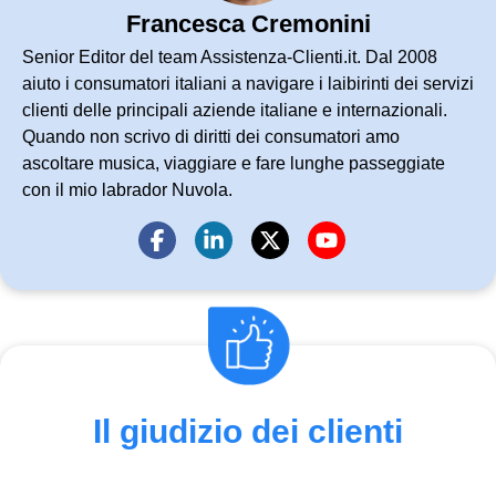
Francesca Cremonini
Senior Editor del team Assistenza-Clienti.it. Dal 2008
aiuto i consumatori italiani a navigare i laibirinti dei servizi
clienti delle principali aziende italiane e internazionali.
Quando non scrivo di diritti dei consumatori amo
ascoltare musica, viaggiare e fare lunghe passeggiate
con il mio labrador Nuvola.
Il giudizio dei clienti