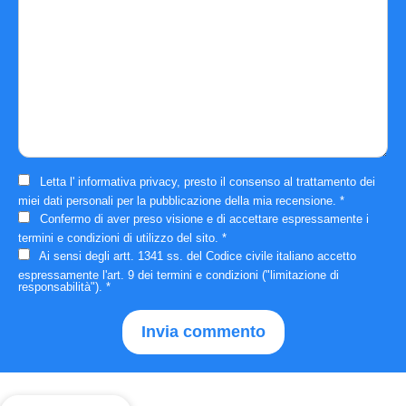
Letta l'
informativa privacy
, presto il consenso al trattamento dei
miei dati personali per la pubblicazione della mia recensione.
*
Confermo di aver preso visione e di accettare espressamente i
termini e condizioni
di utilizzo del sito.
*
Ai sensi degli artt. 1341 ss. del Codice civile italiano accetto
espressamente
l'art. 9 dei termini e condizioni
("limitazione di
responsabilità").
*