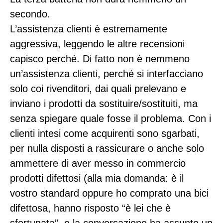
secondo.
L’assistenza clienti è estremamente
aggressiva, leggendo le altre recensioni
capisco perché. Di fatto non è nemmeno
un’assistenza clienti, perché si interfacciano
solo coi rivenditori, dai quali prelevano e
inviano i prodotti da sostituire/sostituiti, ma
senza spiegare quale fosse il problema. Con i
clienti intesi come acquirenti sono sgarbati,
per nulla disposti a rassicurare o anche solo
ammettere di aver messo in commercio
prodotti difettosi (alla mia domanda: è il
vostro standard oppure ho comprato una bici
difettosa, hanno risposto “è lei che è