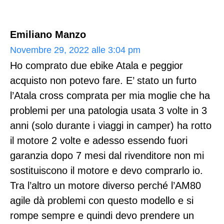
Emiliano Manzo
Novembre 29, 2022 alle 3:04 pm
Ho comprato due ebike Atala e peggior
acquisto non potevo fare. E’ stato un furto
l’Atala cross comprata per mia moglie che ha
problemi per una patologia usata 3 volte in 3
anni (solo durante i viaggi in camper) ha rotto
il motore 2 volte e adesso essendo fuori
garanzia dopo 7 mesi dal rivenditore non mi
sostituiscono il motore e devo comprarlo io.
Tra l’altro un motore diverso perché l’AM80
agile dà problemi con questo modello e si
rompe sempre e quindi devo prendere un