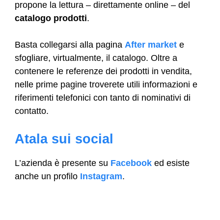
propone la lettura – direttamente online – del
catalogo prodotti
.
Basta collegarsi alla pagina
After market
e
sfogliare, virtualmente, il catalogo. Oltre a
contenere le referenze dei prodotti in vendita,
nelle prime pagine troverete utili informazioni e
riferimenti telefonici con tanto di nominativi di
contatto.
Atala sui social
L’azienda è presente su
Facebook
ed esiste
anche un profilo
Instagram
.