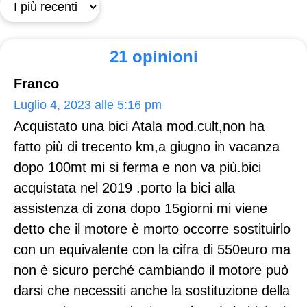
21 opinioni
Franco
Luglio 4, 2023 alle 5:16 pm
Acquistato una bici Atala mod.cult,non ha
fatto più di trecento km,a giugno in vacanza
dopo 100mt mi si ferma e non va più.bici
acquistata nel 2019 .porto la bici alla
assistenza di zona dopo 15giorni mi viene
detto che il motore è morto occorre sostituirlo
con un equivalente con la cifra di 550euro ma
non è sicuro perché cambiando il motore può
darsi che necessiti anche la sostituzione della