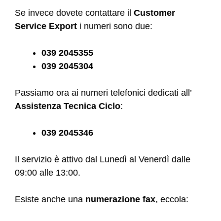
Se invece dovete contattare il
Customer
Service Export
i numeri sono due:
039 2045355
039 2045304
Passiamo ora ai numeri telefonici dedicati all’
Assistenza Tecnica Ciclo
:
039 2045346
Il servizio è attivo dal Lunedì al Venerdì dalle
09:00 alle 13:00.
Esiste anche una
numerazione fax
, eccola: