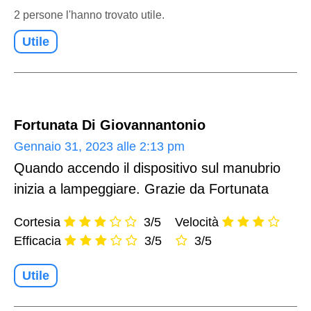
2 persone l'hanno trovato utile.
Utile
Fortunata Di Giovannantonio
Gennaio 31, 2023 alle 2:13 pm
Quando accendo il dispositivo sul manubrio
inizia a lampeggiare. Grazie da Fortunata
Cortesia
3/5
Velocità
Efficacia
3/5
3/5
Utile