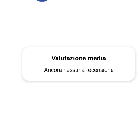
Valutazione media
Ancora nessuna recensione