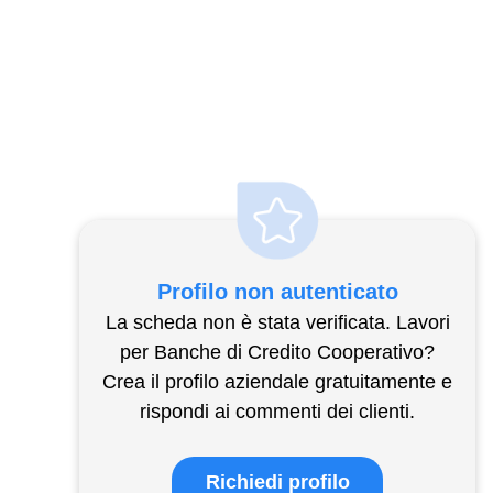
Profilo non autenticato
La scheda non è stata verificata. Lavori
per Banche di Credito Cooperativo?
Crea il profilo aziendale gratuitamente e
rispondi ai commenti dei clienti.
Richiedi profilo