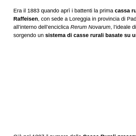
Era il 1883 quando aprì i battenti la prima
cassa ru
Raffeisen
, con sede a Loreggia in provincia di Pa
all’interno dell’enciclica
Rerum Novarum
, l’ideale d
sorgendo un
sistema di casse rurali basate su u