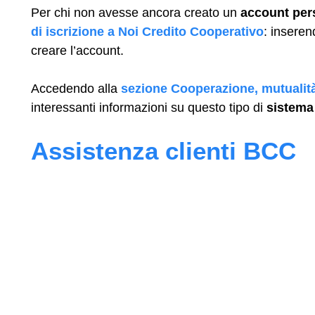
Per chi non avesse ancora creato un
account per
di iscrizione a Noi Credito Cooperativo
: inseren
creare l’account.
Accedendo alla
sezione Cooperazione, mutualit
interessanti informazioni su questo tipo di
sistema
Assistenza clienti BCC