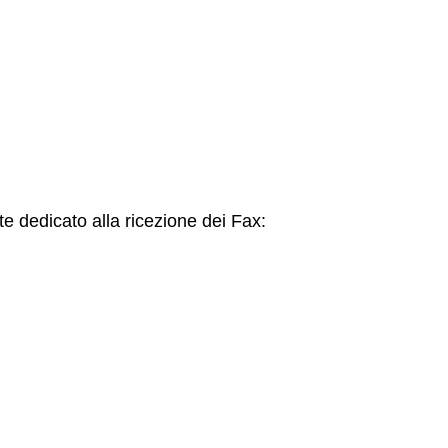
 dedicato alla ricezione dei Fax: