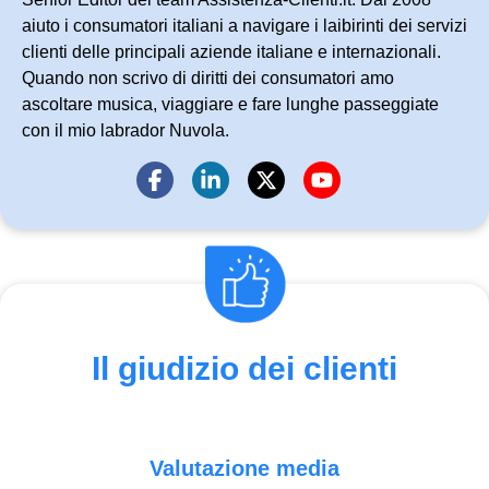
aiuto i consumatori italiani a navigare i laibirinti dei servizi
clienti delle principali aziende italiane e internazionali.
Quando non scrivo di diritti dei consumatori amo
ascoltare musica, viaggiare e fare lunghe passeggiate
con il mio labrador Nuvola.
Il giudizio dei clienti
Valutazione media