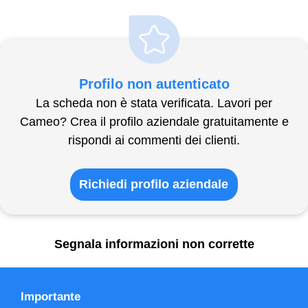
Profilo non autenticato
La scheda non è stata verificata. Lavori per
Cameo? Crea il profilo aziendale gratuitamente e
rispondi ai commenti dei clienti.
Richiedi profilo aziendale
Segnala informazioni non corrette
Importante