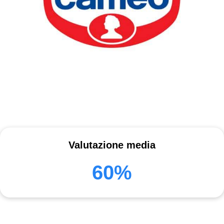
Valutazione media
60%