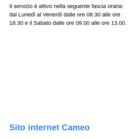
Il servizio è attivo nella seguente fascia oraria:
dal Lunedì al Venerdì dalle ore 08.30 alle ore
18.30 e il Sabato dalle ore 09.00 alle ore 13.00.
Sito internet Cameo