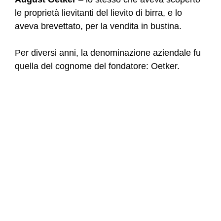
le proprietà lievitanti del lievito di birra, e lo
aveva brevettato, per la vendita in bustina.
Per diversi anni, la denominazione aziendale fu
quella del cognome del fondatore: Oetker.