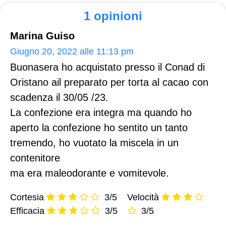
1 opinioni
Marina Guiso
Giugno 20, 2022 alle 11:13 pm
Buonasera ho acquistato presso il Conad di
Oristano ail preparato per torta al cacao con
scadenza il 30/05 /23.
La confezione era integra ma quando ho
aperto la confezione ho sentito un tanto
tremendo, ho vuotato la miscela in un
contenitore
ma era maleodorante e vomitevole.
Cortesia
3/5
Velocità
Efficacia
3/5
3/5