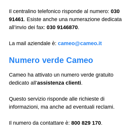
Il centralino telefonico risponde al numero:
030
91461
. Esiste anche una numerazione dedicata
all’invio dei fax:
030 9146870
.
La mail aziendale è:
cameo@cameo.it
Numero verde Cameo
Cameo ha attivato un numero verde gratuito
dedicato all’
assistenza clienti
.
Questo servizio risponde alle richieste di
informazioni, ma anche ad eventuali reclami.
Il numero da contattare è:
800 829 170
.