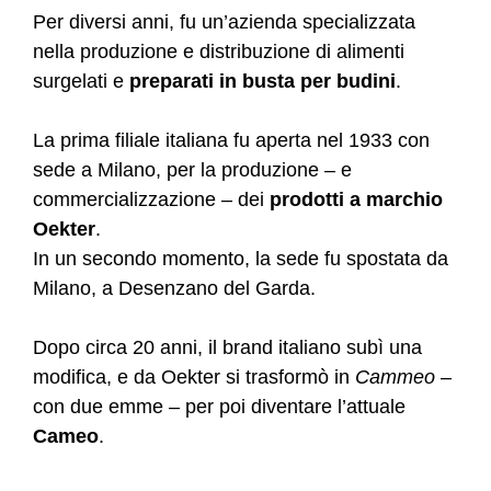
Per diversi anni, fu un’azienda specializzata
nella produzione e distribuzione di alimenti
surgelati e
preparati in busta per budini
.
La prima filiale italiana fu aperta nel 1933 con
sede a Milano, per la produzione – e
commercializzazione – dei
prodotti a marchio
Oekter
.
In un secondo momento, la sede fu spostata da
Milano, a Desenzano del Garda.
Dopo circa 20 anni, il brand italiano subì una
modifica, e da Oekter si trasformò in
Cammeo
–
con due emme – per poi diventare l’attuale
Cameo
.