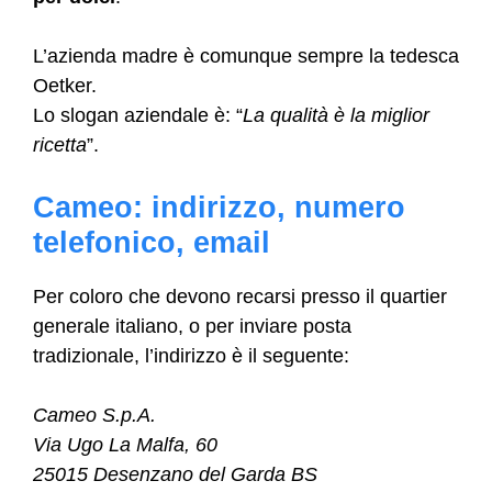
L’azienda madre è comunque sempre la tedesca
Oetker.
Lo slogan aziendale è: “
La qualità è la miglior
ricetta
”.
Cameo: indirizzo, numero
telefonico, email
Per coloro che devono recarsi presso il quartier
generale italiano, o per inviare posta
tradizionale, l’indirizzo è il seguente:
Cameo S.p.A.
Via Ugo La Malfa, 60
25015 Desenzano del Garda BS