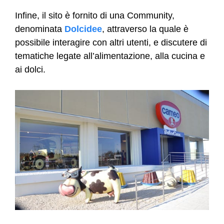
Infine, il sito è fornito di una Community,
denominata
Dolcidee
, attraverso la quale è
possibile interagire con altri utenti, e discutere di
tematiche legate all’alimentazione, alla cucina e
ai dolci.