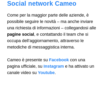
Social network Cameo
Come per la maggior parte delle aziende, è
possibile seguire le novità – ma anche inviare
una richiesta di informazioni – collegandosi alle
pagine social
, e contattando il team che si
occupa dell’aggiornamento, attraverso le
metodiche di messaggistica interna.
Cameo è presente su
Facebook
con una
pagina ufficiale, su
Instagram
e ha attivato un
canale video su
Youtube
.