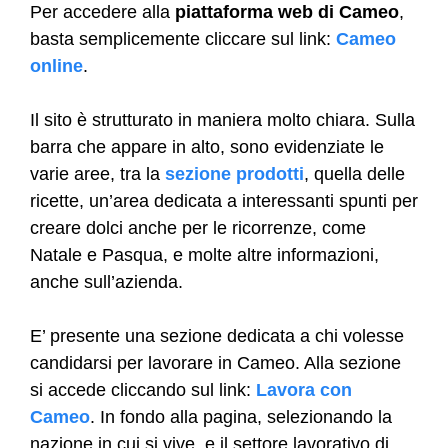
Per accedere alla
piattaforma web di Cameo
,
basta semplicemente cliccare sul link:
Cameo
online
.
Il sito è strutturato in maniera molto chiara. Sulla
barra che appare in alto, sono evidenziate le
varie aree, tra la
sezione prodotti
, quella delle
ricette, un’area dedicata a interessanti spunti per
creare dolci anche per le ricorrenze, come
Natale e Pasqua, e molte altre informazioni,
anche sull’azienda.
E’ presente una sezione dedicata a chi volesse
candidarsi per lavorare in Cameo. Alla sezione
si accede cliccando sul link:
Lavora con
Cameo
. In fondo alla pagina, selezionando la
nazione in cui si vive, e il settore lavorativo di