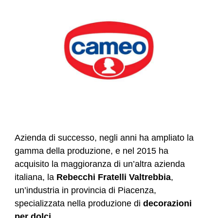
Azienda di successo, negli anni ha ampliato la
gamma della produzione, e nel 2015 ha
acquisito la maggioranza di un’altra azienda
italiana, la
Rebecchi Fratelli Valtrebbia
,
un’industria in provincia di Piacenza,
specializzata nella produzione di
decorazioni
per dolci
.