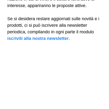
interesse, appariranno le proposte attive.
Se si desidera restare aggiornati sulle novità e i
prodotti, ci si può iscrivere alla newsletter
periodica, compilando in ogni parte il modulo
iscriviti alla nostra newsletter
.