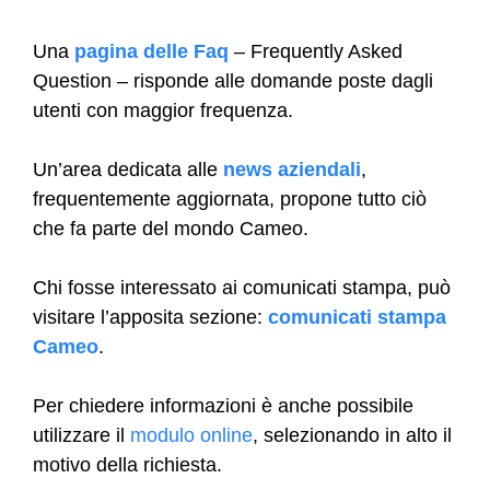
Una
pagina delle Faq
– Frequently Asked
Question – risponde alle domande poste dagli
utenti con maggior frequenza.
Un’area dedicata alle
news aziendali
,
frequentemente aggiornata, propone tutto ciò
che fa parte del mondo Cameo.
Chi fosse interessato ai comunicati stampa, può
visitare l’apposita sezione:
comunicati stampa
Cameo
.
Per chiedere informazioni è anche possibile
utilizzare il
modulo online
, selezionando in alto il
motivo della richiesta.