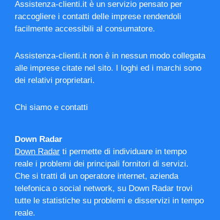
Assistenza-clienti.it è un servizio pensato per
raccogliere i contatti delle imprese rendendoli
facilmente accessibili al consumatore.
Assistenza-clienti.it non è in nessun modo collegata
alle imprese citate nel sito. I loghi ed i marchi sono
dei relativi proprietari.
Chi siamo e contatti
Down Radar
Down Radar
ti permette di individuare in tempo
reale i problemi dei principali fornitori di servizi.
Che si tratti di un operatore internet, azienda
telefonica o social network, su Down Radar trovi
tutte le statistiche su problemi e disservizi in tempo
reale.