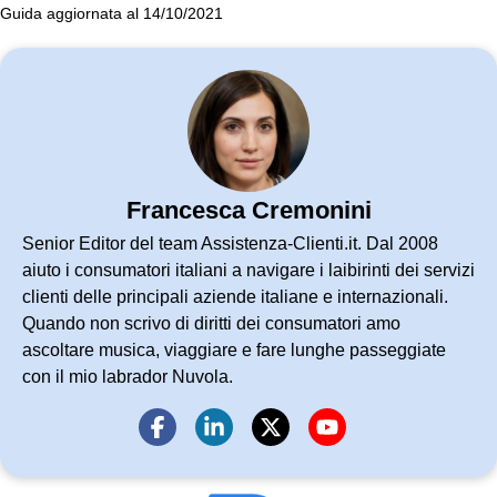
Guida aggiornata al 14/10/2021
Francesca Cremonini
Senior Editor del team Assistenza-Clienti.it. Dal 2008
aiuto i consumatori italiani a navigare i laibirinti dei servizi
clienti delle principali aziende italiane e internazionali.
Quando non scrivo di diritti dei consumatori amo
ascoltare musica, viaggiare e fare lunghe passeggiate
con il mio labrador Nuvola.