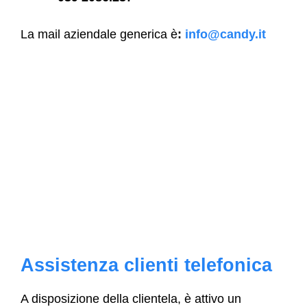
La mail aziendale generica è
:
info@candy.it
Assistenza clienti telefonica
A disposizione della clientela, è attivo un