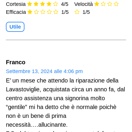
Cortesia
4/5
Velocità
Efficacia
1/5
1/5
Utile
Franco
Settembre 13, 2024 alle 4:06 pm
E’ un mese che attendo la riparazione della
Lavastoviglie, acquistata circa un anno fa, dal
centro assistenza una signorina molto
“gentile” mi ha detto che è normale poichè
non è un bene di prima
necessità….allucinante.