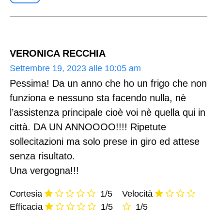
VERONICA RECCHIA
Settembre 19, 2023 alle 10:05 am
Pessima! Da un anno che ho un frigo che non
funziona e nessuno sta facendo nulla, nè
l’assistenza principale cioè voi nè quella qui in
città. DA UN ANNOOOO!!!! Ripetute
sollecitazioni ma solo prese in giro ed attese
senza risultato.
Una vergogna!!!
Cortesia
1/5
Velocità
Efficacia
1/5
1/5