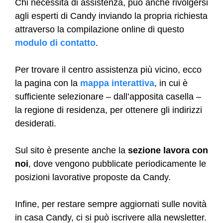
Chi necessita di assistenza, può anche rivolgersi
agli esperti di Candy inviando la propria richiesta
attraverso la compilazione online di questo
modulo di contatto
.
Per trovare il centro assistenza più vicino, ecco
la pagina con la
mappa interattiva
, in cui è
sufficiente selezionare – dall’apposita casella –
la regione di residenza, per ottenere gli indirizzi
desiderati.
Sul sito è presente anche la
sezione lavora con
noi
, dove vengono pubblicate periodicamente le
posizioni lavorative proposte da Candy.
Infine, per restare sempre aggiornati sulle novità
in casa Candy, ci si può iscrivere alla newsletter.