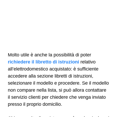
Molto utile è anche la possibilità di poter
richiedere il libretto di istruzioni
relativo
all’elettrodomestico acquistato: è sufficiente
accedere alla sezione libretti di istruzioni,
selezionare il modello e procedere. Se il modello
non compare nella lista, si può allora contattare
il servizio clienti per chiedere che venga inviato
presso il proprio domicilio.