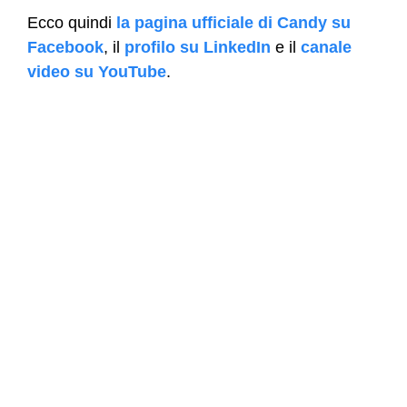
Ecco quindi
la pagina ufficiale di Candy su
Facebook
, il
profilo su LinkedIn
e il
canale
video su YouTube
.