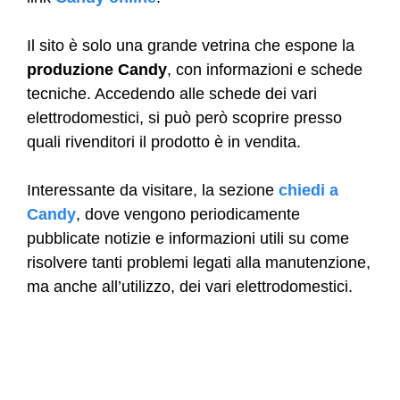
Il sito è solo una grande vetrina che espone la
produzione Candy
, con informazioni e schede
tecniche. Accedendo alle schede dei vari
elettrodomestici, si può però scoprire presso
quali rivenditori il prodotto è in vendita.
Interessante da visitare, la sezione
chiedi a
Candy
, dove vengono periodicamente
pubblicate notizie e informazioni utili su come
risolvere tanti problemi legati alla manutenzione,
ma anche all’utilizzo, dei vari elettrodomestici.