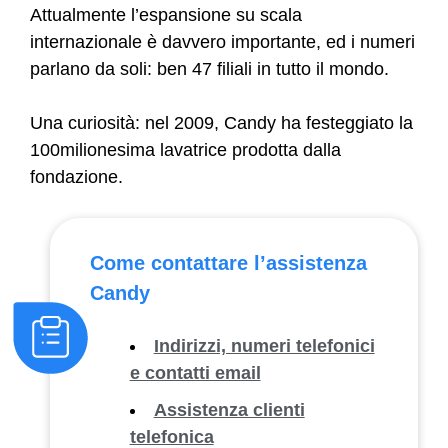
Attualmente l’espansione su scala
internazionale è davvero importante, ed i numeri
parlano da soli: ben 47 filiali in tutto il mondo.
Una curiosità: nel 2009, Candy ha festeggiato la
100milionesima lavatrice prodotta dalla
fondazione.
Come contattare l’assistenza
Candy
Indirizzi, numeri telefonici
e contatti email
Assistenza clienti
telefonica