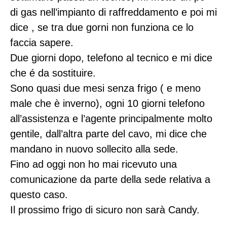
di gas nell’impianto di raffreddamento e poi mi
dice , se tra due gorni non funziona ce lo
faccia sapere.
Due giorni dopo, telefono al tecnico e mi dice
che é da sostituire.
Sono quasi due mesi senza frigo ( e meno
male che è inverno), ogni 10 giorni telefono
all’assistenza e l’agente principalmente molto
gentile, dall’altra parte del cavo, mi dice che
mandano in nuovo sollecito alla sede.
Fino ad oggi non ho mai ricevuto una
comunicazione da parte della sede relativa a
questo caso.
Il prossimo frigo di sicuro non sarà Candy.