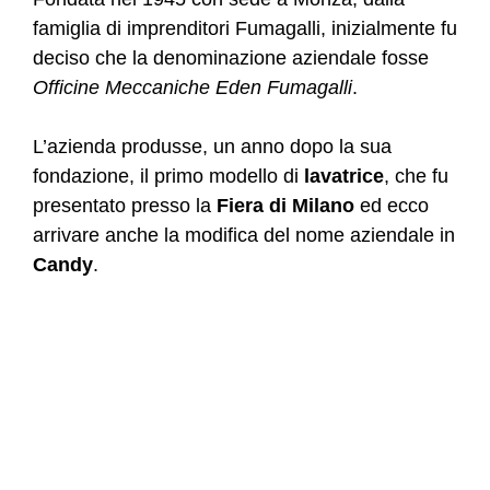
famiglia di imprenditori Fumagalli, inizialmente fu
deciso che la denominazione aziendale fosse
Officine Meccaniche Eden Fumagalli
.
L’azienda produsse, un anno dopo la sua
fondazione, il primo modello di
lavatrice
, che fu
presentato presso la
Fiera di Milano
ed ecco
arrivare anche la modifica del nome aziendale in
Candy
.