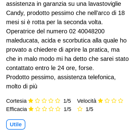
assistenza in garanzia su una lavastoviglie
Candy, prodotto pessimo che nell’arco di 18
mesi si è rotta per la seconda volta.
Operatrice del numero 02 40048200
maleducata, acida e scorbutica alla quale ho
provato a chiedere di aprire la pratica, ma
che in malo modo mi ha detto che sarei stato
contattato entro le 24 ore, forse.
Prodotto pessimo, assistenza telefonica,
molto di più
Cortesia
1/5
Velocità
Efficacia
1/5
1/5
Utile