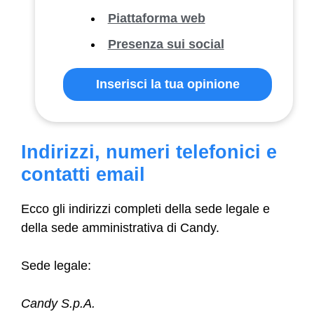
Piattaforma web
Presenza sui social
Inserisci la tua opinione
Indirizzi, numeri telefonici e
contatti email
Ecco gli indirizzi completi della sede legale e
della sede amministrativa di Candy.
Sede legale:
Candy S.p.A.