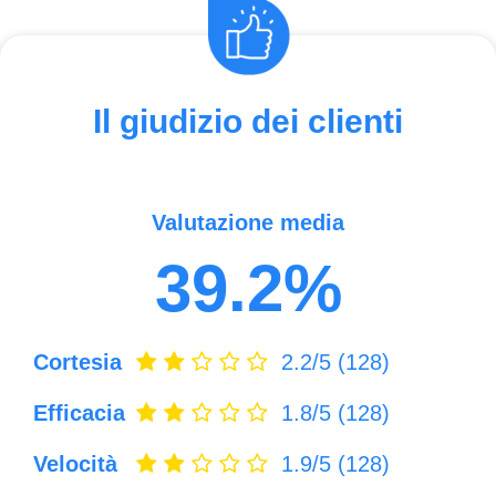
Il giudizio dei clienti
Valutazione media
39.2%
Cortesia
2.2/5
(128)
Efficacia
1.8/5
(128)
Velocità
1.9/5
(128)