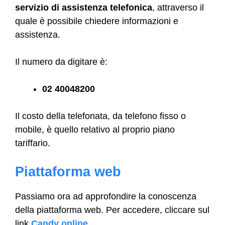
servizio di assistenza telefonica
, attraverso il
quale è possibile chiedere informazioni e
assistenza.
Il numero da digitare è:
02 40048200
Il costo della telefonata, da telefono fisso o
mobile, è quello relativo al proprio piano
tariffario.
Piattaforma web
Passiamo ora ad approfondire la conoscenza
della piattaforma web. Per accedere, cliccare sul
link
Candy online
.