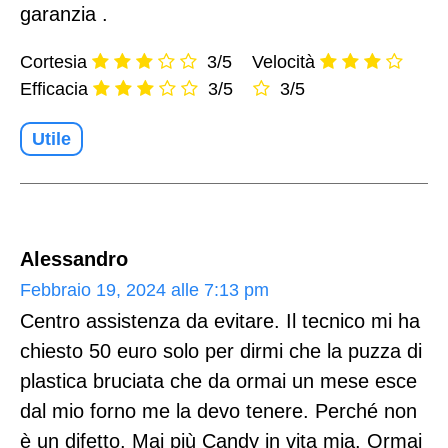
garanzia .
Cortesia
3/5
Velocità
Efficacia
3/5
3/5
Utile
Alessandro
Febbraio 19, 2024 alle 7:13 pm
Centro assistenza da evitare. Il tecnico mi ha
chiesto 50 euro solo per dirmi che la puzza di
plastica bruciata che da ormai un mese esce
dal mio forno me la devo tenere. Perché non
è un difetto. Mai più Candy in vita mia. Ormai