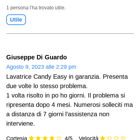
1 persona l'ha trovato utile.
Utile
Giuseppe Di Guardo
Agosto 9, 2023 alle 2:29 pm
Lavatrice Candy Easy in garanzia. Presenta
due volte lo stesso problema.
1 volta risolto in po ho giorni. Il problema si
ripresenta dopo 4 mesi. Numerosi solleciti ma
a distanza di 7 giorni l’assistenza non
interviene.
Cortesia
4/5
Velocità