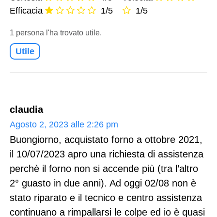
Efficacia
1/5
1/5
1 persona l'ha trovato utile.
Utile
claudia
Agosto 2, 2023 alle 2:26 pm
Buongiorno, acquistato forno a ottobre 2021,
il 10/07/2023 apro una richiesta di assistenza
perchè il forno non si accende più (tra l’altro
2° guasto in due anni). Ad oggi 02/08 non è
stato riparato e il tecnico e centro assistenza
continuano a rimpallarsi le colpe ed io è quasi