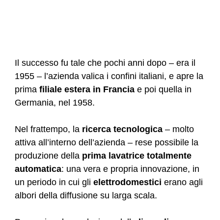
Il successo fu tale che pochi anni dopo – era il
1955 – l’azienda valica i confini italiani, e apre la
prima
filiale estera in Francia
e poi quella in
Germania, nel 1958.
Nel frattempo, la
ricerca tecnologica
– molto
attiva all’interno dell’azienda – rese possibile la
produzione della
prima lavatrice totalmente
automatica
: una vera e propria innovazione, in
un periodo in cui gli
elettrodomestici
erano agli
albori della diffusione su larga scala.