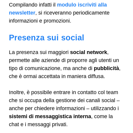
Compilando infatti il
modulo iscriviti alla
newsletter
, si riceveranno periodicamente
informazioni e promozioni.
Presenza sui social
La presenza sui maggiori
social network
,
permette alle aziende di proporre agli utenti un
tipo di comunicazione, ma anche di
pubblicità
,
che è ormai accettata in maniera diffusa.
Inoltre, è possibile entrare in contatto col team
che si occupa della gestione dei canali social –
anche per chiedere informazioni – utilizzando i
sistemi di messaggistica interna
, come la
chat e i messaggi privati.