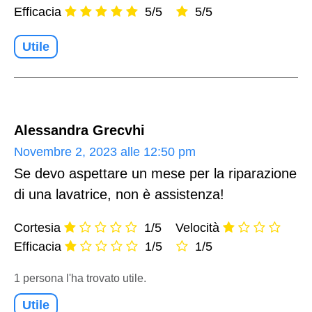
Efficacia
5/5
5/5
Utile
Alessandra Grecvhi
Novembre 2, 2023 alle 12:50 pm
Se devo aspettare un mese per la riparazione
di una lavatrice, non è assistenza!
Cortesia
1/5
Velocità
Efficacia
1/5
1/5
1 persona l'ha trovato utile.
Utile