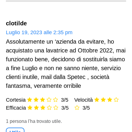
clotilde
Luglio 19, 2023 alle 2:35 pm
Assolutamente un ‘azienda da evitare, ho
acquistato una lavatrice ad Ottobre 2022, mai
funzionato bene, decidono di sostituirla siamo
a fine Luglio e non ne sanno niente, servizio
clienti inutile, mail dalla Spetec , società
fantasma, veramente orribile
Cortesia
3/5
Velocità
Efficacia
3/5
3/5
1 persona l'ha trovato utile.