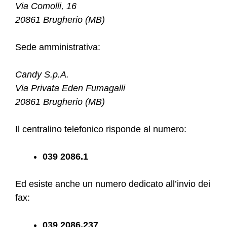
Via Comolli, 16
20861 Brugherio (MB)
Sede amministrativa:
Candy S.p.A.
Via Privata Eden Fumagalli
20861 Brugherio (MB)
Il centralino telefonico risponde al numero:
039 2086.1
Ed esiste anche un numero dedicato all’invio dei
fax:
039 2086.237