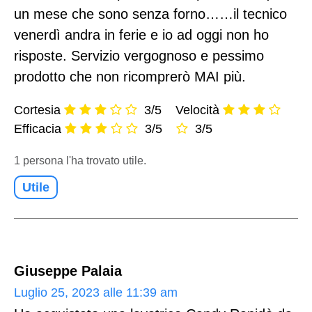
un mese che sono senza forno……il tecnico
venerdì andra in ferie e io ad oggi non ho
risposte. Servizio vergognoso e pessimo
prodotto che non ricomprerò MAI più.
Cortesia
3/5
Velocità
Efficacia
3/5
3/5
1 persona l'ha trovato utile.
Utile
Giuseppe Palaia
Luglio 25, 2023 alle 11:39 am