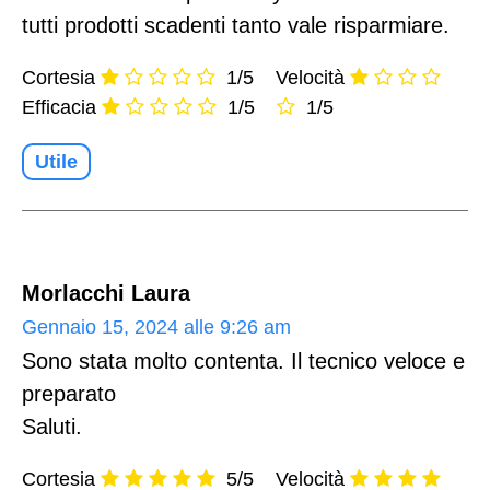
tutti prodotti scadenti tanto vale risparmiare.
Cortesia
1/5
Velocità
Efficacia
1/5
1/5
Utile
Morlacchi Laura
Gennaio 15, 2024 alle 9:26 am
Sono stata molto contenta. Il tecnico veloce e
preparato
Saluti.
Cortesia
5/5
Velocità