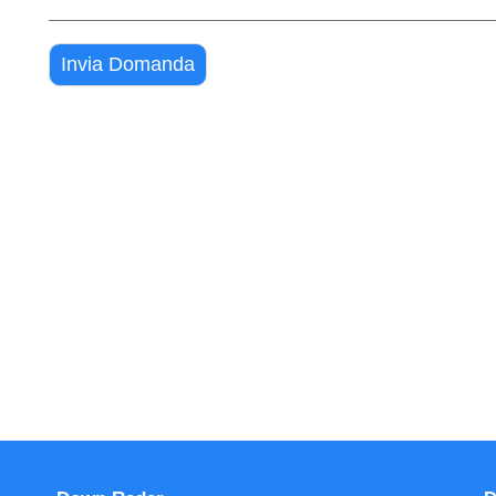
Invia Domanda