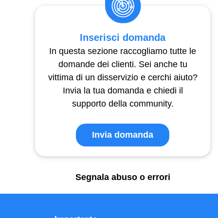
Inserisci domanda
In questa sezione raccogliamo tutte le
domande dei clienti. Sei anche tu
vittima di un disservizio e cerchi aiuto?
Invia la tua domanda e chiedi il
supporto della community.
Invia domanda
Segnala abuso o errori