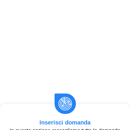
Inserisci domanda