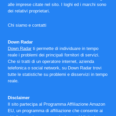
alle imprese citate nel sito. I loghi ed i marchi sono
dei relativi proprietari.
Chi siamo e contatti
Down Radar
Down Radar
ti permette di individuare in tempo
reale i problemi dei principali fornitori di servizi.
Che si tratti di un operatore internet, azienda
telefonica o social network, su Down Radar trovi
tutte le statistiche su problemi e disservizi in tempo
reale.
Disclaimer
Il sito partecipa al Programma Affiliazione Amazon
EU, un programma di affiliazione che consente ai