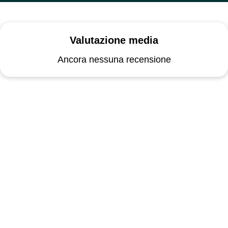
Valutazione media
Ancora nessuna recensione