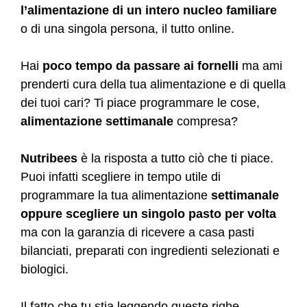
l’alimentazione di un intero nucleo familiare
o di una singola persona, il tutto online.
Hai
poco tempo da passare ai fornelli
ma ami
prenderti cura della tua alimentazione e di quella
dei tuoi cari? Ti piace programmare le cose,
alimentazione settimanale
compresa?
Nutribees
è la risposta a tutto ciò che ti piace.
Puoi infatti scegliere in tempo utile di
programmare la tua alimentazione
settimanale
oppure scegliere un singolo pasto per volta
ma con la garanzia di ricevere a casa pasti
bilanciati, preparati con ingredienti selezionati e
biologici.
Il fatto che tu stia leggendo queste righe,