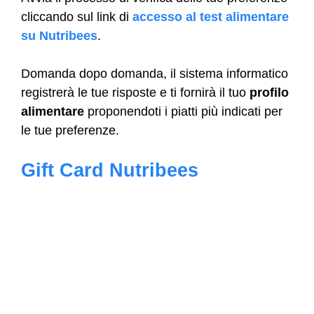
cliccando sul link di
accesso al test alimentare
su Nutribees
.
Domanda dopo domanda, il sistema informatico
registrerà le tue risposte e ti fornirà il tuo
profilo
alimentare
proponendoti i piatti più indicati per
le tue preferenze.
Gift Card Nutribees