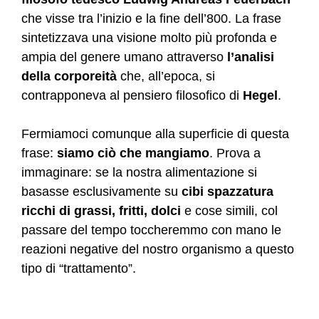
che visse tra l’inizio e la fine dell’800. La frase
sintetizzava una visione molto più profonda e
ampia del genere umano attraverso
l’analisi
della corporeità
che, all’epoca, si
contrapponeva al pensiero filosofico di
Hegel
.
Fermiamoci comunque alla superficie di questa
frase:
siamo ciò che mangiamo
. Prova a
immaginare: se la nostra alimentazione si
basasse esclusivamente su
cibi spazzatura
ricchi di grassi, fritti, dolci
e cose simili, col
passare del tempo toccheremmo con mano le
reazioni negative del nostro organismo a questo
tipo di “trattamento”.