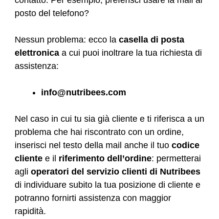
posto del telefono?
Nessun problema: ecco la
casella di posta
elettronica
a cui puoi inoltrare la tua richiesta di
assistenza:
info@nutribees.com
Nel caso in cui tu sia già cliente e ti riferisca a un
problema che hai riscontrato con un ordine,
inserisci nel testo della mail anche il tuo
codice
cliente
e il
riferimento dell’ordine
: permetterai
agli
operatori del servizio clienti di Nutribees
di individuare subito la tua posizione di cliente e
potranno fornirti assistenza con maggior
rapidità.