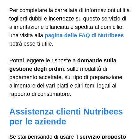
Per completare la carrellata di informazioni utili a
toglierti dubbi e incertezze su questo servizio di
alimentazione bilanciata e spedita al domicilio,
una visita alla
pagina delle FAQ di Nutribees
potrà esserti utile.
Potrai leggere le risposte a
domande sulla
gestione degli ordini
, sulle modalità di
pagamento accettate, sul tipo di preparazione
alimentare dei vari piatti e altri temi legati al
rapporto di consumatore.
Assistenza clienti Nutribees
per le aziende
Se stai pensando di usare il
servizio proposto