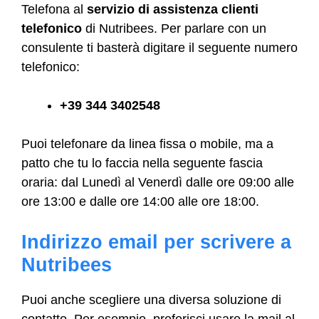
Telefona al
servizio di assistenza clienti
telefonico
di Nutribees. Per parlare con un
consulente ti basterà digitare il seguente numero
telefonico:
+39 344 3402548
Puoi telefonare da linea fissa o mobile, ma a
patto che tu lo faccia nella seguente fascia
oraria: dal Lunedì al Venerdì dalle ore 09:00 alle
ore 13:00 e dalle ore 14:00 alle ore 18:00.
Indirizzo email per scrivere a
Nutribees
Puoi anche scegliere una diversa soluzione di
contatto. Per esempio, preferisci usare la mail al