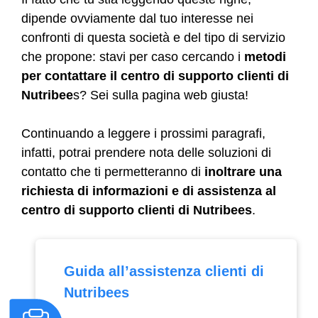
dipende ovviamente dal tuo interesse nei
confronti di questa società e del tipo di servizio
che propone: stavi per caso cercando i
metodi
per contattare il centro di supporto clienti
di
Nutribee
s? Sei sulla pagina web giusta!
Continuando a leggere i prossimi paragrafi,
infatti, potrai prendere nota delle soluzioni di
contatto che ti permetteranno di
inoltrare una
richiesta di informazioni e di assistenza al
centro di supporto clienti di Nutribees
.
Guida all’assistenza clienti di
Nutribees