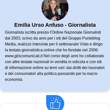
Emilia Urso Anfuso - Giornalista
Giornalista iscritta presso l'Ordine Nazionale Giornalisti
dal 2003, scrivo da anni per i siti del Gruppo Puntoblog
Media, realizzo interviste per il settimanale Visto e dirigo
la testata giornalistica online che ho fondato nel 2006:
www.gliscomunicati.it Nel corso degli anni ho collaborato
con altre testate nazionali in vendita in edicola e con siti
di informazione online su temi vari: dai diritti dei lavoratori
e dei consumatori alla politica passando per la macro
economia.