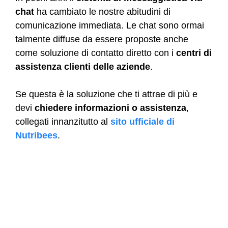
chat
ha cambiato le nostre abitudini di
comunicazione immediata. Le chat sono ormai
talmente diffuse da essere proposte anche
come soluzione di contatto diretto con i
centri di
assistenza clienti delle aziende
.
Se questa è la soluzione che ti attrae di più e
devi
chiedere informazioni o assistenza
,
collegati innanzitutto al
sito ufficiale di
Nutribees
.