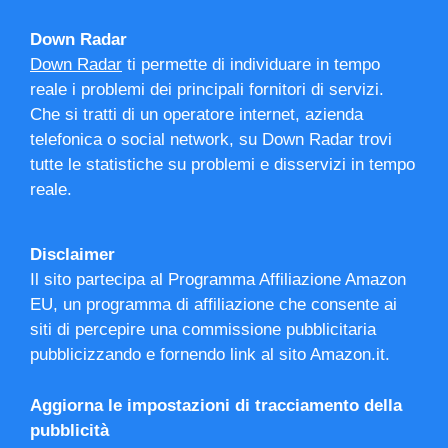
Down Radar
Down Radar
ti permette di individuare in tempo
reale i problemi dei principali fornitori di servizi.
Che si tratti di un operatore internet, azienda
telefonica o social network, su Down Radar trovi
tutte le statistiche su problemi e disservizi in tempo
reale.
Disclaimer
Il sito partecipa al Programma Affiliazione Amazon
EU, un programma di affiliazione che consente ai
siti di percepire una commissione pubblicitaria
pubblicizzando e fornendo link al sito Amazon.it.
Aggiorna le impostazioni di tracciamento della
pubblicità