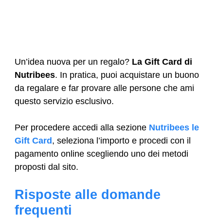
Un’idea nuova per un regalo?
La Gift Card di
Nutribees
. In pratica, puoi acquistare un buono
da regalare e far provare alle persone che ami
questo servizio esclusivo.
Per procedere accedi alla sezione
Nutribees le
Gift Card
, seleziona l’importo e procedi con il
pagamento online scegliendo uno dei metodi
proposti dal sito.
Risposte alle domande
frequenti