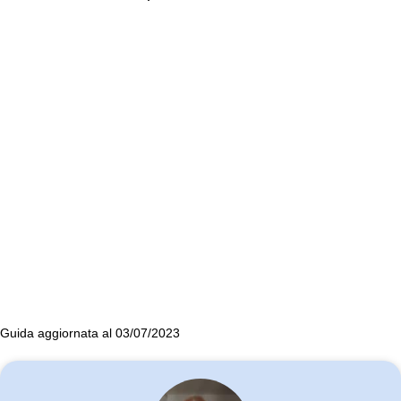
Guida aggiornata al 03/07/2023