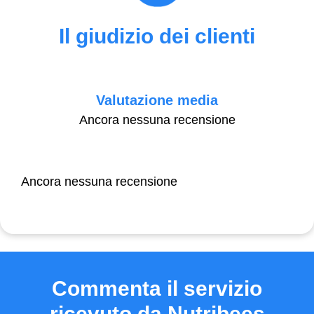
Il giudizio dei clienti
Valutazione media
Ancora nessuna recensione
Ancora nessuna recensione
Commenta il servizio
ricevuto da Nutribees