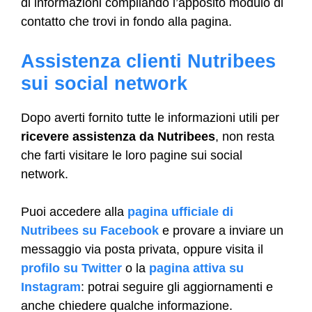
di informazioni compilando l’apposito modulo di
contatto che trovi in fondo alla pagina.
Assistenza clienti Nutribees
sui social network
Dopo averti fornito tutte le informazioni utili per
ricevere assistenza da Nutribees
, non resta
che farti visitare le loro pagine sui social
network.
Puoi accedere alla
pagina ufficiale di
Nutribees su Facebook
e provare a inviare un
messaggio via posta privata, oppure visita il
profilo su Twitter
o la
pagina attiva su
Instagram
: potrai seguire gli aggiornamenti e
anche chiedere qualche informazione.