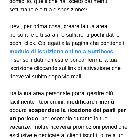
domicilio, quelli che hai scelto dal menù
settimanale a tua disposizione?
Devi, per prima cosa, creare la tua area
personale e ti saranno sufficienti pochi dati e
pochi click. Collegati alla pagina che contiene il
modulo di iscrizione online a Nutribees
,
inserisci i dati richiesti e poi conferma la tua
iscrizione cliccando sul link di attivazione che
riceverai subito dopo via mail.
Dalla tua area personale potrai gestire più
facilmente i tuoi ordini,
modificare i menù
oppure
sospendere la ricezione
dei pasti per
un periodo
, per esempio durante le tue
vacanze. Inoltre riceverai promozioni periodiche
esclusive e dedicate ai clienti iscritti, oltre a un