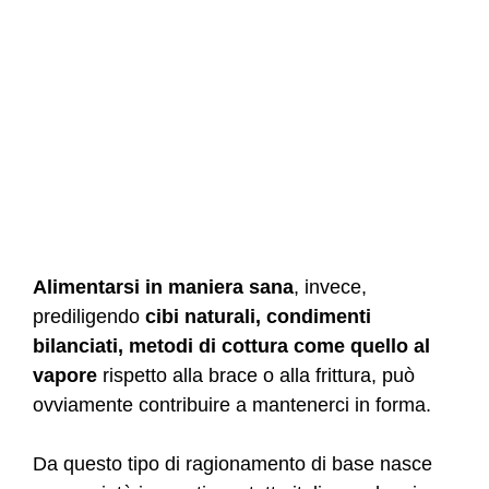
Alimentarsi in maniera sana
, invece,
prediligendo
cibi naturali, condimenti
bilanciati, metodi di cottura come quello al
vapore
rispetto alla brace o alla frittura, può
ovviamente contribuire a mantenerci in forma.
Da questo tipo di ragionamento di base nasce