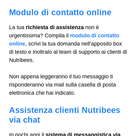
Modulo di contatto online
La tua
richiesta di assistenza
non è
urgentissima? Compila il
modulo di contatto
online
, scrivi la tua domanda nell’apposito box
di testo e inoltralo al team di supporto ai clienti di
Nutribees.
Non appena leggeranno il tuo messaggio ti
risponderanno via mail sulla casella di posta
elettronica che hai indicato.
Assistenza clienti Nutribees
via chat
In pochi anni il
sistema di messaggistica via