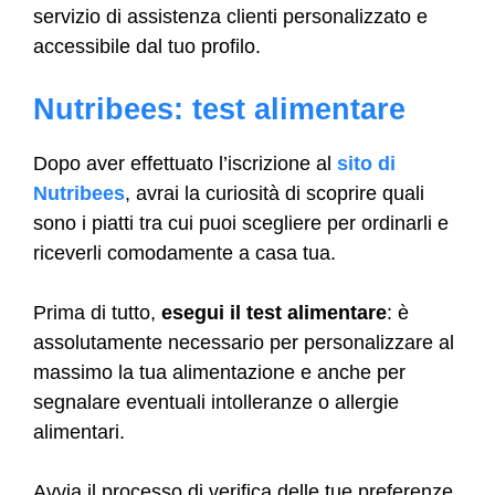
servizio di assistenza clienti personalizzato e
accessibile dal tuo profilo.
Nutribees: test alimentare
Dopo aver effettuato l’iscrizione al
sito di
Nutribees
, avrai la curiosità di scoprire quali
sono i piatti tra cui puoi scegliere per ordinarli e
riceverli comodamente a casa tua.
Prima di tutto,
esegui il test alimentare
: è
assolutamente necessario per personalizzare al
massimo la tua alimentazione e anche per
segnalare eventuali intolleranze o allergie
alimentari.
Avvia il processo di verifica delle tue preferenze