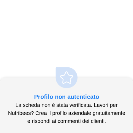
Profilo non autenticato
La scheda non è stata verificata. Lavori per
Nutribees? Crea il profilo aziendale gratuitamente
e rispondi ai commenti dei clienti.