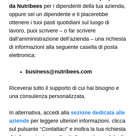
da Nutribees
per i dipendenti della tua azienda,
oppure sei un dipendente e ti piacerebbe
ottenere i tuoi pasti quotidiani sul luogo di
lavoro, puoi scrivere – o far scrivere
dall’amministrazione dell’azienda – una richiesta
di informazioni alla seguente casella di posta
elettronica:
business@nutribees.com
Riceverai tutto il supporto di cui hai bisogno e
una consulenza personalizzata.
In alternativa, accedi alla
sezione dedicata alle
aziende
per leggere ulteriori informazioni, clicca
sul pulsante “
Contattaci
” e inoltra la tua richiesta