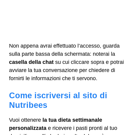
Non appena avrai effettuato l’accesso, guarda
sulla parte bassa della schermata: noterai la
casella della chat
su cui cliccare sopra e potrai
avviare la tua conversazione per chiedere di
fornirti le informazioni che ti servono.
Come iscriversi al sito di
Nutribees
Vuoi ottenere
la tua dieta settimanale
personalizzata
e ricevere i pasti pronti al tuo