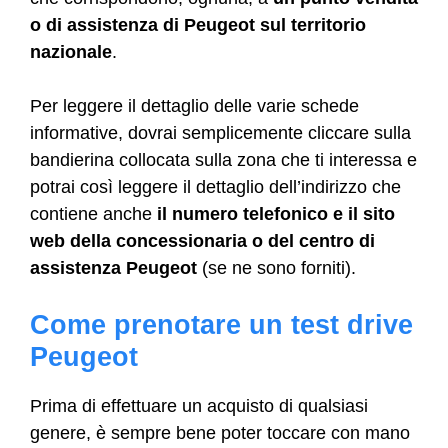
o di assistenza di Peugeot sul territorio
nazionale
.
Per leggere il dettaglio delle varie schede
informative, dovrai semplicemente cliccare sulla
bandierina collocata sulla zona che ti interessa e
potrai così leggere il dettaglio dell’indirizzo che
contiene anche
il numero telefonico e il sito
web della concessionaria o del centro di
assistenza
Peugeot
(se ne sono forniti).
Come prenotare un test drive
Peugeot
Prima di effettuare un acquisto di qualsiasi
genere, è sempre bene poter toccare con mano