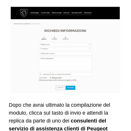
Dopo che avrai ultimato la compilazione del
modulo, clicca sul tasto di invio e attendi la
replica da parte di uno dei
consulenti del
servizio di assistenza clienti di Peugeot