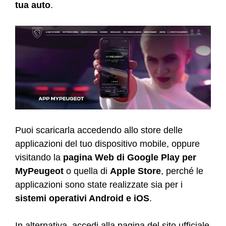
tua auto
.
Puoi scaricarla accedendo allo store delle
applicazioni del tuo dispositivo mobile, oppure
visitando la
pagina Web di Google Play per
MyPeugeot
o quella di
Apple Store
, perché le
applicazioni sono state realizzate sia per i
sistemi operativi Android e iOS
.
In alternativa, accedi alla pagina del sito ufficiale