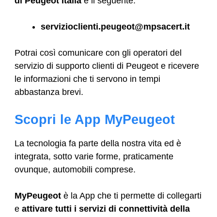
di Peugeot Italia
è il seguente:
servizioclienti.peugeot@mpsacert.it
Potrai così comunicare con gli operatori del
servizio di supporto clienti di Peugeot e ricevere
le informazioni che ti servono in tempi
abbastanza brevi.
Scopri le App MyPeugeot
La tecnologia fa parte della nostra vita ed è
integrata, sotto varie forme, praticamente
ovunque, automobili comprese.
MyPeugeot
è la App che ti permette di collegarti
e
attivare tutti i servizi di connettività della