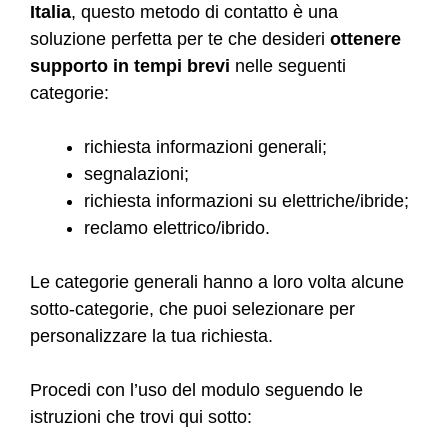
Italia
, questo metodo di contatto è una
soluzione perfetta per te che desideri
ottenere
supporto in tempi brevi
nelle seguenti
categorie:
richiesta informazioni generali;
segnalazioni;
richiesta informazioni su elettriche/ibride;
reclamo elettrico/ibrido.
Le categorie generali hanno a loro volta alcune
sotto-categorie, che puoi selezionare per
personalizzare la tua richiesta.
Procedi con l’uso del modulo seguendo le
istruzioni che trovi qui sotto: