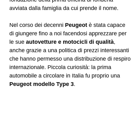
avviata dalla famiglia da cui prende il nome.
Nel corso dei decenni
Peugeot
è stata capace
di giungere fino a noi facendosi apprezzare per
le sue
autovetture e motocicli di qualità
,
anche grazie a una politica di prezzi interessanti
che hanno permesso una distribuzione di respiro
internazionale. Piccola curiosità: la prima
automobile a circolare in Italia fu proprio una
Peugeot modello Type 3
.