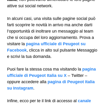
attive sui social network.
In alcuni casi, una visita sulle pagine social può
farti scoprire le novità in arrivo ma anche darti
l’opportunità di inoltrare un messaggio al team
che si occupa del loro aggiornamento. Prova a
visitare la
pagina ufficiale di Peugeot su
Facebook
, clicca in alto sul pulsante Messaggio
e scrivi la tua domanda.
Puoi fare la stessa cosa ma visitando la
pagina
ufficiale di Peugeot Italia su X
– Twitter –
oppure accedere alla
pagina di Peugeot Italia
su Instagram
.
Infine, ecco per te il link di accesso al
canale