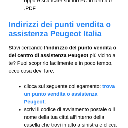
oppure scaricare sul tuo PC in formato
.PDF
Indirizzi dei punti vendita o
assistenza Peugeot Italia
Stavi cercando
l’indirizzo del punto vendita o
del centro di assistenza Peugeot
più vicino a
te? Puoi scoprirlo facilmente e in poco tempo,
ecco cosa devi fare:
clicca sul seguente collegamento:
trova
un punto vendita o assistenza
Peugeot
;
scrivi il codice di avviamento postale o il
nome della tua città all’interno della
casella che trovi in alto a sinistra e clicca