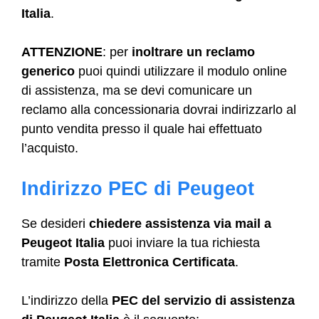
Italia
.
ATTENZIONE
: per
inoltrare un reclamo
generico
puoi quindi utilizzare il modulo online
di assistenza, ma se devi comunicare un
reclamo alla concessionaria dovrai indirizzarlo al
punto vendita presso il quale hai effettuato
l’acquisto.
Indirizzo PEC di Peugeot
Se desideri
chiedere assistenza via mail
a
Peugeot Italia
puoi inviare la tua richiesta
tramite
Posta Elettronica Certificata
.
L’indirizzo della
PEC del servizio di assistenza