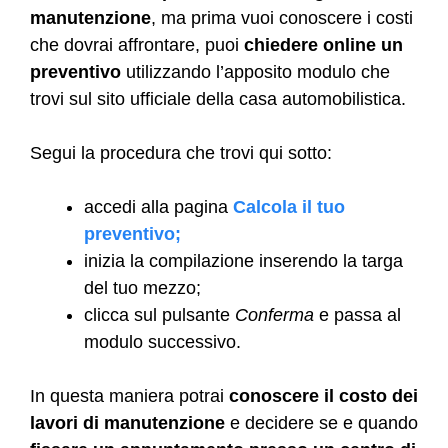
manutenzione
, ma prima vuoi conoscere i costi
che dovrai affrontare, puoi
chiedere online un
preventivo
utilizzando l’apposito modulo che
trovi sul sito ufficiale della casa automobilistica.
Segui la procedura che trovi qui sotto:
accedi alla pagina
Calcola il tuo
preventivo;
inizia la compilazione inserendo la targa
del tuo mezzo;
clicca sul pulsante
Conferma
e passa al
modulo successivo.
In questa maniera potrai
conoscere il costo dei
lavori di manutenzione
e decidere se e quando