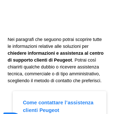
Nei paragrafi che seguono potrai scoprire tutte
le informazioni relative alle soluzioni per
chiedere informazioni e assistenza al centro
di supporto clienti di Peugeot
. Potrai così
chiarirti qualche dubbio o ricevere assistenza
tecnica, commerciale o di tipo amministrativo,
scegliendo il metodo di contatto che preferisci.
Come contattare l’assistenza
clienti Peugeot