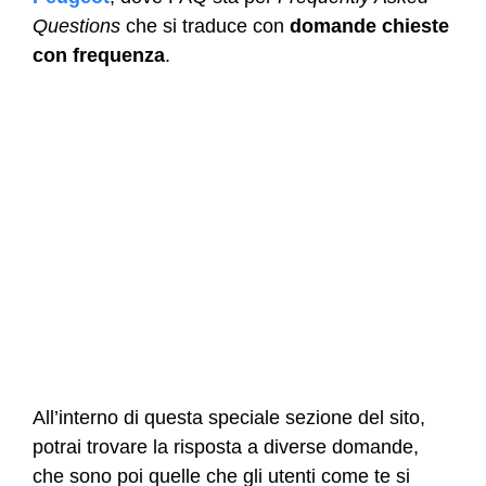
Questions
che si traduce con
domande chieste
con frequenza
.
All’interno di questa speciale sezione del sito,
potrai trovare la risposta a diverse domande,
che sono poi quelle che gli utenti come te si