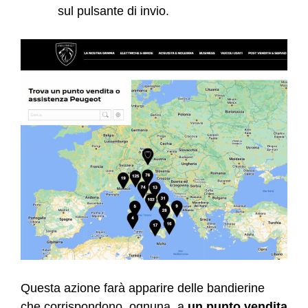
sul pulsante di invio.
Questa azione farà apparire delle bandierine
che corrispondono, ognuna, a
un punto vendita