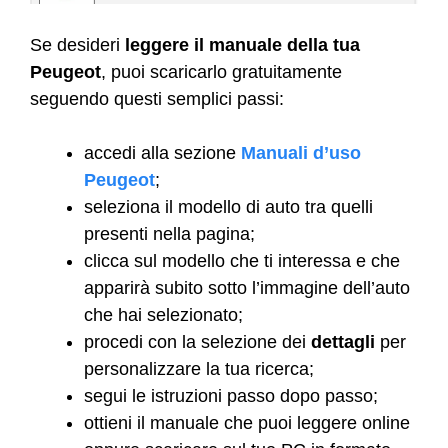
Se desideri
leggere il manuale della tua
Peugeot
, puoi scaricarlo gratuitamente
seguendo questi semplici passi:
accedi alla sezione
Manuali d’uso
Peugeot
;
seleziona il modello di auto tra quelli
presenti nella pagina;
clicca sul modello che ti interessa e che
apparirà subito sotto l’immagine dell’auto
che hai selezionato;
procedi con la selezione dei
dettagli
per
personalizzare la tua ricerca;
segui le istruzioni passo dopo passo;
ottieni il manuale che puoi leggere online