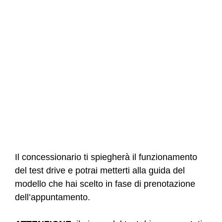
Il concessionario ti spiegherà il funzionamento
del test drive e potrai metterti alla guida del
modello che hai scelto in fase di prenotazione
dell’appuntamento.