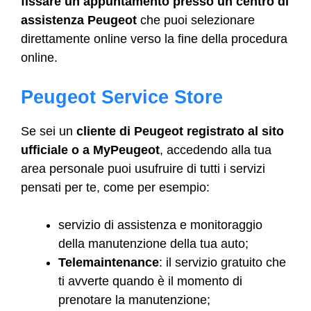
fissare un appuntamento presso un centro di
assistenza Peugeot
che puoi selezionare
direttamente online verso la fine della procedura
online.
Peugeot Service Store
Se sei un
cliente di Peugeot registrato al sito
ufficiale o a MyPeugeot
, accedendo alla tua
area personale puoi usufruire di tutti i servizi
pensati per te, come per esempio:
servizio di assistenza e monitoraggio
della manutenzione della tua auto;
Telemaintenance
: il servizio gratuito che
ti avverte quando è il momento di
prenotare la manutenzione;