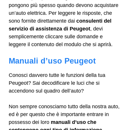
pongono più spesso quando devono acquistare
un’auto elettrica. Per leggere le risposte, che
sono fornite direttamente dai
consulenti del
servizio di assistenza di Peugeot
, devi
semplicemente cliccare sulle domande e
leggere il contenuto del modulo che si aprirà.
Manuali d’uso Peugeot
Conosci davvero tutte le funzioni della tua
Peugeot? Sai decodificare le luci che si
accendono sul quadro dell’auto?
Non sempre conosciamo tutto della nostra auto,
ed è per questo che è importante entrare in
possesso dei loro
manuali d’uso
che
contengono ogni tipo di informazione