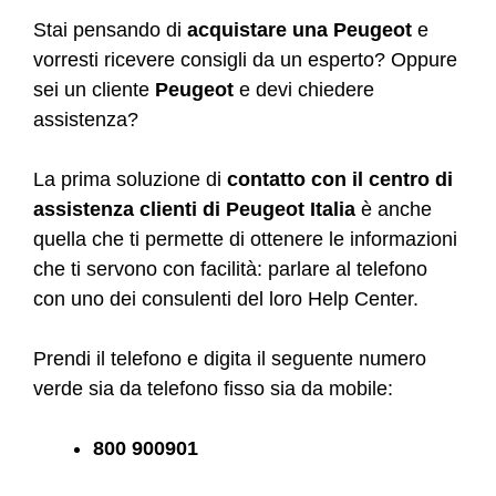
Stai pensando di
acquistare una Peugeot
e
vorresti ricevere consigli da un esperto? Oppure
sei un cliente
Peugeot
e devi chiedere
assistenza?
La prima soluzione di
contatto con il centro di
assistenza clienti di Peugeot Italia
è anche
quella che ti permette di ottenere le informazioni
che ti servono con facilità: parlare al telefono
con uno dei consulenti del loro Help Center.
Prendi il telefono e digita il seguente numero
verde sia da telefono fisso sia da mobile:
800 900901