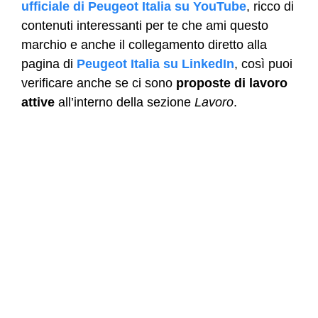
ufficiale di Peugeot Italia su YouTube
, ricco di
contenuti interessanti per te che ami questo
marchio e anche il collegamento diretto alla
pagina di
Peugeot Italia su LinkedIn
, così puoi
verificare anche se ci sono
proposte di lavoro
attive
all’interno della sezione
Lavoro
.