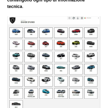
tecnica
.