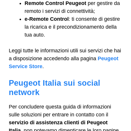
Remote Control Peugeot
per gestire da
remoto i servizi di connettività;
e-Remote Control
: ti consente di gestire
la ricarica e il precondizionamento della
tua auto.
Leggi tutte le informazioni utili sui servizi che hai
a disposizione accedendo alla pagina
Peugeot
Service Store
.
Peugeot Italia sui social
network
Per concludere questa guida di informazioni
sulle soluzioni per entrare in contatto con il
servizio di assistenza clienti di Peugeot
Italia
, non potevamo dimenticare le loro pagine