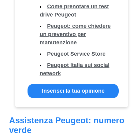
Come prenotare un test
drive Peugeot
Peugeot: come chiedere
un preventivo per
manutenzione
Peugeot Service Store
Peugeot Italia sui social
network
Inserisci la tua opinione
Assistenza Peugeot: numero
verde