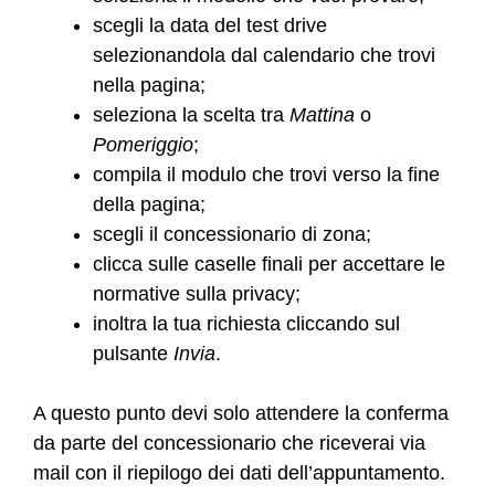
scegli la data del test drive
selezionandola dal calendario che trovi
nella pagina;
seleziona la scelta tra
Mattina
o
Pomeriggio
;
compila il modulo che trovi verso la fine
della pagina;
scegli il concessionario di zona;
clicca sulle caselle finali per accettare le
normative sulla privacy;
inoltra la tua richiesta cliccando sul
pulsante
Invia
.
A questo punto devi solo attendere la conferma
da parte del concessionario che riceverai via
mail con il riepilogo dei dati dell’appuntamento.