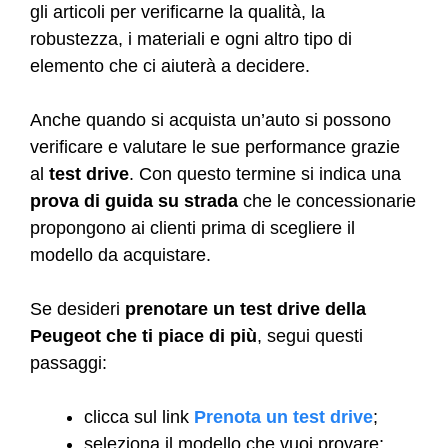
gli articoli per verificarne la qualità, la
robustezza, i materiali e ogni altro tipo di
elemento che ci aiuterà a decidere.
Anche quando si acquista un’auto si possono
verificare e valutare le sue performance grazie
al
test drive
. Con questo termine si indica una
prova di guida su strada
che le concessionarie
propongono ai clienti prima di scegliere il
modello da acquistare.
Se desideri
prenotare un test drive della
Peugeot che ti piace di più
, segui questi
passaggi:
clicca sul link
Prenota un test drive
;
seleziona il modello che vuoi provare;