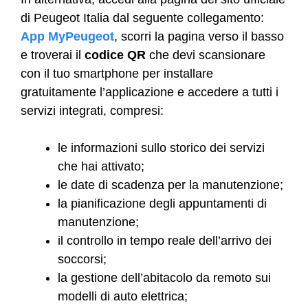
di Peugeot Italia dal seguente collegamento:
App MyPeugeot
, scorri la pagina verso il basso
e troverai il
codice QR
che devi scansionare
con il tuo smartphone per installare
gratuitamente l’applicazione e accedere a tutti i
servizi integrati, compresi:
le informazioni sullo storico dei servizi
che hai attivato;
le date di scadenza per la manutenzione;
la pianificazione degli appuntamenti di
manutenzione;
il controllo in tempo reale dell’arrivo dei
soccorsi;
la gestione dell’abitacolo da remoto sui
modelli di auto elettrica;