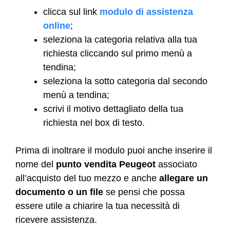
clicca sul link
modulo di assistenza
online
;
seleziona la categoria relativa alla tua
richiesta cliccando sul primo menù a
tendina;
seleziona la sotto categoria dal secondo
menù a tendina;
scrivi il motivo dettagliato della tua
richiesta nel box di testo.
Prima di inoltrare il modulo puoi anche inserire il
nome del
punto vendita Peugeot
associato
all’acquisto del tuo mezzo e anche
allegare un
documento o un file
se pensi che possa
essere utile a chiarire la tua necessità di
ricevere assistenza.