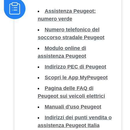
Assistenza Peugeot:
numero verde
Numero telefonico del
soccorso stradale Peugeot
Modulo online di
assistenza Peugeot
Indirizzo PEC di Peugeot
Scopri le App MyPeugeot
Pagina delle FAQ di
Peugeot sui veicoli elettrici
Manuali d'uso Peugeot
Indirizzi dei punti vendita o
assistenza Peugeot Italia