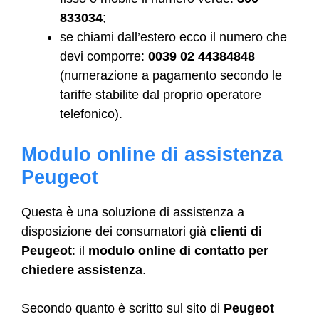
833034
;
se chiami dall’estero ecco il numero che
devi comporre:
0039 02 44384848
(numerazione a pagamento secondo le
tariffe stabilite dal proprio operatore
telefonico).
Modulo online di assistenza
Peugeot
Questa è una soluzione di assistenza a
disposizione dei consumatori già
clienti di
Peugeot
: il
modulo online di contatto per
chiedere assistenza
.
Secondo quanto è scritto sul sito di
Peugeot