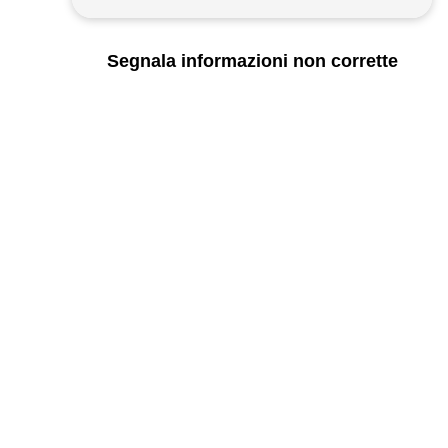
Segnala informazioni non corrette