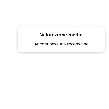
Valutazione media
Ancora nessuna recensione