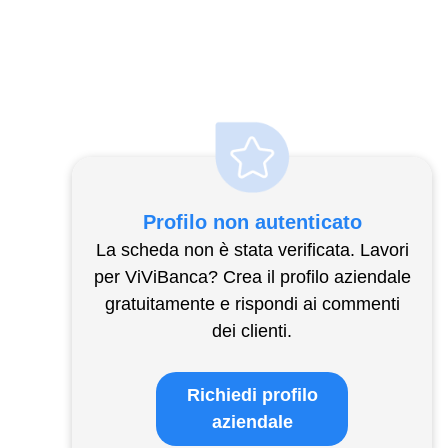
Profilo non autenticato
La scheda non è stata verificata. Lavori
per ViViBanca? Crea il profilo aziendale
gratuitamente e rispondi ai commenti
dei clienti.
Richiedi profilo
aziendale