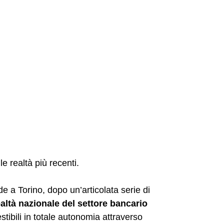
le realtà più recenti.
e a Torino, dopo un’articolata serie di
altà nazionale del settore bancario
gestibili in totale autonomia attraverso