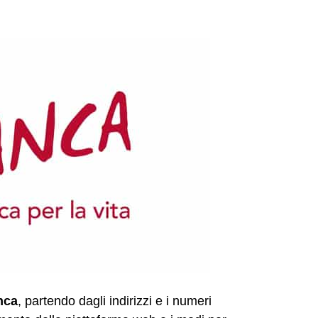
anca
, partendo dagli indirizzi e i numeri