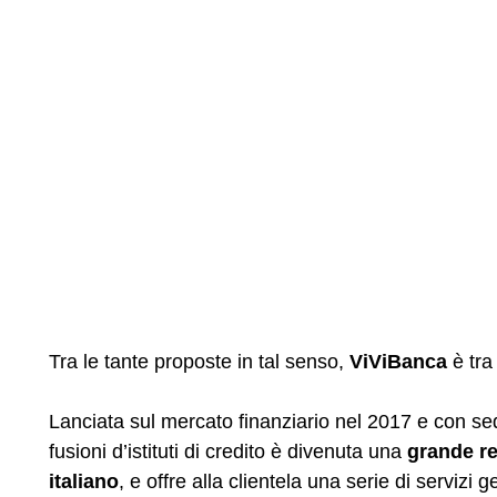
Tra le tante proposte in tal senso,
ViViBanca
è tra 
Lanciata sul mercato finanziario nel 2017 e con sed
fusioni d’istituti di credito è divenuta una
grande re
italiano
, e offre alla clientela una serie di servizi 