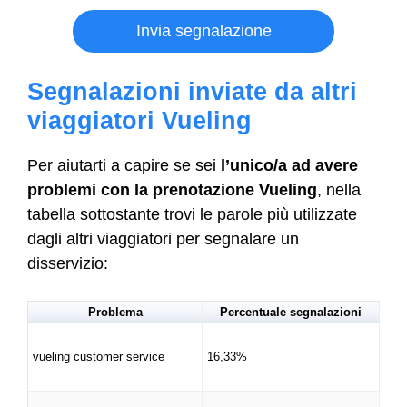
Invia segnalazione
Segnalazioni inviate da altri
viaggiatori Vueling
Per aiutarti a capire se sei
l’unico/a ad avere
problemi con la prenotazione Vueling
, nella
tabella sottostante trovi le parole più utilizzate
dagli altri viaggiatori per segnalare un
disservizio:
Problema
Percentuale segnalazioni
vueling customer service
16,33%