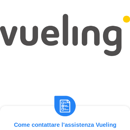
Come contattare l'assistenza Vueling