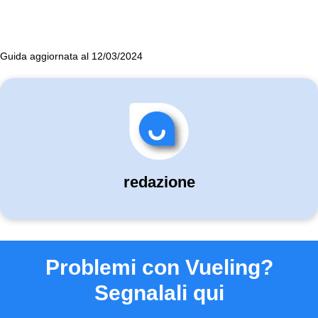
Guida aggiornata al 12/03/2024
redazione
Problemi con Vueling?
Segnalali qui