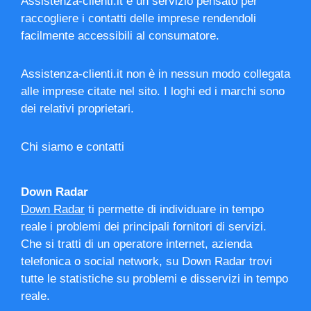
Assistenza-clienti.it è un servizio pensato per
raccogliere i contatti delle imprese rendendoli
facilmente accessibili al consumatore.
Assistenza-clienti.it non è in nessun modo collegata
alle imprese citate nel sito. I loghi ed i marchi sono
dei relativi proprietari.
Chi siamo e contatti
Down Radar
Down Radar
ti permette di individuare in tempo
reale i problemi dei principali fornitori di servizi.
Che si tratti di un operatore internet, azienda
telefonica o social network, su Down Radar trovi
tutte le statistiche su problemi e disservizi in tempo
reale.