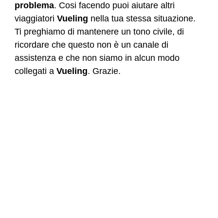
problema
. Cosi facendo puoi aiutare altri
viaggiatori
Vueling
nella tua stessa situazione.
Ti preghiamo di mantenere un tono civile, di
ricordare che questo non è un canale di
assistenza e che non siamo in alcun modo
collegati a
Vueling
. Grazie.