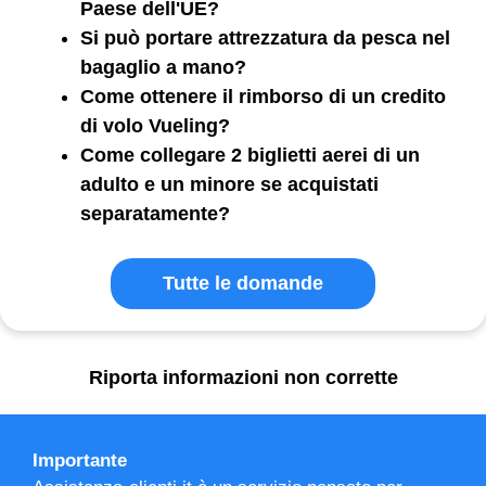
Paese dell'UE?
Si può portare attrezzatura da pesca nel
bagaglio a mano?
Come ottenere il rimborso di un credito
di volo Vueling?
Come collegare 2 biglietti aerei di un
adulto e un minore se acquistati
separatamente?
Tutte le domande
Riporta informazioni non corrette
Importante