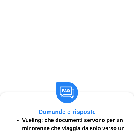
Domande e risposte
Vueling: che documenti servono per un
minorenne che viaggia da solo verso un