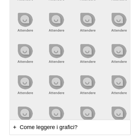
Come leggere i grafici?