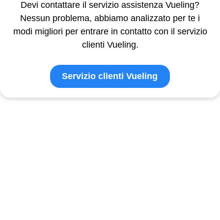
Devi contattare il servizio assistenza Vueling?
Nessun problema, abbiamo analizzato per te i
modi migliori per entrare in contatto con il servizio
clienti Vueling.
Servizio clienti Vueling