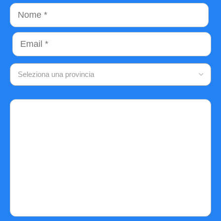
Nome
Email
Seleziona una provincia
Commento