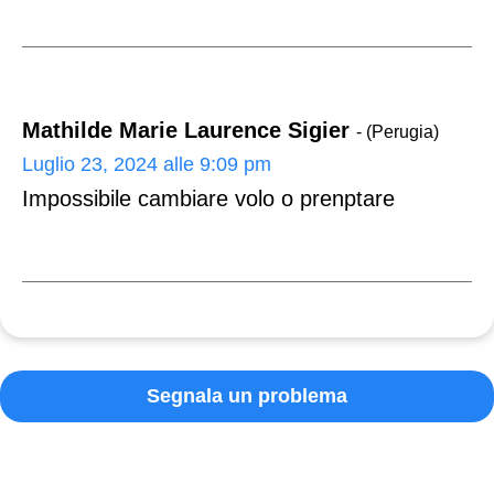
Mathilde Marie Laurence Sigier
- (Perugia)
Luglio 23, 2024 alle 9:09 pm
Impossibile cambiare volo o prenptare
Segnala un problema