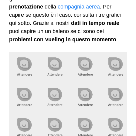
prenotazione
della
compagnia aerea
. Per
capire se questo è il caso, consulta i tre grafici
qui sotto. Grazie ai nostri
dati in tempo reale
puoi capire un un baleno se ci sono dei
problemi con Vueling in questo momento
.