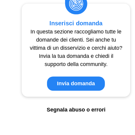
Inserisci domanda
In questa sezione raccogliamo tutte le
domande dei clienti. Sei anche tu
vittima di un disservizio e cerchi aiuto?
Invia la tua domanda e chiedi il
supporto della community.
Invia domanda
Segnala abuso o errori