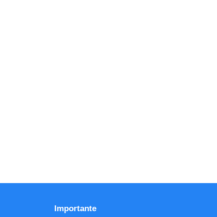
Importante