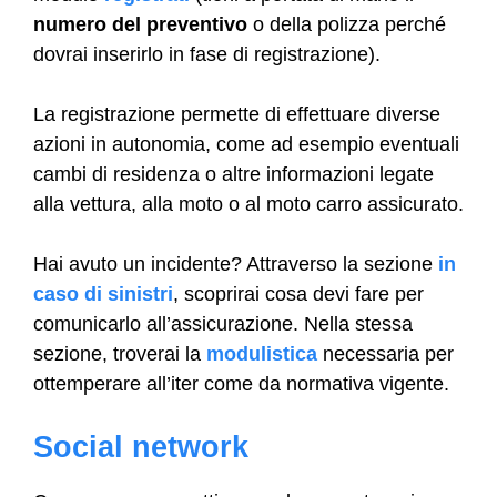
numero del preventivo
o della polizza perché
dovrai inserirlo in fase di registrazione).
La registrazione permette di effettuare diverse
azioni in autonomia, come ad esempio eventuali
cambi di residenza o altre informazioni legate
alla vettura, alla moto o al moto carro assicurato.
Hai avuto un incidente? Attraverso la sezione
in
caso di sinistri
, scoprirai cosa devi fare per
comunicarlo all’assicurazione. Nella stessa
sezione, troverai la
modulistica
necessaria per
ottemperare all’iter come da normativa vigente.
Social network