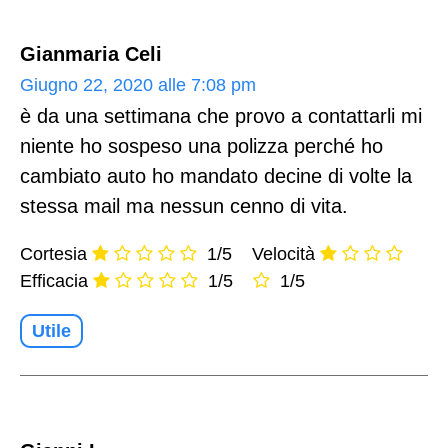
Gianmaria Celi
Giugno 22, 2020 alle 7:08 pm
è da una settimana che provo a contattarli mi
niente ho sospeso una polizza perché ho
cambiato auto ho mandato decine di volte la
stessa mail ma nessun cenno di vita.
Cortesia
1/5
Velocità
Efficacia
1/5
1/5
Utile