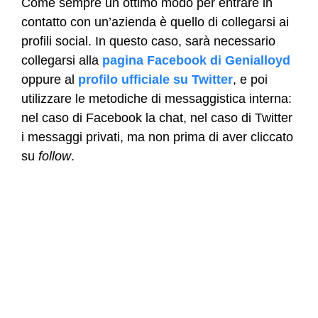
Come sempre un ottimo modo per entrare in
contatto con un’azienda è quello di collegarsi ai
profili social. In questo caso, sarà necessario
collegarsi alla
pagina Facebook di Genialloyd
oppure al
profilo ufficiale su Twitter
, e poi
utilizzare le metodiche di messaggistica interna:
nel caso di Facebook la chat, nel caso di Twitter
i messaggi privati, ma non prima di aver cliccato
su
follow
.