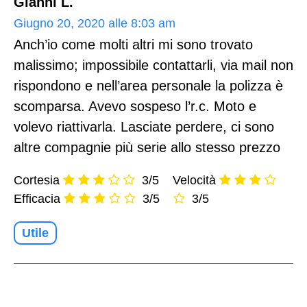
Gianni L.
Giugno 20, 2020 alle 8:03 am
Anch’io come molti altri mi sono trovato
malissimo; impossibile contattarli, via mail non
rispondono e nell’area personale la polizza è
scomparsa. Avevo sospeso l’r.c. Moto e
volevo riattivarla. Lasciate perdere, ci sono
altre compagnie più serie allo stesso prezzo
Cortesia
3/5
Velocità
Efficacia
3/5
3/5
Utile