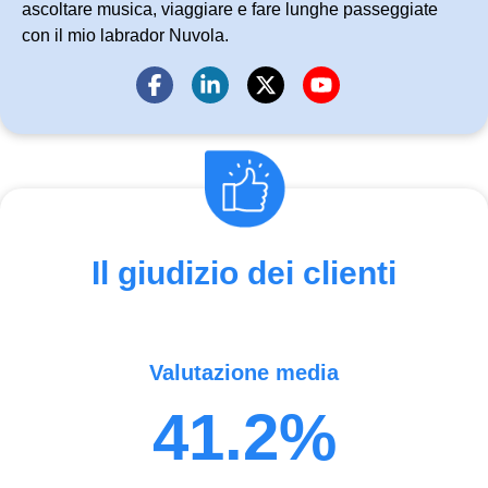
ascoltare musica, viaggiare e fare lunghe passeggiate
con il mio labrador Nuvola.
Il giudizio dei clienti
Valutazione media
41.2%