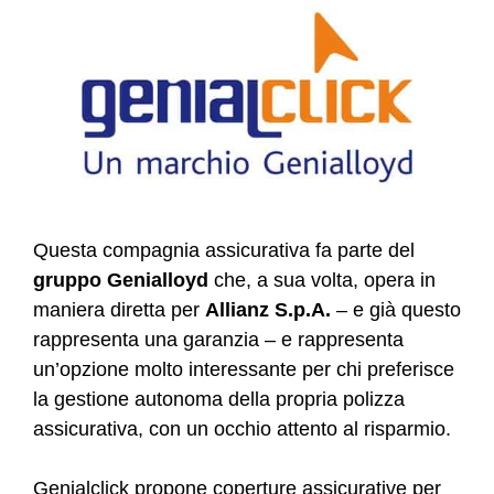
Questa compagnia assicurativa fa parte del
gruppo Genialloyd
che, a sua volta, opera in
maniera diretta per
Allianz S.p.A.
– e già questo
rappresenta una garanzia – e rappresenta
un’opzione molto interessante per chi preferisce
la gestione autonoma della propria polizza
assicurativa, con un occhio attento al risparmio.
Genialclick propone coperture assicurative per