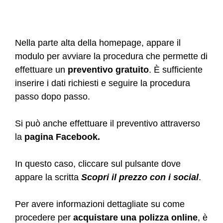
Nella parte alta della homepage, appare il
modulo per avviare la procedura che permette di
effettuare un
preventivo gratuito
. È sufficiente
inserire i dati richiesti e seguire la procedura
passo dopo passo.
Si può anche effettuare il preventivo attraverso
la
pagina Facebook.
In questo caso, cliccare sul pulsante dove
appare la scritta
Scopri il prezzo con i social
.
Per avere informazioni dettagliate su come
procedere per
acquistare una polizza online
, è