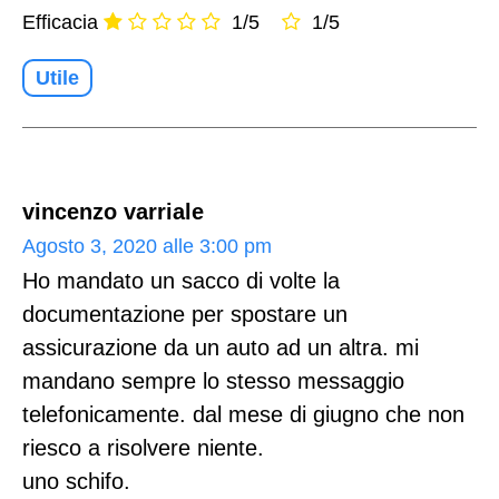
Efficacia
1/5
1/5
Utile
vincenzo varriale
Agosto 3, 2020 alle 3:00 pm
Ho mandato un sacco di volte la
documentazione per spostare un
assicurazione da un auto ad un altra. mi
mandano sempre lo stesso messaggio
telefonicamente. dal mese di giugno che non
riesco a risolvere niente.
uno schifo.