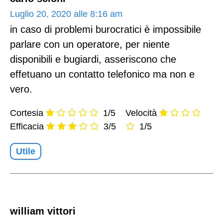
Luglio 20, 2020 alle 8:16 am
in caso di problemi burocratici è impossibile
parlare con un operatore, per niente
disponibili e bugiardi, asseriscono che
effetuano un contatto telefonico ma non e
vero.
Cortesia
1/5
Velocità
Efficacia
3/5
1/5
Utile
william vittori