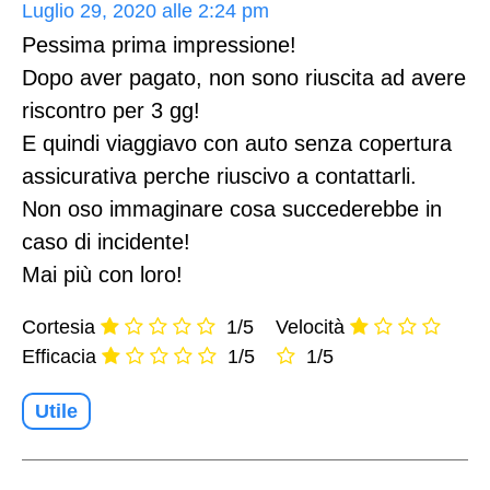
Luglio 29, 2020 alle 2:24 pm
Pessima prima impressione!
Dopo aver pagato, non sono riuscita ad avere
riscontro per 3 gg!
E quindi viaggiavo con auto senza copertura
assicurativa perche riuscivo a contattarli.
Non oso immaginare cosa succederebbe in
caso di incidente!
Mai più con loro!
Cortesia
1/5
Velocità
Efficacia
1/5
1/5
Utile