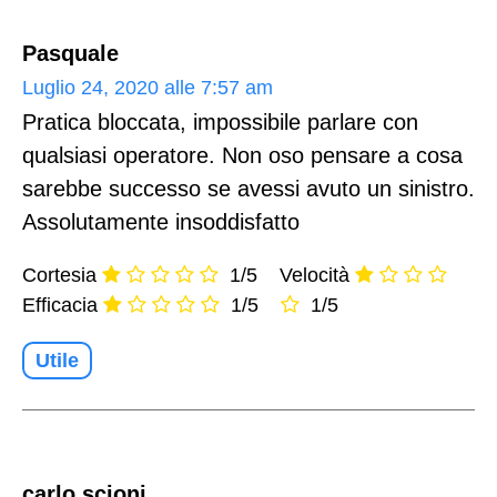
Pasquale
Luglio 24, 2020 alle 7:57 am
Pratica bloccata, impossibile parlare con
qualsiasi operatore. Non oso pensare a cosa
sarebbe successo se avessi avuto un sinistro.
Assolutamente insoddisfatto
Cortesia
1/5
Velocità
Efficacia
1/5
1/5
Utile
carlo scioni