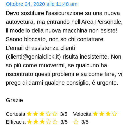
Ottobre 24, 2020 alle 11:48 am
Devo sostituire l’assicurazione su una nuova
autovetura, ma entrando nell’Area Personale,
il modello della nuova macchina non esiste!
Saono bloccato, non so chi contattare.
L’email di assistenza clienti
(clienti@genialclick.it) risulta inesistente. Non
so più come muovermi, se qualcuno ha
riscontrato questi problemi e sa come fare, vi
prego di darmi qualche consiglio, è urgente.
Grazie
Cortesia
3/5
Velocità
Efficacia
3/5
3/5