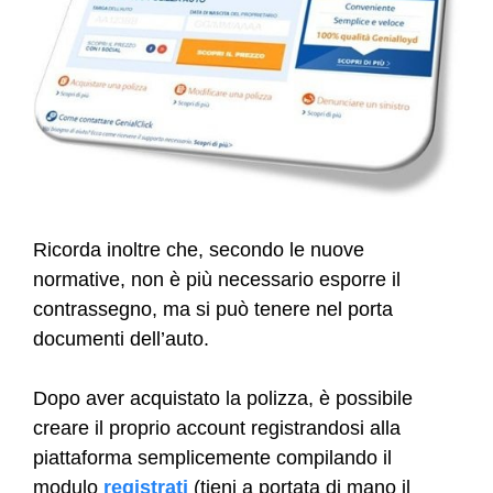
Ricorda inoltre che, secondo le nuove
normative, non è più necessario esporre il
contrassegno, ma si può tenere nel porta
documenti dell’auto.
Dopo aver acquistato la polizza, è possibile
creare il proprio account registrandosi alla
piattaforma semplicemente compilando il
modulo
registrati
(tieni a portata di mano il