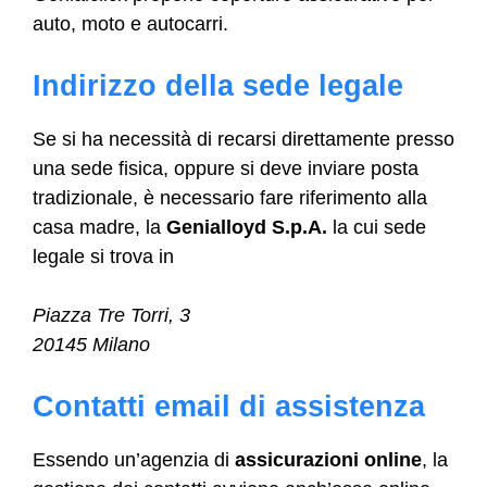
auto, moto e autocarri.
Indirizzo della sede legale
Se si ha necessità di recarsi direttamente presso
una sede fisica, oppure si deve inviare posta
tradizionale, è necessario fare riferimento alla
casa madre, la
Genialloyd S.p.A.
la cui sede
legale si trova in
Piazza Tre Torri, 3
20145 Milano
Contatti email di assistenza
Essendo un’agenzia di
assicurazioni online
, la