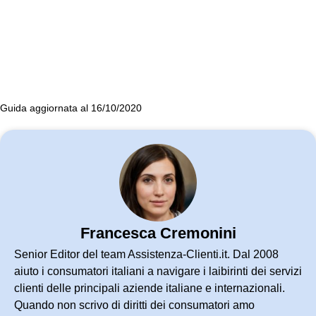
Guida aggiornata al 16/10/2020
Francesca Cremonini
Senior Editor del team Assistenza-Clienti.it. Dal 2008
aiuto i consumatori italiani a navigare i laibirinti dei servizi
clienti delle principali aziende italiane e internazionali.
Quando non scrivo di diritti dei consumatori amo