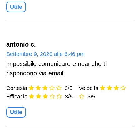
Utile
antonio c.
Settembre 9, 2020 alle 6:46 pm
impossibile comunicare e neanche ti
rispondono via email
Cortesia
3/5
Velocità
Efficacia
3/5
3/5
Utile