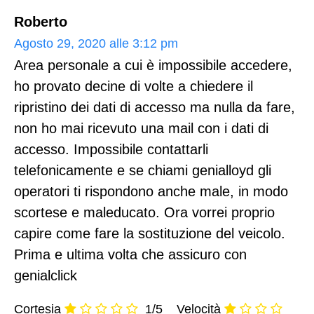
Roberto
Agosto 29, 2020 alle 3:12 pm
Area personale a cui è impossibile accedere,
ho provato decine di volte a chiedere il
ripristino dei dati di accesso ma nulla da fare,
non ho mai ricevuto una mail con i dati di
accesso. Impossibile contattarli
telefonicamente e se chiami genialloyd gli
operatori ti rispondono anche male, in modo
scortese e maleducato. Ora vorrei proprio
capire come fare la sostituzione del veicolo.
Prima e ultima volta che assicuro con
genialclick
Cortesia
1/5
Velocità