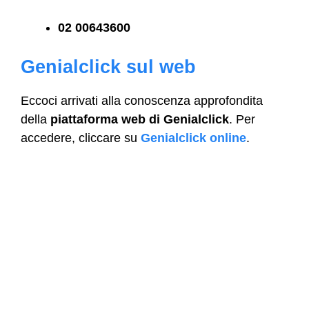
02 00643600
Genialclick sul web
Eccoci arrivati alla conoscenza approfondita
della
piattaforma web di Genialclick
. Per
accedere, cliccare su
Genialclick online
.