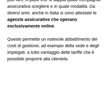
assicurativa scegliere e in quale modalità. Da
diversi anni, anche in Italia si sono attestate le
agenzie assicurative che operano
esclusivamente online
.
Questo permette un notevole abbattimento dei
costi di gestione, ad esempio della sede e degli
impiegati, a tutto vantaggio delle tariffe che è
possibile proporre alla clientela.