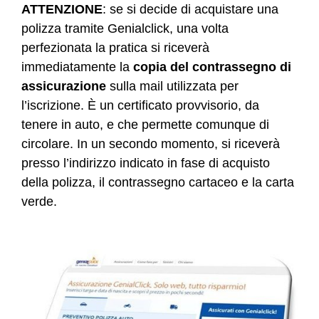
ATTENZIONE
: se si decide di acquistare una
polizza tramite Genialclick, una volta
perfezionata la pratica si riceverà
immediatamente la
copia del contrassegno di
assicurazione
sulla mail utilizzata per
l’iscrizione. È un certificato provvisorio, da
tenere in auto, e che permette comunque di
circolare. In un secondo momento, si riceverà
presso l’indirizzo indicato in fase di acquisto
della polizza, il contrassegno cartaceo e la carta
verde.