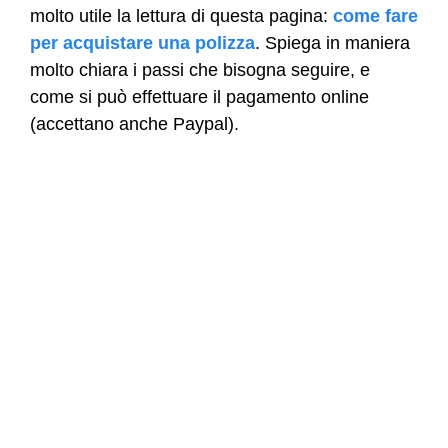
molto utile la lettura di questa pagina:
come fare
per acquistare una polizza
. Spiega in maniera
molto chiara i passi che bisogna seguire, e
come si può effettuare il pagamento online
(accettano anche Paypal).