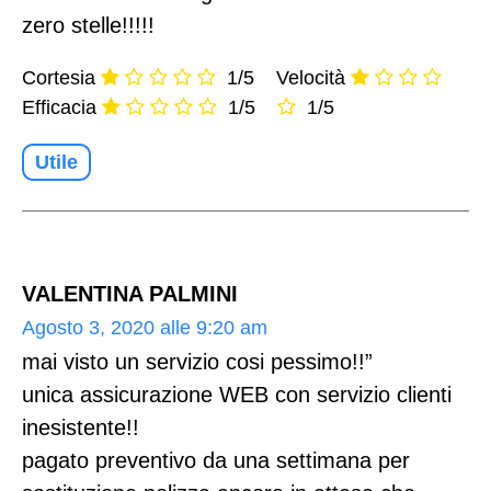
zero stelle!!!!!
Cortesia
1/5
Velocità
Efficacia
1/5
1/5
Utile
VALENTINA PALMINI
Agosto 3, 2020 alle 9:20 am
mai visto un servizio cosi pessimo!!”
unica assicurazione WEB con servizio clienti
inesistente!!
pagato preventivo da una settimana per