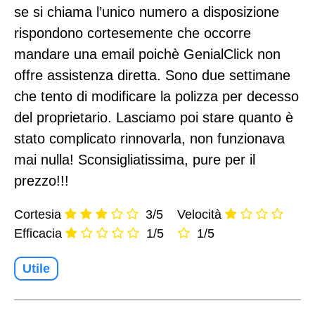
se si chiama l’unico numero a disposizione
rispondono cortesemente che occorre
mandare una email poichè GenialClick non
offre assistenza diretta. Sono due settimane
che tento di modificare la polizza per decesso
del proprietario. Lasciamo poi stare quanto è
stato complicato rinnovarla, non funzionava
mai nulla! Sconsigliatissima, pure per il
prezzo!!!
Cortesia
3/5
Velocità
Efficacia
1/5
1/5
Utile