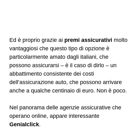
Ed è proprio grazie ai
premi assicurativi
molto
vantaggiosi che questo tipo di opzione è
particolarmente amato dagli italiani, che
possono assicurarsi – è il caso di dirlo – un
abbattimento consistente dei costi
dell’assicurazione auto, che possono arrivare
anche a qualche centinaio di euro. Non è poco.
Nel panorama delle agenzie assicurative che
operano online, appare interessante
Genialclick
.