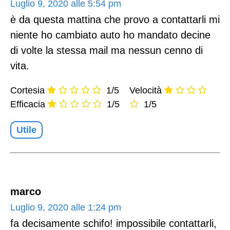
Luglio 9, 2020 alle 5:54 pm
è da questa mattina che provo a contattarli mi
niente ho cambiato auto ho mandato decine
di volte la stessa mail ma nessun cenno di
vita.
Cortesia
1/5
Velocità
Efficacia
1/5
1/5
Utile
marco
Luglio 9, 2020 alle 1:24 pm
fa decisamente schifo! impossibile contattarli,