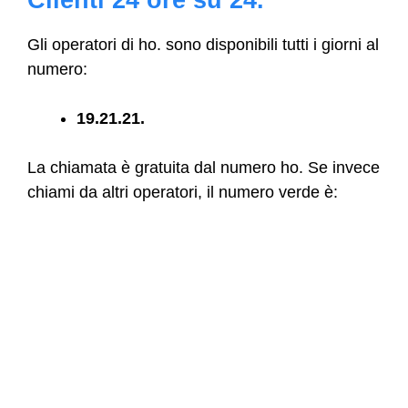
Gli operatori di ho. sono disponibili tutti i giorni al
numero:
19.21.21.
La chiamata è gratuita dal numero ho. Se invece
chiami da altri operatori, il numero verde è: