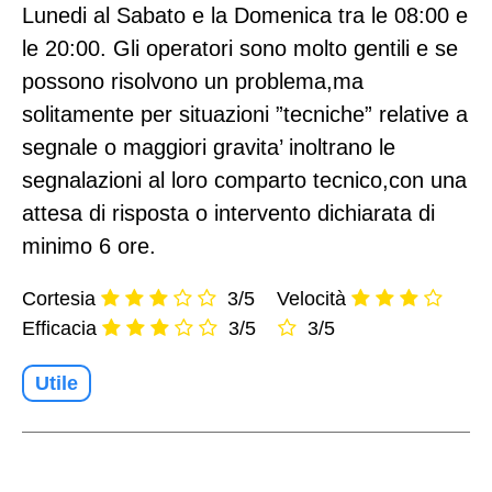
Lunedi al Sabato e la Domenica tra le 08:00 e
le 20:00. Gli operatori sono molto gentili e se
possono risolvono un problema,ma
solitamente per situazioni ”tecniche” relative a
segnale o maggiori gravita’ inoltrano le
segnalazioni al loro comparto tecnico,con una
attesa di risposta o intervento dichiarata di
minimo 6 ore.
Cortesia
3/5
Velocità
Efficacia
3/5
3/5
Utile