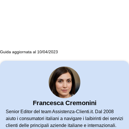
Guida aggiornata al 10/04/2023
Francesca Cremonini
Senior Editor del team Assistenza-Clienti.it. Dal 2008
aiuto i consumatori italiani a navigare i laibirinti dei servizi
clienti delle principali aziende italiane e internazionali.