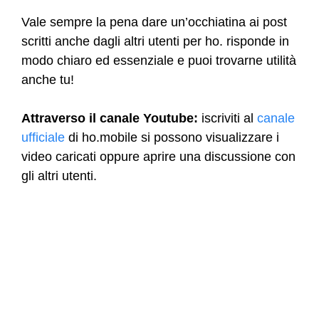
Vale sempre la pena dare un’occhiatina ai post
scritti anche dagli altri utenti per ho. risponde in
modo chiaro ed essenziale e puoi trovarne utilità
anche tu!
Attraverso il canale Youtube:
iscriviti al
canale
ufficiale
di ho.mobile si possono visualizzare i
video caricati oppure aprire una discussione con
gli altri utenti.