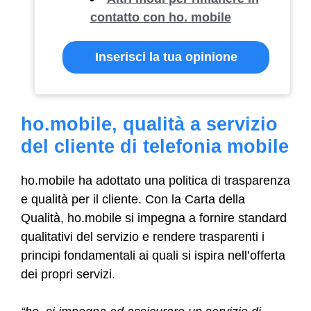
contatto con ho. mobile
Inserisci la tua opinione
ho.mobile, qualità a servizio
del cliente di telefonia mobile
ho.mobile ha adottato una politica di trasparenza
e qualità per il cliente. Con la Carta della
Qualità, ho.mobile si impegna a fornire standard
qualitativi del servizio e rendere trasparenti i
principi fondamentali ai quali si ispira nell’offerta
dei propri servizi.