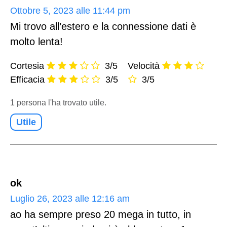
Ottobre 5, 2023 alle 11:44 pm
Mi trovo all’estero e la connessione dati è
molto lenta!
Cortesia
3/5
Velocità
Efficacia
3/5
3/5
1 persona l'ha trovato utile.
Utile
ok
Luglio 26, 2023 alle 12:16 am
ao ha sempre preso 20 mega in tutto, in