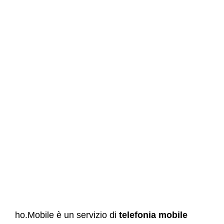
ho.Mobile è un servizio di
telefonia mobile