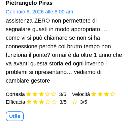
Pietrangelo Piras
Gennaio 8, 2026 alle 8:00 am
assistenza ZERO non permettete di
segnalare guasti in modo appropriato….
come vi si può chiamare se non si ha
connessione perchè col brutto tempo non
funziona il ponte? ormai è da oltre 1 anno che
va avanti questa storia ed ogni inverno i
problemi si ripresentano… vediamo di
cambiare gestore
Cortesia
3/5
Velocità
Efficacia
3/5
3/5
Utile