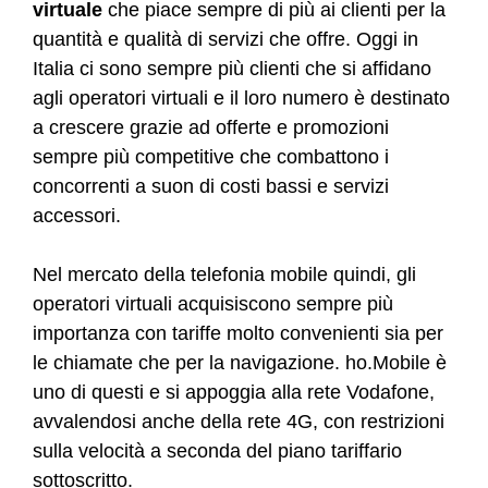
virtuale
che piace sempre di più ai clienti per la
quantità e qualità di servizi che offre. Oggi in
Italia ci sono sempre più clienti che si affidano
agli operatori virtuali e il loro numero è destinato
a crescere grazie ad offerte e promozioni
sempre più competitive che combattono i
concorrenti a suon di costi bassi e servizi
accessori.
Nel mercato della telefonia mobile quindi, gli
operatori virtuali acquisiscono sempre più
importanza con tariffe molto convenienti sia per
le chiamate che per la navigazione. ho.Mobile è
uno di questi e si appoggia alla rete Vodafone,
avvalendosi anche della rete 4G, con restrizioni
sulla velocità a seconda del piano tariffario
sottoscritto.