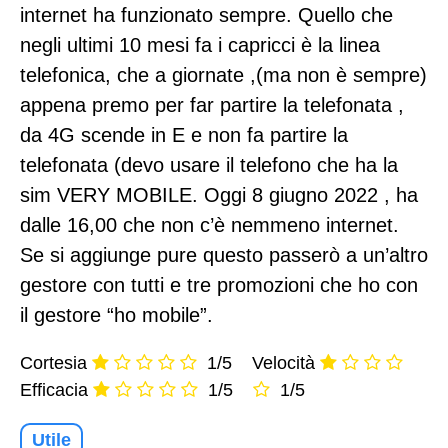
internet ha funzionato sempre. Quello che
negli ultimi 10 mesi fa i capricci è la linea
telefonica, che a giornate ,(ma non è sempre)
appena premo per far partire la telefonata ,
da 4G scende in E e non fa partire la
telefonata (devo usare il telefono che ha la
sim VERY MOBILE. Oggi 8 giugno 2022 , ha
dalle 16,00 che non c’è nemmeno internet.
Se si aggiunge pure questo passerò a un’altro
gestore con tutti e tre promozioni che ho con
il gestore “ho mobile”.
Cortesia
1/5
Velocità
Efficacia
1/5
1/5
Utile