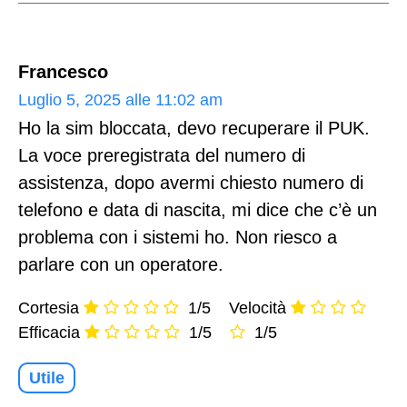
Francesco
Luglio 5, 2025 alle 11:02 am
Ho la sim bloccata, devo recuperare il PUK.
La voce preregistrata del numero di
assistenza, dopo avermi chiesto numero di
telefono e data di nascita, mi dice che c’è un
problema con i sistemi ho. Non riesco a
parlare con un operatore.
Cortesia
1/5
Velocità
Efficacia
1/5
1/5
Utile