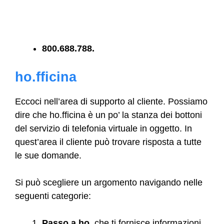
800.688.788.
ho.fficina
Eccoci nell’area di supporto al cliente. Possiamo
dire che ho.fficina è un po’ la stanza dei bottoni
del servizio di telefonia virtuale in oggetto. In
quest’area il cliente può trovare risposta a tutte
le sue domande.
Si può scegliere un argomento navigando nelle
seguenti categorie:
Passo a ho.
che ti fornisce informazioni