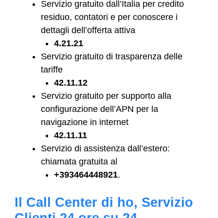
Servizio gratuito dall’Italia per credito
residuo, contatori e per conoscere i
dettagli dell’offerta attiva
4.21.21
Servizio gratuito di trasparenza delle
tariffe
42.11.12
Servizio gratuito per supporto alla
configurazione dell’APN per la
navigazione in internet
42.11.11
Servizio di assistenza dall’estero:
chiamata gratuita al
+393464448921
.
Il Call Center di ho, Servizio
Clienti 24 ore su 24.