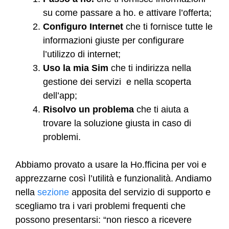
su come passare a ho. e attivare l’offerta;
Configuro Internet
che ti fornisce tutte le
informazioni giuste per configurare
l’utilizzo di internet;
Uso la mia Sim
che ti indirizza nella
gestione dei servizi e nella scoperta
dell’app;
Risolvo un problema
che ti aiuta a
trovare la soluzione giusta in caso di
problemi.
Abbiamo provato a usare la Ho.fficina per voi e
apprezzarne così l’utilità e funzionalità. Andiamo
nella
sezione
apposita del servizio di supporto e
scegliamo tra i vari problemi frequenti che
possono presentarsi: “non riesco a ricevere