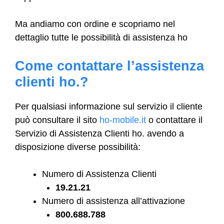
Ma andiamo con ordine e scopriamo nel
dettaglio tutte le possibilità di assistenza ho
Come contattare l’assistenza
clienti ho.?
Per qualsiasi informazione sul servizio il cliente
può consultare il sito
ho-mobile.it
o contattare il
Servizio di Assistenza Clienti ho. avendo a
disposizione diverse possibilità:
Numero di Assistenza Clienti
19.21.21
Numero di assistenza all’attivazione
800.688.788