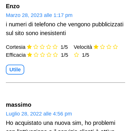
Enzo
Marzo 28, 2023 alle 1:17 pm
i numeri di telefono che vengono pubblicizzati
sul sito sono inesistenti
Cortesia
1/5
Velocità
Efficacia
1/5
1/5
Utile
massimo
Luglio 28, 2022 alle 4:56 pm
Ho acquistato una nuova sim, ho problemi