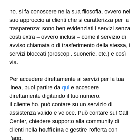
ho. si fa conoscere nella sua filosofia, ovvero nel
suo approccio ai clienti che si caratterizza per la
trasparenza: sono ben evidenziati i servizi senza
costi extra – ovvero inclusi – come il servizio di
avviso chiamata o di trasferimento della stessa, i
servizi bloccati (oroscopi, suonerie, etc.) e così
via.
Per accedere direttamente ai servizi per la tua
linea, puoi partire da
qui
e accedere
direttamente digitando il tuo numero.
Il cliente ho. può contare su un servizio di
assistenza valido e veloce. Può contare sul Call
Center, chiedere supporto alla community di
clienti nella
ho.fficina
e gestire l’offerta con
l’app.