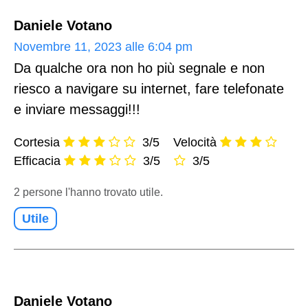
Daniele Votano
Novembre 11, 2023 alle 6:04 pm
Da qualche ora non ho più segnale e non
riesco a navigare su internet, fare telefonate
e inviare messaggi!!!
Cortesia
3/5
Velocità
Efficacia
3/5
3/5
2 persone l'hanno trovato utile.
Utile
Daniele Votano