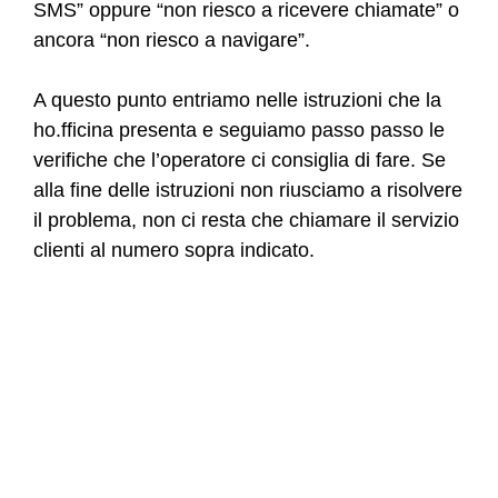
SMS” oppure “non riesco a ricevere chiamate” o
ancora “non riesco a navigare”.
A questo punto entriamo nelle istruzioni che la
ho.fficina presenta e seguiamo passo passo le
verifiche che l’operatore ci consiglia di fare. Se
alla fine delle istruzioni non riusciamo a risolvere
il problema, non ci resta che chiamare il servizio
clienti al numero sopra indicato.