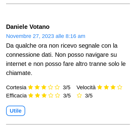
Daniele Votano
Novembre 27, 2023 alle 8:16 am
Da qualche ora non ricevo segnale con la
connessione dati. Non posso navigare su
internet e non posso fare altro tranne solo le
chiamate.
Cortesia
3/5
Velocità
Efficacia
3/5
3/5
Utile