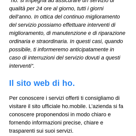
“ho. si impegna ad assicurare un servizio di
qualità per 24 ore al giorno, tutti i giorni
dell’anno. In ottica del continuo miglioramento
del servizio possiamo effettuare interventi di
miglioramento, di manutenzione e di riparazione
ordinaria e straordinaria. In questi casi, quando
possibile, ti informeremo anticipatamente in
caso di interruzioni del servizio dovuti a questi
interventi”.
Il sito web di ho.
Per conoscere i servizi offerti ti consigliamo di
visitare il sito ufficiale ho.mobile. L’azienda si fa
conoscere proponendosi in modo chiaro e
fornendo informazioni precise, chiare e
trasparenti sui suoi servizi.