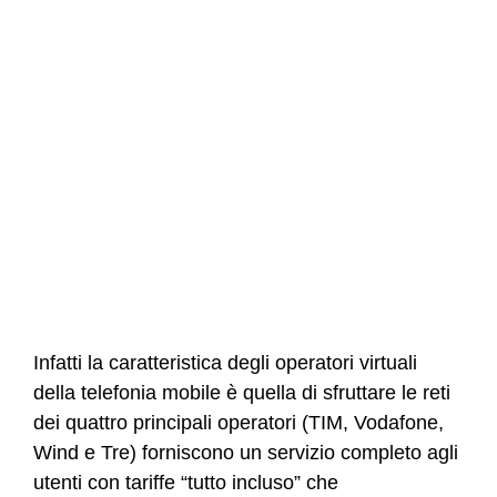
Infatti la caratteristica degli operatori virtuali
della telefonia mobile è quella di sfruttare le reti
dei quattro principali operatori (TIM, Vodafone,
Wind e Tre) forniscono un servizio completo agli
utenti con tariffe “tutto incluso” che