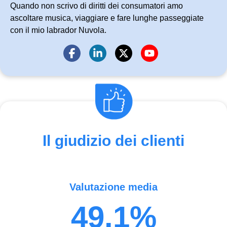
Quando non scrivo di diritti dei consumatori amo
ascoltare musica, viaggiare e fare lunghe passeggiate
con il mio labrador Nuvola.
Il giudizio dei clienti
Valutazione media
49.1%