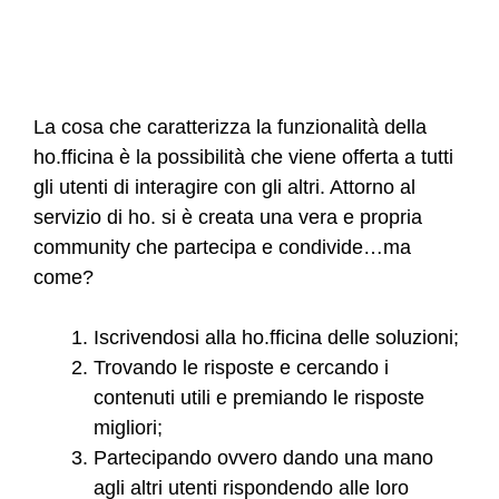
La cosa che caratterizza la funzionalità della
ho.fficina è la possibilità che viene offerta a tutti
gli utenti di interagire con gli altri. Attorno al
servizio di ho. si è creata una vera e propria
community che partecipa e condivide…ma
come?
Iscrivendosi alla ho.fficina delle soluzioni;
Trovando le risposte e cercando i
contenuti utili e premiando le risposte
migliori;
Partecipando ovvero dando una mano
agli altri utenti rispondendo alle loro