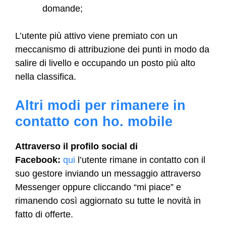
domande;
L’utente più attivo viene premiato con un
meccanismo di attribuzione dei punti in modo da
salire di livello e occupando un posto più alto
nella classifica.
Altri modi per rimanere in
contatto con ho. mobile
Attraverso il profilo social di
Facebook:
qui
l’utente rimane in contatto con il
suo gestore inviando un messaggio attraverso
Messenger oppure cliccando “mi piace” e
rimanendo così aggiornato su tutte le novità in
fatto di offerte.