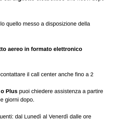
lo quello messo a disposizione della
tto aereo in formato elettronico
contattare il call center anche fino a 2
 o Plus
puoi chiedere assistenza a partire
ue giorni dopo.
eguenti: dal Lunedì al Venerdì dalle ore