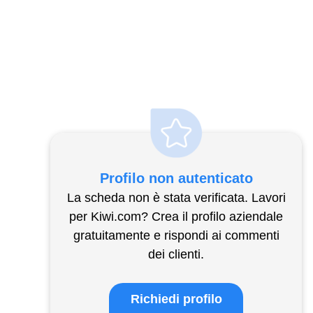
Profilo non autenticato
La scheda non è stata verificata. Lavori
per Kiwi.com? Crea il profilo aziendale
gratuitamente e rispondi ai commenti
dei clienti.
Richiedi profilo