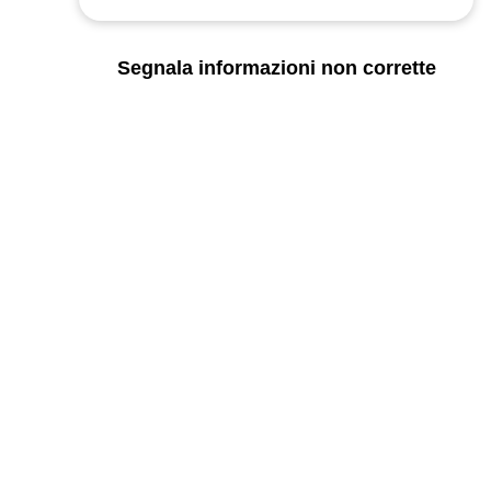
Segnala informazioni non corrette