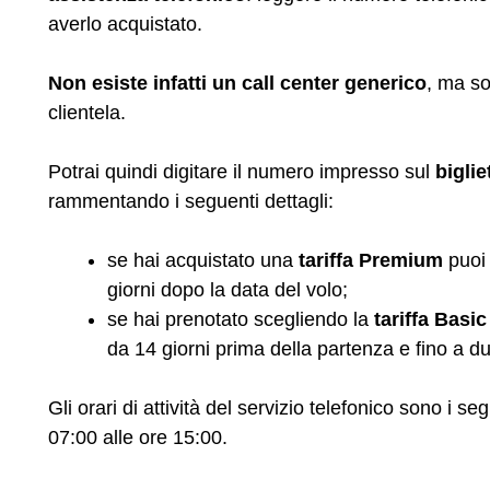
averlo acquistato.
Non esiste infatti un call center generico
, ma so
clientela.
Potrai quindi digitare il numero impresso sul
biglie
rammentando i seguenti dettagli:
se hai acquistato una
tariffa Premium
puoi 
giorni dopo la data del volo;
se hai prenotato scegliendo la
tariffa Basic
da 14 giorni prima della partenza e fino a d
Gli orari di attività del servizio telefonico sono i s
07:00 alle ore 15:00.