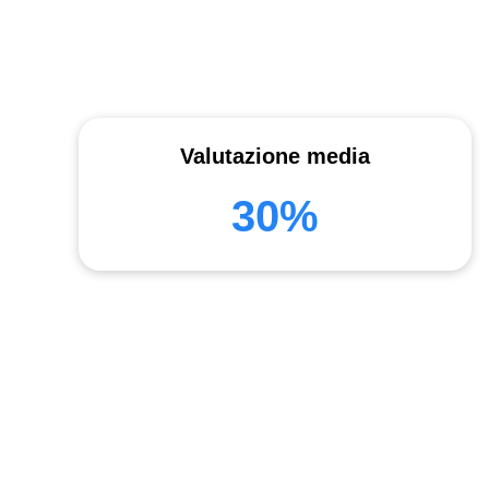
Valutazione media
30%