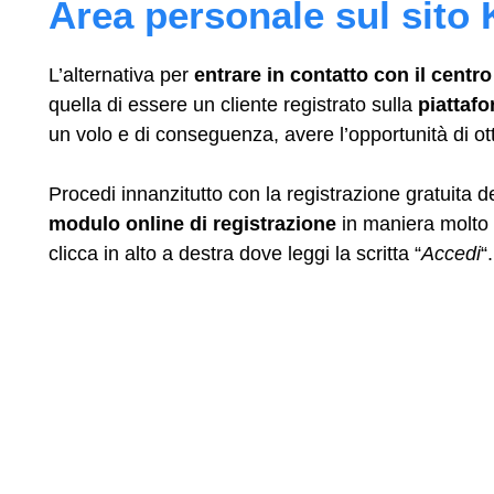
Area personale sul sito
L’alternativa per
entrare in contatto con il centr
quella di essere un cliente registrato sulla
piattafo
un volo e di conseguenza, avere l’opportunità di o
Procedi innanzitutto con la registrazione gratuita 
modulo online di registrazione
in maniera molto 
clicca in alto a destra dove leggi la scritta “
Accedi
“.