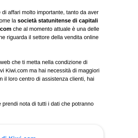
 di affari molto importante, tanto da aver
 come la
società statunitense di capitali
.com
che al momento attuale è una delle
e riguarda il settore della vendita online
web che ti metta nella condizione di
evi Kiwi.com ma hai necessità di maggiori
il loro centro di assistenza clienti, hai
prendi nota di tutti i dati che potranno