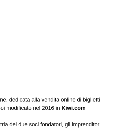
, dedicata alla vendita online di biglietti
oi modificato nel 2016 in
Kiwi.com
ia dei due soci fondatori, gli imprenditori