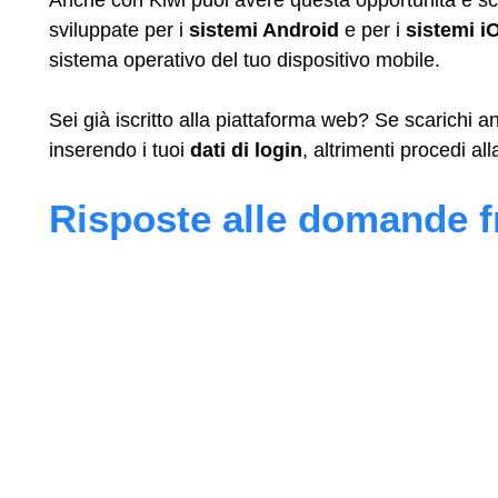
sviluppate per i
sistemi Android
e per i
sistemi i
sistema operativo del tuo dispositivo mobile.
Sei già iscritto alla piattaforma web? Se scarichi 
inserendo i tuoi
dati di login
, altrimenti procedi al
Risposte alle domande f