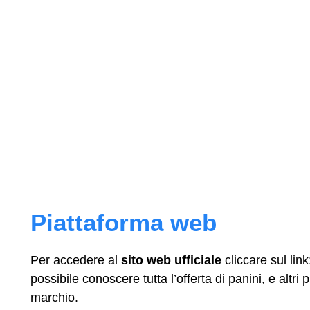
Piattaforma web
Per accedere al
sito web ufficiale
cliccare sul lin
possibile conoscere tutta l’offerta di panini, e altri pi
marchio.