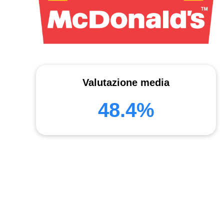
Valutazione media
48.4%