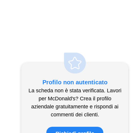
Profilo non autenticato
La scheda non è stata verificata. Lavori
per McDonald's? Crea il profilo
aziendale gratuitamente e rispondi ai
commenti dei clienti.