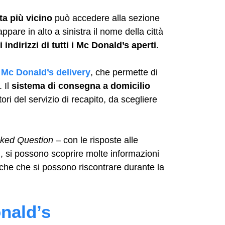
ta più vicino
può accedere alla sezione
ppare in alto a sinistra il nome della città
 indirizzi di tutti i Mc Donald’s aperti
.
o
Mc Donald’s delivery
, che permette di
. Il
sistema di consegna a domicilio
ori del servizio di recapito, da scegliere
sked Question
– con le risposte alle
 si possono scoprire molte informazioni
che che si possono riscontrare durante la
nald’s