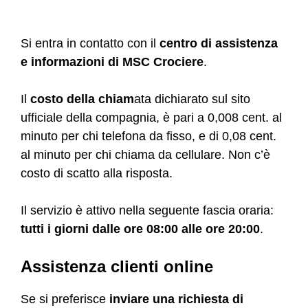
Si entra in contatto con il
centro di assistenza
e informazioni di MSC Crociere
.
Il
costo della chiam
ata dichiarato sul sito
ufficiale della compagnia, è pari a 0,008 cent. al
minuto per chi telefona da fisso, e di 0,08 cent.
al minuto per chi chiama da cellulare. Non c’è
costo di scatto alla risposta.
Il servizio è attivo nella seguente fascia oraria:
tutti i giorni dalle ore 08:00 alle ore 20:00
.
Assistenza clienti online
Se si preferisce
inviare una richiesta di