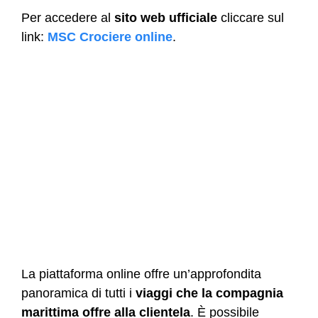
Per accedere al
sito web ufficiale
cliccare sul
link:
MSC Crociere online
.
La piattaforma online offre un’approfondita
panoramica di tutti i
viaggi che la compagnia
marittima offre alla clientela
. È possibile