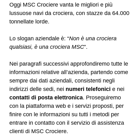
Oggi MSC Crociere vanta le migliori e più
lussuose navi da crociera, con stazze da 64.000
tonnellate lorde.
Lo slogan aziendale è: “
Non è una crociera
qualsiasi, è una crociera MSC
”.
Nei paragrafi successivi approfondiremo tutte le
informazioni relative all’azienda, partendo come
sempre dai dati aziendali, consistenti negli
indirizzi delle sedi, nei
numeri telefonici
e nei
contatti di posta elettronica
. Proseguiremo
con la piattaforma web e i servizi proposti, per
finire con le informazioni su tutti i metodi per
entrare in contatto con il servizio di assistenza
clienti di MSC Crociere.