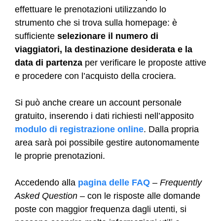
effettuare le prenotazioni utilizzando lo
strumento che si trova sulla homepage: è
sufficiente
selezionare il numero di
viaggiatori, la destinazione desiderata e la
data di partenza
per verificare le proposte attive
e procedere con l’acquisto della crociera.
Si può anche creare un account personale
gratuito, inserendo i dati richiesti nell’apposito
modulo di registrazione online
. Dalla propria
area sarà poi possibile gestire autonomamente
le proprie prenotazioni.
Accedendo alla
pagina delle FAQ
–
Frequently
Asked Question
– con le risposte alle domande
poste con maggior frequenza dagli utenti, si