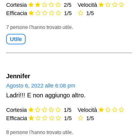
Cortesia
2/5
Velocità
Efficacia
1/5
1/5
7 persone l'hanno trovato utile.
Utile
Jennifer
Agosto 6, 2022 alle 6:08 pm
Ladri!!! E non aggiungo altro.
Cortesia
1/5
Velocità
Efficacia
1/5
1/5
8 persone l'hanno trovato utile.