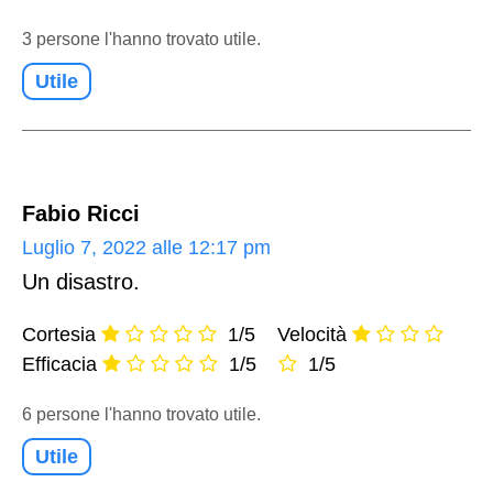
3 persone l'hanno trovato utile.
Utile
Fabio Ricci
Luglio 7, 2022 alle 12:17 pm
Un disastro.
Cortesia
1/5
Velocità
Efficacia
1/5
1/5
6 persone l'hanno trovato utile.
Utile