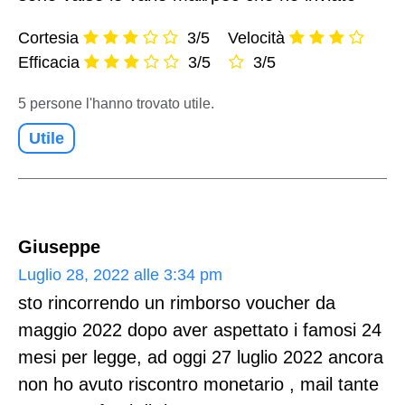
Cortesia
3/5
Velocità
Efficacia
3/5
3/5
5 persone l'hanno trovato utile.
Utile
Giuseppe
Luglio 28, 2022 alle 3:34 pm
sto rincorrendo un rimborso voucher da
maggio 2022 dopo aver aspettato i famosi 24
mesi per legge, ad oggi 27 luglio 2022 ancora
non ho avuto riscontro monetario , mail tante