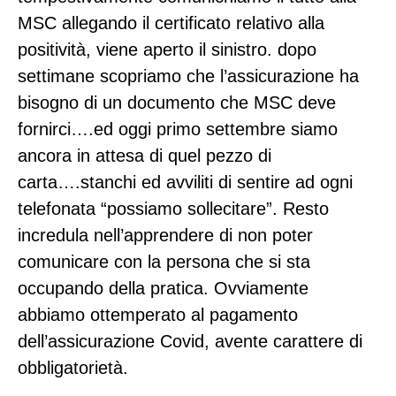
MSC allegando il certificato relativo alla
positività, viene aperto il sinistro. dopo
settimane scopriamo che l’assicurazione ha
bisogno di un documento che MSC deve
fornirci….ed oggi primo settembre siamo
ancora in attesa di quel pezzo di
carta….stanchi ed avviliti di sentire ad ogni
telefonata “possiamo sollecitare”. Resto
incredula nell’apprendere di non poter
comunicare con la persona che si sta
occupando della pratica. Ovviamente
abbiamo ottemperato al pagamento
dell’assicurazione Covid, avente carattere di
obbligatorietà.