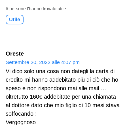
6 persone l'hanno trovato utile.
Utile
Oreste
Settembre 20, 2022 alle 4:07 pm
Vi dico solo una cosa non dategli la carta di
credito mi hanno addebitato più di ciò che ho
speso e non rispondono mai alle mail …
oltretutto 160€ addebitate per una chiamata
al dottore dato che mio figlio di 10 mesi stava
soffocando !
Vergognoso