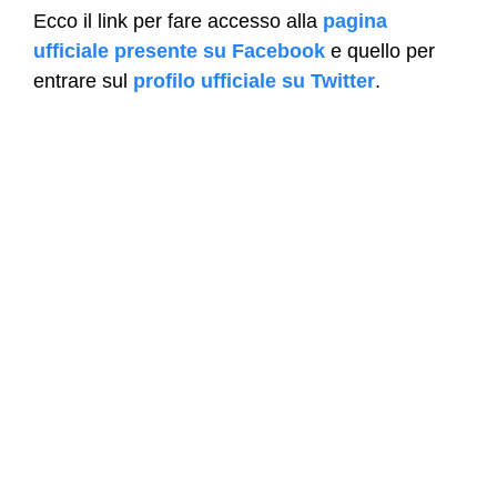
Ecco il link per fare accesso alla
pagina
ufficiale presente su Facebook
e quello per
entrare sul
profilo ufficiale su Twitter
.