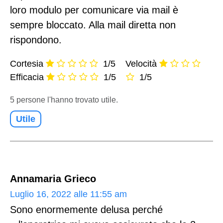
loro modulo per comunicare via mail è
sempre bloccato. Alla mail diretta non
rispondono.
Cortesia
1/5
Velocità
Efficacia
1/5
1/5
5 persone l'hanno trovato utile.
Utile
Annamaria Grieco
Luglio 16, 2022 alle 11:55 am
Sono enormemente delusa perché