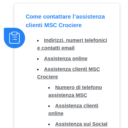
Come contattare l’assistenza
clienti MSC Crociere
Indirizzi, numeri telefonici
e contatti email
Assistenza online
Assistenza clienti MSC
Crociere
Numero di telefono
assistenza MSC
Assistenza clienti
online
Assistenza sui Social