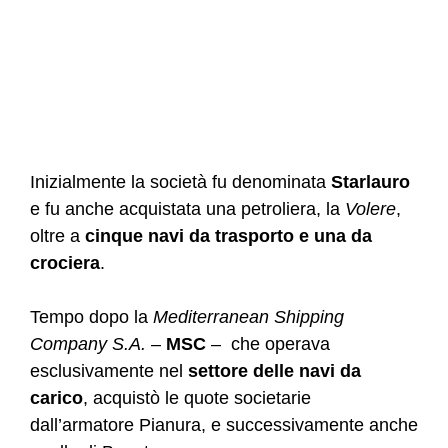
Inizialmente la società fu denominata
Starlauro
e fu anche acquistata una petroliera, la
Volere
,
oltre a
cinque navi da trasporto e una da
crociera
.
Tempo dopo la
Mediterranean Shipping
Company S.A.
–
MSC
– che operava
esclusivamente nel
settore delle navi da
carico
, acquistò le quote societarie
dall’armatore Pianura, e successivamente anche