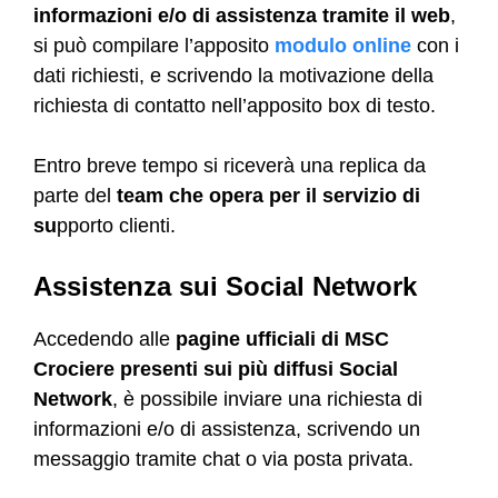
informazioni e/o di assistenza tramite il web
,
si può compilare l’apposito
modulo online
con i
dati richiesti, e scrivendo la motivazione della
richiesta di contatto nell’apposito box di testo.
Entro breve tempo si riceverà una replica da
parte del
team che opera per il servizio di
su
pporto clienti.
Assistenza sui Social Network
Accedendo alle
pagine ufficiali di MSC
Crociere presenti sui più diffusi
Social
Network
, è possibile inviare una richiesta di
informazioni e/o di assistenza, scrivendo un
messaggio tramite chat o via posta privata.