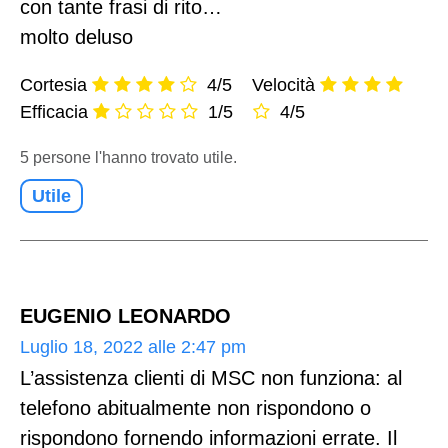
con tante frasi di rito…
molto deluso
Cortesia
4/5
Velocità
Efficacia
1/5
4/5
5 persone l'hanno trovato utile.
Utile
EUGENIO LEONARDO
Luglio 18, 2022 alle 2:47 pm
L’assistenza clienti di MSC non funziona: al
telefono abitualmente non rispondono o
rispondono fornendo informazioni errate. Il