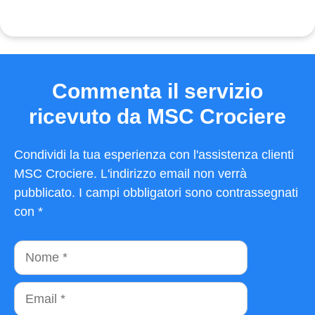
Commenta il servizio
ricevuto da MSC Crociere
Condividi la tua esperienza con l'assistenza clienti
MSC Crociere. L'indirizzo email non verrà
pubblicato. I campi obbligatori sono contrassegnati
con *
Nome
Email