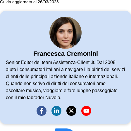
Guida aggiornata al 26/03/2023
Francesca Cremonini
Senior Editor del team Assistenza-Clienti.it. Dal 2008
aiuto i consumatori italiani a navigare i laibirinti dei servizi
clienti delle principali aziende italiane e internazionali.
Quando non scrivo di diritti dei consumatori amo
ascoltare musica, viaggiare e fare lunghe passeggiate
con il mio labrador Nuvola.