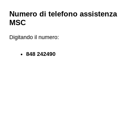
Numero di telefono assistenza
MSC
Digitando il numero:
848 242490