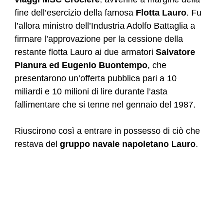
fine dell’esercizio della famosa
Flotta Lauro
. Fu
l’allora ministro dell’Industria Adolfo Battaglia a
firmare l’approvazione per la cessione della
restante flotta Lauro ai due armatori
Salvatore
Pianura ed Eugenio Buontempo
, che
presentarono un’offerta pubblica pari a 10
miliardi e 10 milioni di lire durante l’asta
fallimentare che si tenne nel gennaio del 1987.
Riuscirono così a entrare in possesso di ciò che
restava del
gruppo navale napoletano Lauro
.