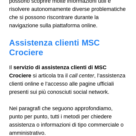
possono scoprire molte informazioni utili e
risolvere autonomamente diverse problematiche
che si possono riscontrare durante la
navigazione sulla piattaforma online.
Assistenza clienti MSC
Crociere
Il
servizio di assistenza clienti di MSC
Crociere
si articola tra il
call center
, l’assistenza
clienti online e l’accesso alle pagine ufficiali
presenti sui più conosciuti social network.
Nei paragrafi che seguono approfondiamo,
punto per punto, tutti i metodi per chiedere
assistenza o informazioni di tipo commerciale o
amministrativo.