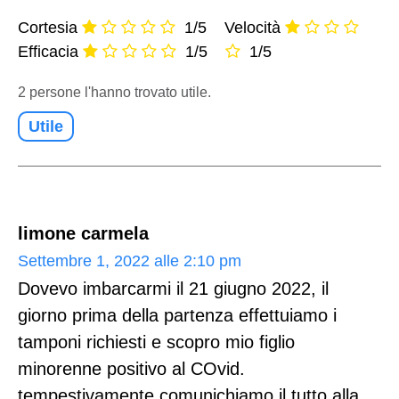
Cortesia
1/5
Velocità
Efficacia
1/5
1/5
2 persone l'hanno trovato utile.
Utile
limone carmela
Settembre 1, 2022 alle 2:10 pm
Dovevo imbarcarmi il 21 giugno 2022, il
giorno prima della partenza effettuiamo i
tamponi richiesti e scopro mio figlio
minorenne positivo al COvid.
tempestivamente comunichiamo il tutto alla