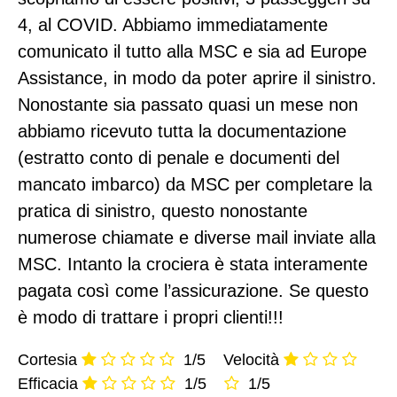
4, al COVID. Abbiamo immediatamente
comunicato il tutto alla MSC e sia ad Europe
Assistance, in modo da poter aprire il sinistro.
Nonostante sia passato quasi un mese non
abbiamo ricevuto tutta la documentazione
(estratto conto di penale e documenti del
mancato imbarco) da MSC per completare la
pratica di sinistro, questo nonostante
numerose chiamate e diverse mail inviate alla
MSC. Intanto la crociera è stata interamente
pagata così come l’assicurazione. Se questo
è modo di trattare i propri clienti!!!
Cortesia
1/5
Velocità
Efficacia
1/5
1/5