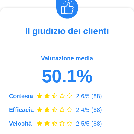
Il giudizio dei clienti
Valutazione media
50.1%
Cortesia
2.6/5
(88)
Efficacia
2.4/5
(88)
Velocità
2.5/5
(88)