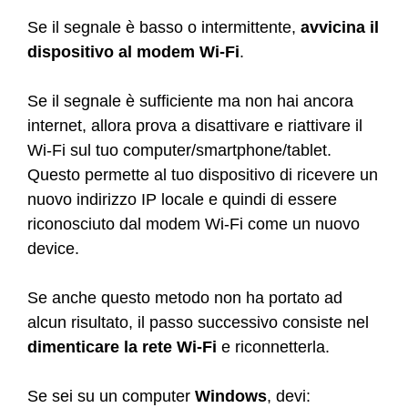
Se il segnale è basso o intermittente,
avvicina il
dispositivo al modem Wi-Fi
.
Se il segnale è sufficiente ma non hai ancora
internet, allora prova a disattivare e riattivare il
Wi-Fi sul tuo computer/smartphone/tablet.
Questo permette al tuo dispositivo di ricevere un
nuovo indirizzo IP locale e quindi di essere
riconosciuto dal modem Wi-Fi come un nuovo
device.
Se anche questo metodo non ha portato ad
alcun risultato, il passo successivo consiste nel
dimenticare la rete Wi-Fi
e riconnetterla.
Se sei su un computer
Windows
, devi: