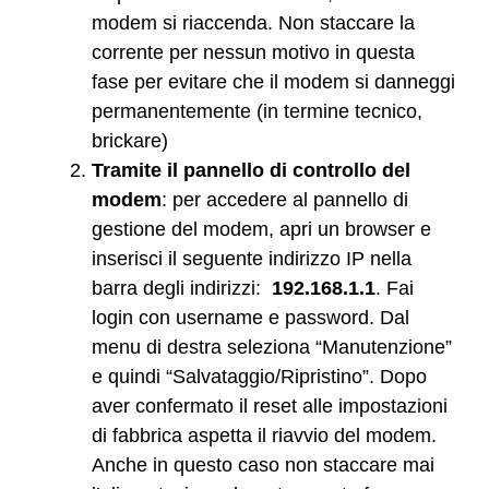
modem si riaccenda. Non staccare la
corrente per nessun motivo in questa
fase per evitare che il modem si danneggi
permanentemente (in termine tecnico,
brickare)
Tramite il pannello di controllo del
modem
: per accedere al pannello di
gestione del modem, apri un browser e
inserisci il seguente indirizzo IP nella
barra degli indirizzi:
192.168.1.1
. Fai
login con username e password. Dal
menu di destra seleziona “Manutenzione”
e quindi “Salvataggio/Ripristino”. Dopo
aver confermato il reset alle impostazioni
di fabbrica aspetta il riavvio del modem.
Anche in questo caso non staccare mai