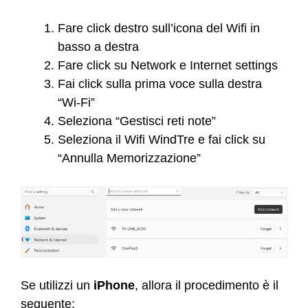
Fare click destro sull’icona del Wifi in
basso a destra
Fare click su Network e Internet settings
Fai click sulla prima voce sulla destra
“Wi-Fi”
Seleziona “Gestisci reti note”
Seleziona il Wifi WindTre e fai click su
“Annulla Memorizzazione”
Se utilizzi un
iPhone
, allora il procedimento è il
seguente: