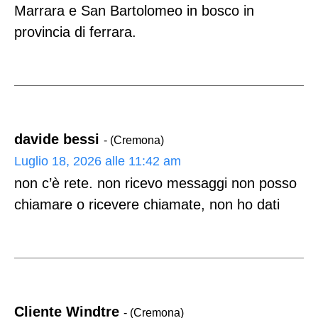
Marrara e San Bartolomeo in bosco in
provincia di ferrara.
davide bessi
- (Cremona)
Luglio 18, 2026 alle 11:42 am
non c’è rete. non ricevo messaggi non posso
chiamare o ricevere chiamate, non ho dati
Cliente Windtre
- (Cremona)