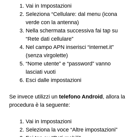
Vai in Impostazioni
Seleziona “Cellulare: dal menu (icona
verde con la antenna)
Nella schermata successiva fai tap su
“Rete dati cellulare”
Nel campo APN inserisci “internet.it”
(senza virgolette)
“Nome utente” e “password” vanno
lasciati vuoti
Esci dalle impostazioni
Se invece utilizzi un
telefono Android
, allora la
procedura è la seguente:
Vai in Impostazioni
Seleziona la voce “Altre impostazioni”