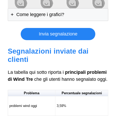
Come leggere i grafici?
Invia segnalazione
Segnalazioni inviate dai
clienti
La tabella qui sotto riporta i
principali problemi
di Wind Tre
che gli utenti hanno segnalato oggi.
Problema
Percentuale segnalazioni
problemi wind oggi
3,59%