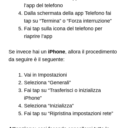
l’app del telefono
Dalla schermata della app Telefono fai
tap su “Termina” o “Forza interruzione”
Fai tap sulla icona del telefono per
riaprire l’app
Se invece hai un
iPhone
, allora il procedimento
da seguire è il seguente:
Vai in Impostazioni
Seleziona “Generali”
Fai tap su “Trasferisci o inizializza
iPhone”
Seleziona “Inizializza”
Fai tap su “Ripristina impostazioni rete”