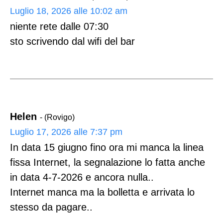
Luglio 18, 2026 alle 10:02 am
niente rete dalle 07:30
sto scrivendo dal wifi del bar
Helen
- (Rovigo)
Luglio 17, 2026 alle 7:37 pm
In data 15 giugno fino ora mi manca la linea
fissa Internet, la segnalazione lo fatta anche
in data 4-7-2026 e ancora nulla..
Internet manca ma la bolletta e arrivata lo
stesso da pagare..