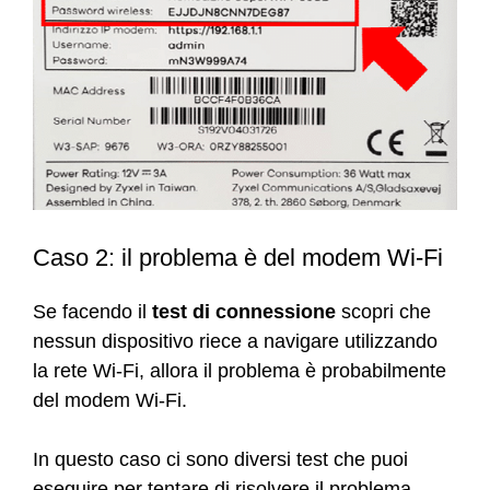
Caso 2: il problema è del modem Wi-Fi
Se facendo il
test di connessione
scopri che
nessun dispositivo riece a navigare utilizzando
la rete Wi-Fi, allora il problema è probabilmente
del modem Wi-Fi.
In questo caso ci sono diversi test che puoi
eseguire per tentare di risolvere il problema.