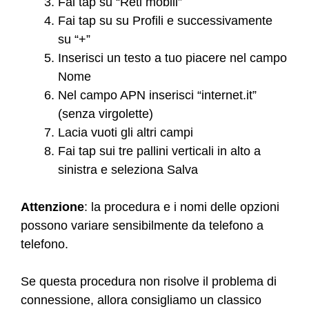
Fai tap su “Reti mobili”
Fai tap su su Profili e successivamente
su “+”
Inserisci un testo a tuo piacere nel campo
Nome
Nel campo APN inserisci “internet.it”
(senza virgolette)
Lacia vuoti gli altri campi
Fai tap sui tre pallini verticali in alto a
sinistra e seleziona Salva
Attenzione
: la procedura e i nomi delle opzioni
possono variare sensibilmente da telefono a
telefono.
Se questa procedura non risolve il problema di
connessione, allora consigliamo un classico