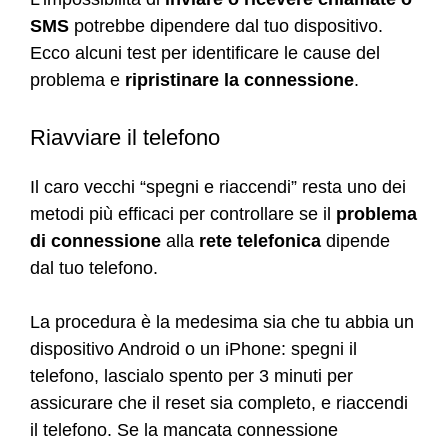
SMS
potrebbe dipendere dal tuo dispositivo.
Ecco alcuni test per identificare le cause del
problema e
ripristinare la connessione
.
Riavviare il telefono
Il caro vecchi “spegni e riaccendi” resta uno dei
metodi più efficaci per controllare se il
problema
di connessione
alla
rete telefonica
dipende
dal tuo telefono.
La procedura è la medesima sia che tu abbia un
dispositivo Android o un iPhone: spegni il
telefono, lascialo spento per 3 minuti per
assicurare che il reset sia completo, e riaccendi
il telefono. Se la mancata connessione