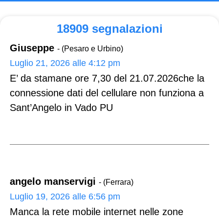
18909 segnalazioni
Giuseppe
- (Pesaro e Urbino)
Luglio 21, 2026 alle 4:12 pm
E’ da stamane ore 7,30 del 21.07.2026che la
connessione dati del cellulare non funziona a
Sant’Angelo in Vado PU
angelo manservigi
- (Ferrara)
Luglio 19, 2026 alle 6:56 pm
Manca la rete mobile internet nelle zone