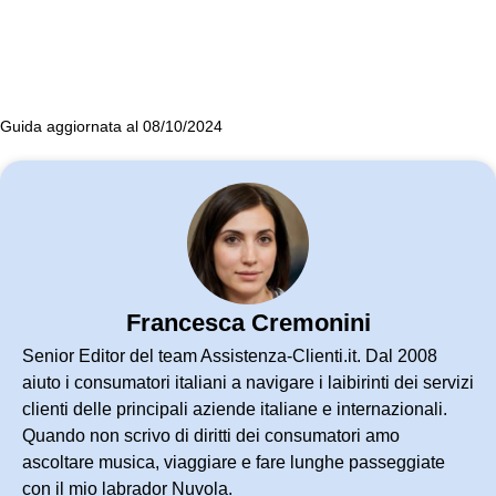
Guida aggiornata al 08/10/2024
Francesca Cremonini
Senior Editor del team Assistenza-Clienti.it. Dal 2008
aiuto i consumatori italiani a navigare i laibirinti dei servizi
clienti delle principali aziende italiane e internazionali.
Quando non scrivo di diritti dei consumatori amo
ascoltare musica, viaggiare e fare lunghe passeggiate
con il mio labrador Nuvola.