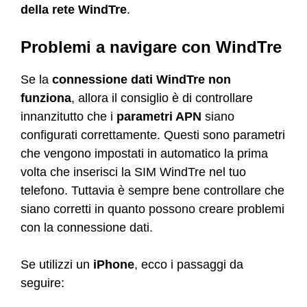
della rete WindTre
.
Problemi a navigare con WindTre
Se la
connessione dati WindTre non
funziona
, allora il consiglio è di controllare
innanzitutto che i
parametri APN
siano
configurati correttamente. Questi sono parametri
che vengono impostati in automatico la prima
volta che inserisci la SIM WindTre nel tuo
telefono. Tuttavia è sempre bene controllare che
siano corretti in quanto possono creare problemi
con la connessione dati.
Se utilizzi un
iPhone
, ecco i passaggi da
seguire: