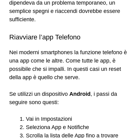
dipendeva da un problema temporaneo, un
semplice spegni e riaccendi dovrebbe essere
sufficiente.
Riavviare l’app Telefono
Nei moderni smartphones la funzione telefono è
una app come le altre. Come tutte le app, è
possibile che si impalli. In questi casi un reset
della app è quello che serve.
Se utilizzi un dispositivo
Android
, i passi da
seguire sono questi:
Vai in Impostazioni
Seleziona App e Notifiche
Scrolla la lista delle App fino a trovare