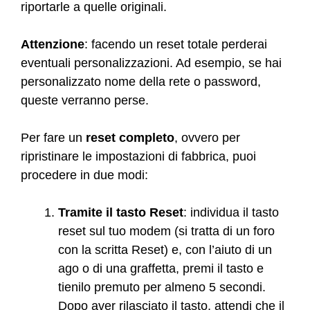
riportarle a quelle originali.
Attenzione
: facendo un reset totale perderai
eventuali personalizzazioni. Ad esempio, se hai
personalizzato nome della rete o password,
queste verranno perse.
Per fare un
reset completo
, ovvero per
ripristinare le impostazioni di fabbrica, puoi
procedere in due modi:
Tramite il tasto Reset
: individua il tasto
reset sul tuo modem (si tratta di un foro
con la scritta Reset) e, con l’aiuto di un
ago o di una graffetta, premi il tasto e
tienilo premuto per almeno 5 secondi.
Dopo aver rilasciato il tasto, attendi che il