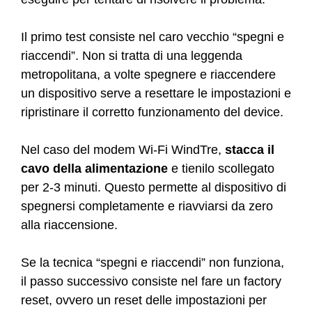
Il primo test consiste nel caro vecchio “spegni e
riaccendi”. Non si tratta di una leggenda
metropolitana, a volte spegnere e riaccendere
un dispositivo serve a resettare le impostazioni e
ripristinare il corretto funzionamento del device.
Nel caso del modem Wi-Fi WindTre,
stacca il
cavo della alimentazione
e tienilo scollegato
per 2-3 minuti. Questo permette al dispositivo di
spegnersi completamente e riavviarsi da zero
alla riaccensione.
Se la tecnica “spegni e riaccendi” non funziona,
il passo successivo consiste nel fare un factory
reset, ovvero un reset delle impostazioni per