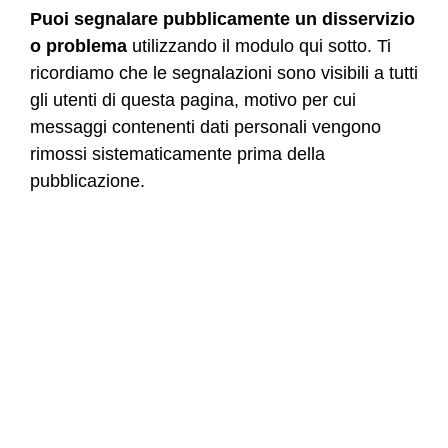
Puoi segnalare pubblicamente un disservizio
o problema
utilizzando il modulo qui sotto. Ti
ricordiamo che le segnalazioni sono visibili a tutti
gli utenti di questa pagina, motivo per cui
messaggi contenenti dati personali vengono
rimossi sistematicamente prima della
pubblicazione.