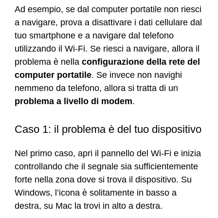
Ad esempio, se dal computer portatile non riesci
a navigare, prova a disattivare i dati cellulare dal
tuo smartphone e a navigare dal telefono
utilizzando il Wi-Fi. Se riesci a navigare, allora il
problema è nella
configurazione della rete del
computer portatile
. Se invece non navighi
nemmeno da telefono, allora si tratta di un
problema a livello di modem
.
Caso 1: il problema è del tuo dispositivo
Nel primo caso, apri il pannello del Wi-Fi e inizia
controllando che il segnale sia sufficientemente
forte nella zona dove si trova il dispositivo. Su
Windows, l’icona è solitamente in basso a
destra, su Mac la trovi in alto a destra.