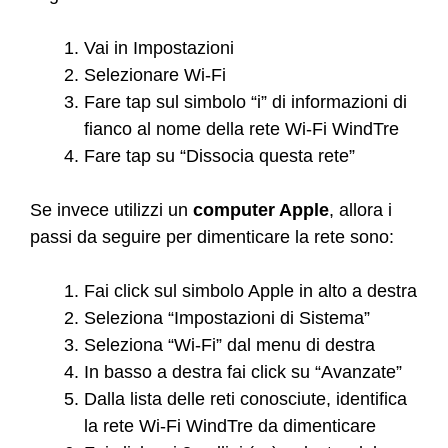
Vai in Impostazioni
Selezionare Wi-Fi
Fare tap sul simbolo “i” di informazioni di
fianco al nome della rete Wi-Fi WindTre
Fare tap su “Dissocia questa rete”
Se invece utilizzi un
computer Apple
, allora i
passi da seguire per dimenticare la rete sono:
Fai click sul simbolo Apple in alto a destra
Seleziona “Impostazioni di Sistema”
Seleziona “Wi-Fi” dal menu di destra
In basso a destra fai click su “Avanzate”
Dalla lista delle reti conosciute, identifica
la rete Wi-Fi WindTre da dimenticare