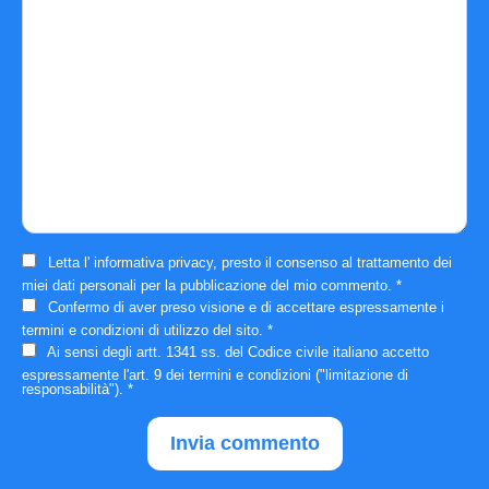
Letta l'
informativa privacy
, presto il consenso al trattamento dei
miei dati personali per la pubblicazione del mio commento.
*
Confermo di aver preso visione e di accettare espressamente i
termini e condizioni
di utilizzo del sito.
*
Ai sensi degli artt. 1341 ss. del Codice civile italiano accetto
espressamente
l'art. 9 dei termini e condizioni
("limitazione di
responsabilità").
*