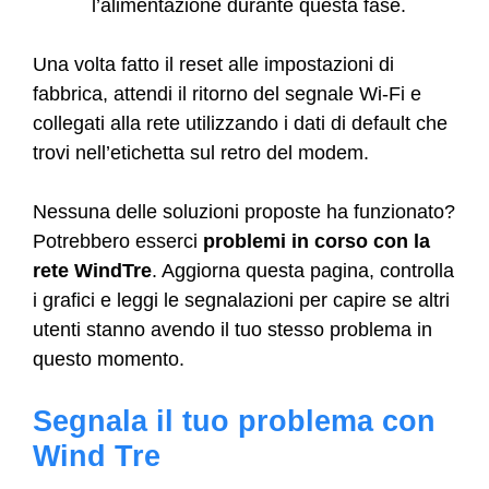
l’alimentazione durante questa fase.
Una volta fatto il reset alle impostazioni di
fabbrica, attendi il ritorno del segnale Wi-Fi e
collegati alla rete utilizzando i dati di default che
trovi nell’etichetta sul retro del modem.
Nessuna delle soluzioni proposte ha funzionato?
Potrebbero esserci
problemi in corso con la
rete WindTre
. Aggiorna questa pagina, controlla
i grafici e leggi le segnalazioni per capire se altri
utenti stanno avendo il tuo stesso problema in
questo momento.
Segnala il tuo problema con
Wind Tre