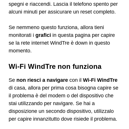
spegni e riaccendi. Lascia il telefono spento per
alcuni minuti per assicurare un reset completo.
Se nemmeno questo funziona, allora tieni
monitorati i
grafici
in questa pagina per capire
se la rete internet WindTre è down in questo
momento.
Wi-Fi WindTre non funziona
Se
non riesci a navigare
con il
Wi-Fi WindTre
di casa, allora per prima cosa bisogna capire se
il problema è del modem o del dispositivo che
stai utilizzando per navigare. Se hai a
disposizione un secondo dispositivo, utilizzalo
per capire innanzitutto dove risiede il problema.