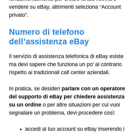
vendere su eBay, altrimenti seleziona “Account
privato”.
Numero di telefono
dell’assistenza eBay
Il servizio di assistenza telefonica di eBay esiste
ma devi sapere che funziona un po’ al contrario
rispetto ai tradizionali call center aziendali.
In pratica, se desideri
parlare con un operatore
del supporto di eBay per chiedere assistenza
su un ordine
o per altre situazioni per cui vuoi
segnalare un problema, devi procedere così:
accedi al tuo account su eBay inserendo i