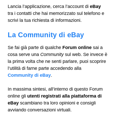
Lancia l’applicazione, cerca l’account di
eBay
tra i contatti che hai memorizzato sul telefono e
scrivi la tua richiesta di informazioni.
La Community di eBay
Se fai già parte di qualche
Forum online
sai a
cosa serve una
Community
sul web. Se invece è
la prima volta che ne senti parlare, puoi scoprire
l’utilità di farne parte accedendo alla
Community di eBay
.
In massima sintesi, all’interno di questo Forum
online gli
utenti registrati alla piattaforma di
eBay
scambiano tra loro opinioni e consigli
avviando conversazioni virtuali.