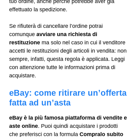
tuo ordine, anche perché potrebbe aver già
effettuato la spedizione.
Se rifiuterà di cancellare l’ordine potrai
comunque
avviare una richiesta di
restituzione
ma solo nel caso in cui il venditore
accetti le restituzioni degli articoli in vendita: non
sempre, infatti, questa regola è applicata. Leggi
con attenzione tutte le informazioni prima di
acquistare.
eBay: come ritirare un’offerta
fatta ad un’asta
eBay è la più famosa piattaforma di vendite e
aste online
. Puoi quindi acquistare i prodotti
che preferisci con la formula
Compralo subito