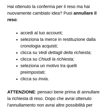
Hai ottenuto la conferma per il reso ma hai
nuovamente cambiato idea? Puoi
annullare il
reso
:
accedi al tuo account;
seleziona la merce in restituzione dalla
cronologia acquisti;
clicca su
Vedi dettagli della richiesta
;
clicca su
Chiudi la richiesta;
seleziona un motivo tra quelli
preimpostati;
clicca su
Invia
.
ATTENZIONE
: pensaci bene prima di annullare
la richiesta di reso. Dopo che avrai ottenuto
l’annullamento non avrai altre possibilità per