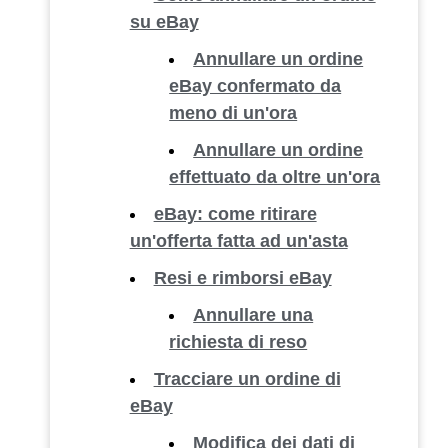
su eBay
Annullare un ordine
eBay confermato da
meno di un'ora
Annullare un ordine
effettuato da oltre un'ora
eBay: come ritirare
un'offerta fatta ad un'asta
Resi e rimborsi eBay
Annullare una
richiesta di reso
Tracciare un ordine di
eBay
Modifica dei dati di