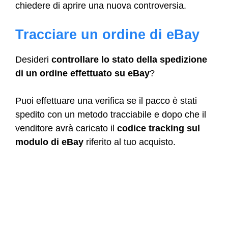
chiedere di aprire una nuova controversia.
Tracciare un ordine di eBay
Desideri
controllare lo stato della spedizione
di un ordine effettuato su eBay
?
Puoi effettuare una verifica se il pacco è stati
spedito con un metodo tracciabile e dopo che il
venditore avrà caricato il
codice tracking
sul
modulo di eBay
riferito al tuo acquisto.