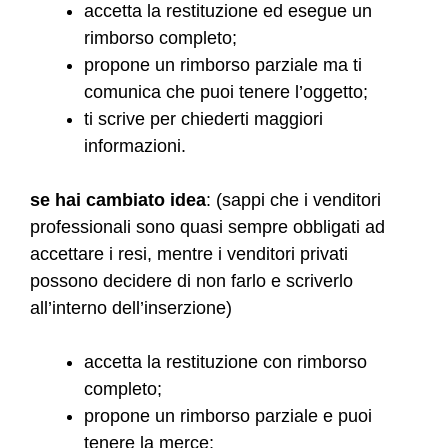
accetta la restituzione ed esegue un
rimborso completo;
propone un rimborso parziale ma ti
comunica che puoi tenere l’oggetto;
ti scrive per chiederti maggiori
informazioni.
se hai cambiato idea
: (sappi che i venditori
professionali sono quasi sempre obbligati ad
accettare i resi, mentre i venditori privati
possono decidere di non farlo e scriverlo
all’interno dell’inserzione)
accetta la restituzione con rimborso
completo;
propone un rimborso parziale e puoi
tenere la merce;