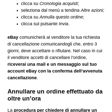
clicca su
Cronologia acquisti
;
seleziona dal menù a tendina
Altre azioni;
clicca su
Annulla questo ordine
;
clicca sul pulsante
Invia
.
eBay
comunicherà al venditore la tua richiesta
di cancellazione comunicandogli che, entro 3
giorni, deve accettare o rifiutare. Nel caso in cui
il venditore accetti di cancellare l’ordine,
riceverai una mail e un messaggio sul tuo
account eBay con la conferma dell’avvenuta
cancellazione
.
Annullare un ordine effettuato da
oltre un’ora
La
procedura per chiedere di annullare un