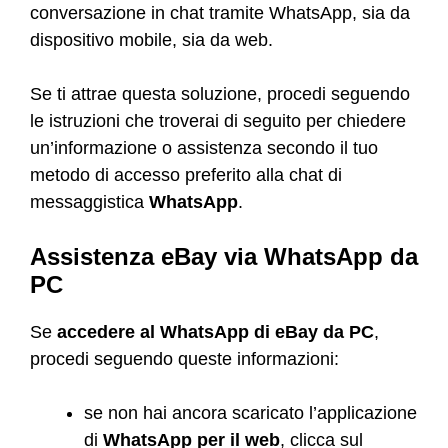
conversazione in chat tramite WhatsApp, sia da
dispositivo mobile, sia da web.
Se ti attrae questa soluzione, procedi seguendo
le istruzioni che troverai di seguito per chiedere
un’informazione o assistenza secondo il tuo
metodo di accesso preferito alla chat di
messaggistica
WhatsApp
.
Assistenza eBay via WhatsApp da
PC
Se
accedere al WhatsApp di eBay da PC
,
procedi seguendo queste informazioni:
se non hai ancora scaricato l’applicazione
di
WhatsApp per il web
, clicca sul