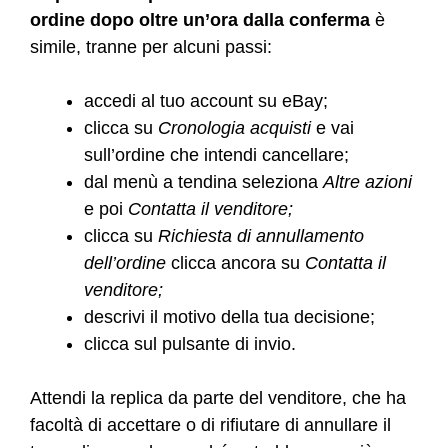
ordine dopo oltre un’ora dalla conferma
è
simile, tranne per alcuni passi:
accedi al tuo account su eBay;
clicca su
Cronologia acquisti
e vai
sull’ordine che intendi cancellare;
dal menù a tendina seleziona
Altre azioni
e poi
Contatta il venditore;
clicca su
Richiesta di annullamento
dell’ordine
clicca ancora su
Contatta il
venditore;
descrivi il motivo della tua decisione;
clicca sul pulsante di invio.
Attendi la replica da parte del venditore, che ha
facoltà di accettare o di rifiutare di annullare il