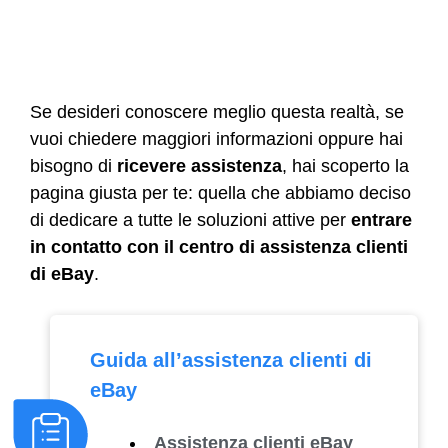
Se desideri conoscere meglio questa realtà, se
vuoi chiedere maggiori informazioni oppure hai
bisogno di
ricevere assistenza
, hai scoperto la
pagina giusta per te: quella che abbiamo deciso
di dedicare a tutte le soluzioni attive per
entrare
in contatto con il centro di assistenza clienti
di eBay
.
Guida all’assistenza clienti di
eBay
Assistenza clienti eBay