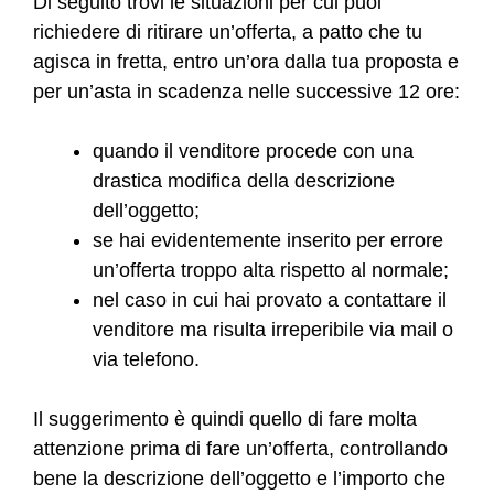
Di seguito trovi le situazioni per cui puoi
richiedere di ritirare un’offerta, a patto che tu
agisca in fretta, entro un’ora dalla tua proposta e
per un’asta in scadenza nelle successive 12 ore:
quando il venditore procede con una
drastica modifica della descrizione
dell’oggetto;
se hai evidentemente inserito per errore
un’offerta troppo alta rispetto al normale;
nel caso in cui hai provato a contattare il
venditore ma risulta irreperibile via mail o
via telefono.
Il suggerimento è quindi quello di fare molta
attenzione prima di fare un’offerta, controllando
bene la descrizione dell’oggetto e l’importo che