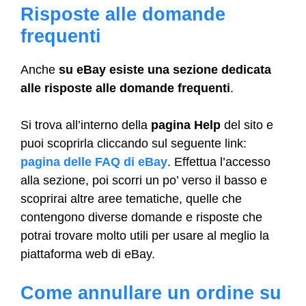
Risposte alle domande
frequenti
Anche
su eBay esiste una sezione dedicata
alle risposte alle domande frequenti
.
Si trova all’interno della
pagina Help
del sito e
puoi scoprirla cliccando sul seguente link:
pagina delle FAQ di eBay
. Effettua l’accesso
alla sezione, poi scorri un po’ verso il basso e
scoprirai altre aree tematiche, quelle che
contengono diverse domande e risposte che
potrai trovare molto utili per usare al meglio la
piattaforma web di eBay.
Come annullare un ordine su