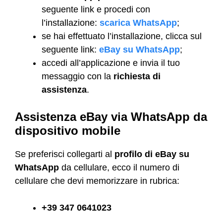
seguente link e procedi con
l’installazione:
scarica WhatsApp
;
se hai effettuato l’installazione, clicca sul
seguente link:
eBay su WhatsApp
;
accedi all’applicazione e invia il tuo
messaggio con la
richiesta di
assistenza
.
Assistenza eBay via WhatsApp da
dispositivo mobile
Se preferisci collegarti al
profilo di eBay su
WhatsApp
da cellulare, ecco il numero di
cellulare che devi memorizzare in rubrica:
+39 347 0641023