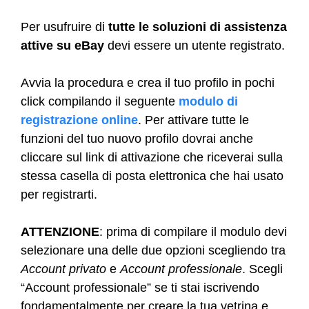
Per usufruire di
tutte le soluzioni di assistenza
attive su eBay
devi essere un utente registrato.
Avvia la procedura e crea il tuo profilo in pochi
click compilando il seguente
modulo di
registrazione online
. Per attivare tutte le
funzioni del tuo nuovo profilo dovrai anche
cliccare sul link di attivazione che riceverai sulla
stessa casella di posta elettronica che hai usato
per registrarti.
ATTENZIONE
: prima di compilare il modulo devi
selezionare una delle due opzioni scegliendo tra
Account privato
e
Account professionale
. Scegli
“Account professionale” se ti stai iscrivendo
fondamentalmente per creare la tua vetrina e