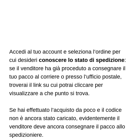
Accedi al tuo account e seleziona l’ordine per
cui desideri
conoscere lo stato di spedizione
:
se il venditore ha già proceduto a consegnare il
tuo pacco al corriere o presso l’ufficio postale,
troverai il link su cui potrai cliccare per
visualizzare a che punto si trova.
Se hai effettuato l’acquisto da poco e il codice
non è ancora stato caricato, evidentemente il
venditore deve ancora consegnare il pacco allo
spedizioniere.