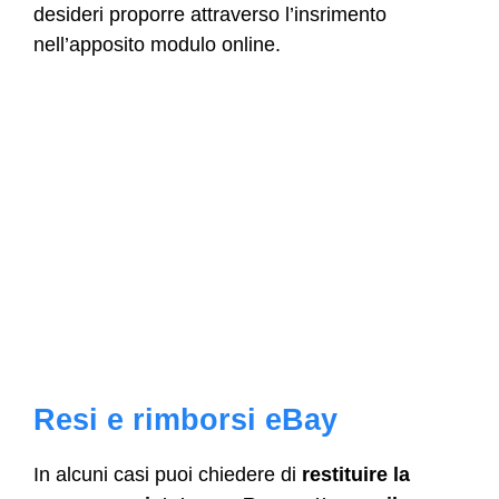
desideri proporre attraverso l’insrimento
nell’apposito modulo online.
Resi e rimborsi eBay
In alcuni casi puoi chiedere di
restituire la