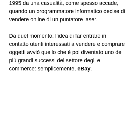
1995 da una casualità, come spesso accade,
quando un programmatore informatico decise di
vendere online di un puntatore laser.
Da quel momento, l’idea di far entrare in
contatto utenti interessati a vendere e comprare
oggetti avviò quello che è poi diventato uno dei
più grandi successi del settore degli e-
commerce: semplicemente,
eBay
.