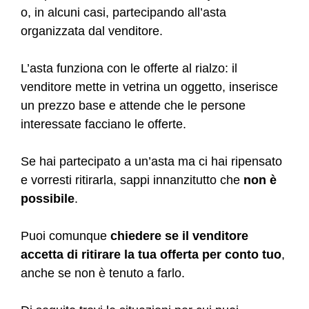
o, in alcuni casi, partecipando all’asta
organizzata dal venditore.
L’asta funziona con le offerte al rialzo: il
venditore mette in vetrina un oggetto, inserisce
un prezzo base e attende che le persone
interessate facciano le offerte.
Se hai partecipato a un’asta ma ci hai ripensato
e vorresti ritirarla, sappi innanzitutto che
non è
possibile
.
Puoi comunque
chiedere se il venditore
accetta di ritirare la tua offerta per conto tuo
,
anche se non è tenuto a farlo.