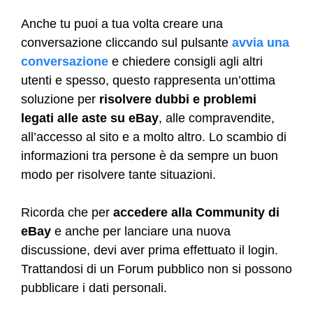
Anche tu puoi a tua volta creare una
conversazione cliccando sul pulsante
avvia una
conversazione
e chiedere consigli agli altri
utenti e spesso, questo rappresenta un’ottima
soluzione per
risolvere dubbi e problemi
legati alle aste
su eBay
, alle compravendite,
all’accesso al sito e a molto altro. Lo scambio di
informazioni tra persone è da sempre un buon
modo per risolvere tante situazioni.
Ricorda che per
accedere alla Community di
eBay
e anche per lanciare una nuova
discussione, devi aver prima effettuato il login.
Trattandosi di un Forum pubblico non si possono
pubblicare i dati personali.