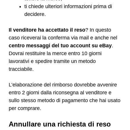
ti chiede ulteriori informazioni prima di
decidere.
Il venditore ha accettato il reso
? In questo
caso riceverai la conferma via mail e anche nel
centro messaggi del tuo account su eBay
.
Dovrai restituire la merce entro 10 giorni
lavorativi e spedire tramite un metodo
tracciabile.
L’elaborazione del rimborso dovrebbe avvenire
entro 2 giorni dalla riconsegna al venditore e
sullo stesso metodo di pagamento che hai usato
per comprare.
Annullare una richiesta di reso