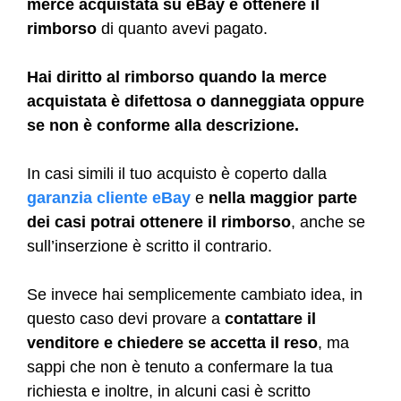
merce acquistata su eBay e ottenere il
rimborso
di quanto avevi pagato.
Hai diritto al rimborso quando la merce
acquistata è difettosa o danneggiata oppure
se non è conforme alla descrizione.
In casi simili il tuo acquisto è coperto dalla
garanzia cliente eBay
e
nella maggior parte
dei casi potrai ottenere il rimborso
, anche se
sull’inserzione è scritto il contrario.
Se invece hai semplicemente cambiato idea, in
questo caso devi provare a
contattare il
venditore e chiedere se accetta il reso
, ma
sappi che non è tenuto a confermare la tua
richiesta e inoltre, in alcuni casi è scritto