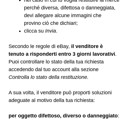
perché diversa, difettosa o danneggiata,
devi allegare alcune immagini che
provino ciò che dichiari;
clicca su
Invia
.
Secondo le regole di eBay,
il venditore è
tenuto a risponderti entro 3 giorni lavorativi
.
Puoi controllare lo stato della tua richiesta
accedendo dal tuo account alla sezione
Controlla lo stato della restituzione.
A sua volta, il venditore può proporti soluzioni
adeguate al motivo della tua richiesta:
per oggetto difettoso, diverso o danneggiato
: