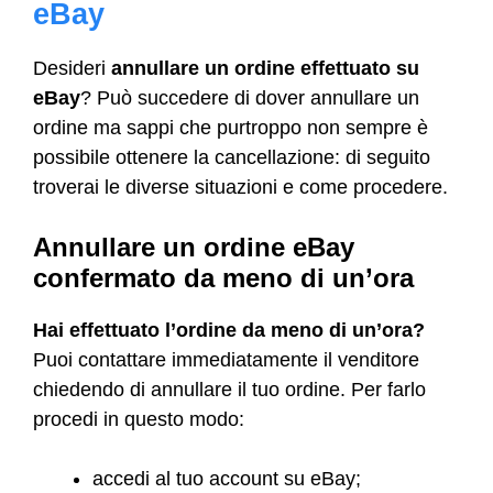
eBay
Desideri
annullare un ordine effettuato su
eBay
? Può succedere di dover annullare un
ordine ma sappi che purtroppo non sempre è
possibile ottenere la cancellazione: di seguito
troverai le diverse situazioni e come procedere.
Annullare un ordine eBay
confermato da meno di un’ora
Hai effettuato l’ordine da meno di un’ora?
Puoi contattare immediatamente il venditore
chiedendo di annullare il tuo ordine. Per farlo
procedi in questo modo:
accedi al tuo account su eBay;