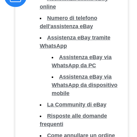
online
Numero di telefono
dell'assistenza eBay
Assistenza eBay tramite
WhatsApp
Assistenza eBay via
WhatsApp da PC
Assistenza eBay via
WhatsApp da dispositivo
mobile
La Community di eBay
Risposte alle domande
frequenti
Come annullare un ordine