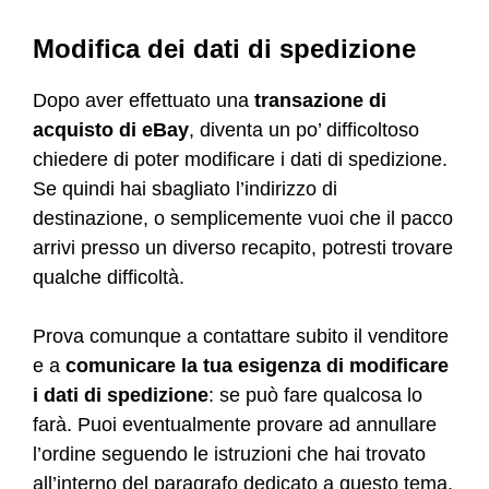
Modifica dei dati di spedizione
Dopo aver effettuato una
transazione di
acquisto di eBay
, diventa un po’ difficoltoso
chiedere di poter modificare i dati di spedizione.
Se quindi hai sbagliato l’indirizzo di
destinazione, o semplicemente vuoi che il pacco
arrivi presso un diverso recapito, potresti trovare
qualche difficoltà.
Prova comunque a contattare subito il venditore
e a
comunicare la tua esigenza di modificare
i dati di spedizione
: se può fare qualcosa lo
farà. Puoi eventualmente provare ad annullare
l’ordine seguendo le istruzioni che hai trovato
all’interno del paragrafo dedicato a questo tema.