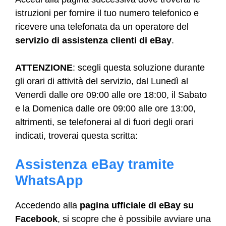
istruzioni per fornire il tuo numero telefonico e
ricevere una telefonata da un operatore del
servizio di assistenza clienti di eBay
.
ATTENZIONE
: scegli questa soluzione durante
gli orari di attività del servizio, dal Lunedì al
Venerdì dalle ore 09:00 alle ore 18:00, il Sabato
e la Domenica dalle ore 09:00 alle ore 13:00,
altrimenti, se telefonerai al di fuori degli orari
indicati, troverai questa scritta:
Assistenza eBay tramite
WhatsApp
Accedendo alla
pagina ufficiale di eBay su
Facebook
, si scopre che è possibile avviare una