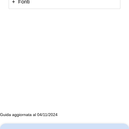
Fonti
Guida aggiornata al 04/11/2024