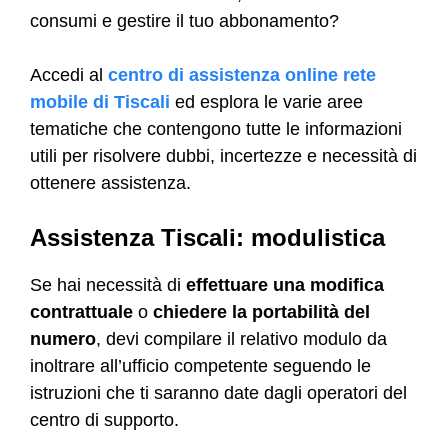
consumi e gestire il tuo abbonamento?
Accedi al
centro di assistenza online rete
mobile di Tiscali
ed esplora le varie aree
tematiche che contengono tutte le informazioni
utili per risolvere dubbi, incertezze e necessità di
ottenere assistenza.
Assistenza Tiscali: modulistica
Se hai necessità di
effettuare una modifica
contrattuale
o
chiedere la portabilità del
numero
, devi compilare il relativo modulo da
inoltrare all’ufficio competente seguendo le
istruzioni che ti saranno date dagli operatori del
centro di supporto.