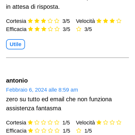
in attesa di risposta.
Cortesia
3/5
Velocità
Efficacia
3/5
3/5
Utile
antonio
Febbraio 6, 2024 alle 8:59 am
zero su tutto ed email che non funziona
assistenza fantasma
Cortesia
1/5
Velocità
Efficacia
1/5
1/5