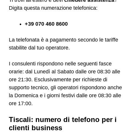
Digita questa numerazione telefonica:
+39 070 460 8600
La telefonata è a pagamento secondo le tariffe
stabilite dal tuo operatore.
I consulenti rispondono nelle seguenti fasce
orarie: dal Lunedì al Sabato dalle ore 08:30 alle
ore 21:30. Esclusivamente per richieste di
supporto tecnico, gli operatori rispondono anche
la Domenica e i giorni festivi dalle ore 08:30 alle
ore 17:00.
Tiscali: numero di telefono per i
clienti business