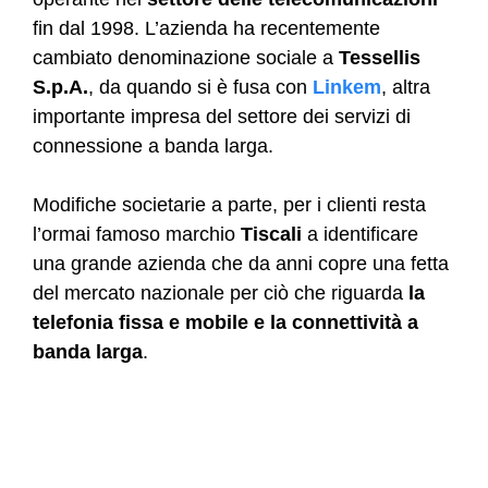
fin dal 1998. L’azienda ha recentemente
cambiato denominazione sociale a
Tessellis
S.p.A.
, da quando si è fusa con
Linkem
, altra
importante impresa del settore dei servizi di
connessione a banda larga.
Modifiche societarie a parte, per i clienti resta
l’ormai famoso marchio
Tiscali
a identificare
una grande azienda che da anni copre una fetta
del mercato nazionale per ciò che riguarda
la
telefonia fissa e mobile e la connettività a
banda larga
.