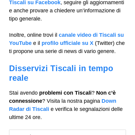
Tiscali su Facebook
, seguire gli aggiornamenti
e anche provare a chiedere un’informazione di
tipo generale.
Inoltre, online trovi il
canale video di Tiscali su
YouTube
e il
profilo ufficiale su X
(Twitter) che
ti propone una serie di news di vario genere.
Disservizi Tiscali in tempo
reale
Stai avendo
problemi con Tiscali
?
Non c’è
connessione
? Visita la nostra pagina
Down
Radar di Tiscali
e verifica le segnalazioni delle
ultime 24 ore.