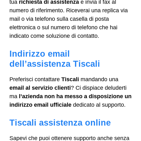
tua
richiesta di assistenza
e invia il fax al
numero di riferimento. Riceverai una replica via
mail o via telefono sulla casella di posta
elettronica o sul numero di telefono che hai
indicato come soluzione di contatto.
Indirizzo email
dell’assistenza Tiscali
Preferisci contattare
Tiscali
mandando una
email al servizio clienti
? Ci dispiace deluderti
ma
l’azienda non ha messo a disposizione un
indirizzo email ufficiale
dedicato al supporto.
Tiscali assistenza online
Sapevi che puoi ottenere supporto anche senza