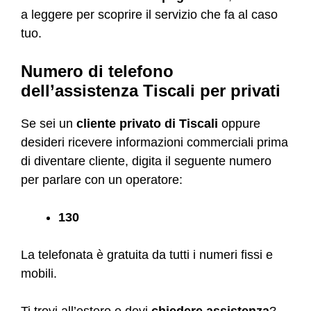
a leggere per scoprire il servizio che fa al caso
tuo.
Numero di telefono
dell’assistenza Tiscali per privati
Se sei un
cliente privato di Tiscali
oppure
desideri ricevere informazioni commerciali prima
di diventare cliente, digita il seguente numero
per parlare con un operatore:
130
La telefonata è gratuita da tutti i numeri fissi e
mobili.
Ti trovi all’estero e devi
chiedere assistenza
?