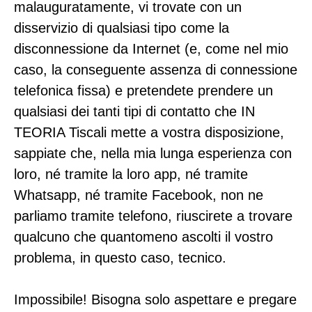
malauguratamente, vi trovate con un
disservizio di qualsiasi tipo come la
disconnessione da Internet (e, come nel mio
caso, la conseguente assenza di connessione
telefonica fissa) e pretendete prendere un
qualsiasi dei tanti tipi di contatto che IN
TEORIA Tiscali mette a vostra disposizione,
sappiate che, nella mia lunga esperienza con
loro, né tramite la loro app, né tramite
Whatsapp, né tramite Facebook, non ne
parliamo tramite telefono, riuscirete a trovare
qualcuno che quantomeno ascolti il vostro
problema, in questo caso, tecnico.
Impossibile! Bisogna solo aspettare e pregare