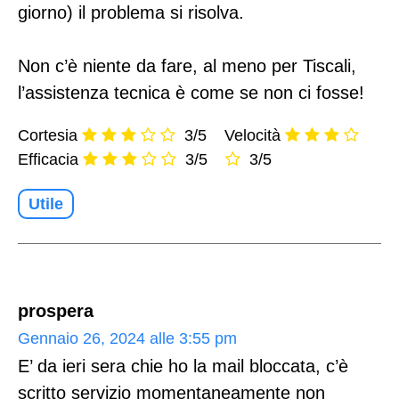
giorno) il problema si risolva.
Non c’è niente da fare, al meno per Tiscali,
l’assistenza tecnica è come se non ci fosse!
Cortesia
3/5
Velocità
Efficacia
3/5
3/5
Utile
prospera
Gennaio 26, 2024 alle 3:55 pm
E’ da ieri sera chie ho la mail bloccata, c’è
scritto servizio momentaneamente non