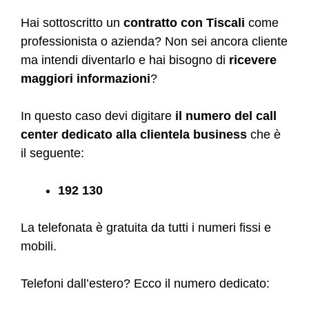
Hai sottoscritto un
contratto con Tiscali
come
professionista o azienda? Non sei ancora cliente
ma intendi diventarlo e hai bisogno di
ricevere
maggiori informazioni
?
In questo caso devi digitare
il numero del call
center dedicato alla clientela business
che è
il seguente:
192 130
La telefonata è gratuita da tutti i numeri fissi e
mobili.
Telefoni dall’estero? Ecco il numero dedicato: