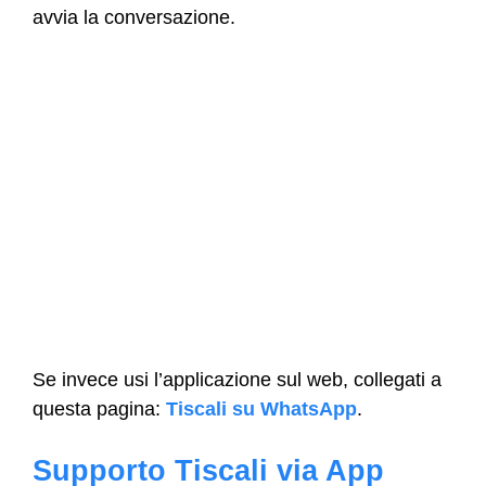
avvia la conversazione.
Se invece usi l’applicazione sul web, collegati a
questa pagina:
Tiscali su WhatsApp
.
Supporto Tiscali via App