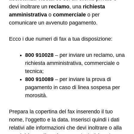
devi inoltrare un
reclamo
, una
richiesta
amministrativa
o
commerciale
o per
comunicare un avvenuto pagamento.
Ecco i due numeri di fax a tua disposizione:
800 910028
– per inviare un reclamo, una
richiesta amministrativa, commerciale o
tecnica;
800 910089
– per inviare la prova di
pagamento in caso di linea sospesa per
morosità.
Prepara la copertina del fax inserendo il tuo
nome, l’oggetto e la data. Inserisci quindi i dati
relativi alle informazioni che devi inoltrare o alla