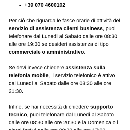
+39 070 4600102
Per ciò che riguarda le fasce orarie di attività del
servizio di assistenza clienti business
, puoi
telefonare dal Lunedì al Sabato dalle ore 08:30
alle ore 19:30 se desideri assistenza di tipo
commerciale o amministrativo
.
Se devi invece chiedere
assistenza sulla
telefonia mobile
, il servizio telefonico è attivo
dal Lunedì al Sabato dalle ore 08:30 alle ore
21:30.
Infine, se hai necessità di chiedere
supporto
tecnico
, puoi telefonare dal Lunedì al Sabato
dalle ore 08:30 alle ore 20:30 e la Domenica o i