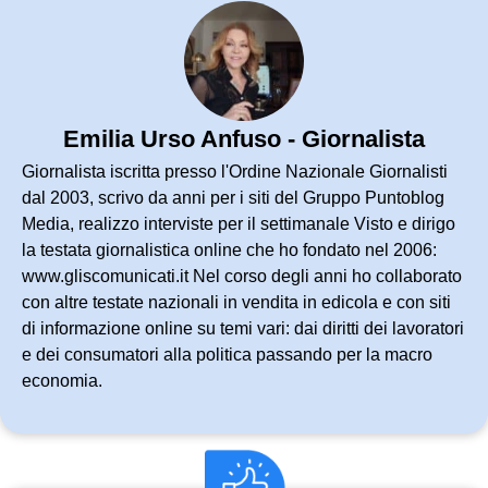
Emilia Urso Anfuso - Giornalista
Giornalista iscritta presso l'Ordine Nazionale Giornalisti
dal 2003, scrivo da anni per i siti del Gruppo Puntoblog
Media, realizzo interviste per il settimanale Visto e dirigo
la testata giornalistica online che ho fondato nel 2006:
www.gliscomunicati.it Nel corso degli anni ho collaborato
con altre testate nazionali in vendita in edicola e con siti
di informazione online su temi vari: dai diritti dei lavoratori
e dei consumatori alla politica passando per la macro
economia.