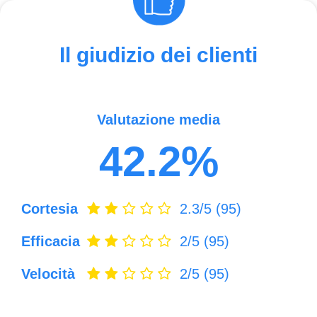
Il giudizio dei clienti
Valutazione media
42.2%
Cortesia
2.3/5
(95)
Efficacia
2/5
(95)
Velocità
2/5
(95)