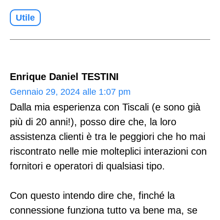
Utile
Enrique Daniel TESTINI
Gennaio 29, 2024 alle 1:07 pm
Dalla mia esperienza con Tiscali (e sono già
più di 20 anni!), posso dire che, la loro
assistenza clienti è tra le peggiori che ho mai
riscontrato nelle mie molteplici interazioni con
fornitori e operatori di qualsiasi tipo.
Con questo intendo dire che, finché la
connessione funziona tutto va bene ma, se