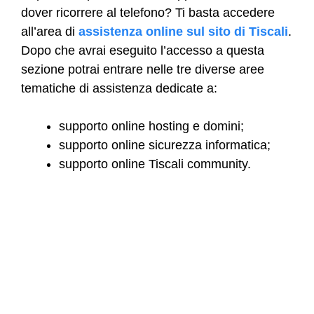
dover ricorrere al telefono? Ti basta accedere
all’area di
assistenza online sul sito di Tiscali
.
Dopo che avrai eseguito l’accesso a questa
sezione potrai entrare nelle tre diverse aree
tematiche di assistenza dedicate a:
supporto online hosting e domini;
supporto online sicurezza informatica;
supporto online Tiscali community.