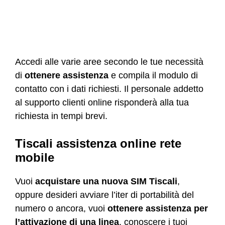
Accedi alle varie aree secondo le tue necessità
di
ottenere assistenza
e compila il modulo di
contatto con i dati richiesti. Il personale addetto
al supporto clienti online risponderà alla tua
richiesta in tempi brevi.
Tiscali assistenza online rete
mobile
Vuoi
acquistare una nuova SIM Tiscali
,
oppure desideri avviare l’iter di portabilità del
numero o ancora, vuoi
ottenere assistenza per
l’attivazione di una linea
, conoscere i tuoi