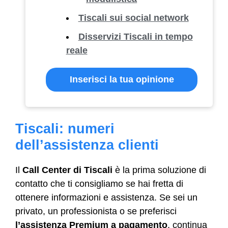
Tiscali sui social network
Disservizi Tiscali in tempo
reale
Inserisci la tua opinione
Tiscali: numeri
dell’assistenza clienti
Il
Call Center di Tiscali
è la prima soluzione di
contatto che ti consigliamo se hai fretta di
ottenere informazioni e assistenza. Se sei un
privato, un professionista o se preferisci
l’assistenza Premium a pagamento
, continua