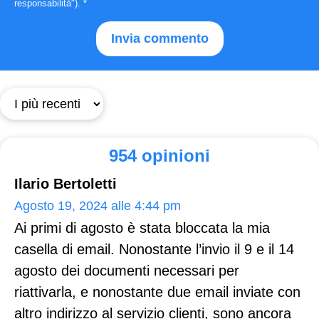
responsabilità").
*
954 opinioni
Ilario Bertoletti
Agosto 19, 2024 alle 4:44 pm
Ai primi di agosto è stata bloccata la mia
casella di email. Nonostante l’invio il 9 e il 14
agosto dei documenti necessari per
riattivarla, e nonostante due email inviate con
altro indirizzo al servizio clienti, sono ancora