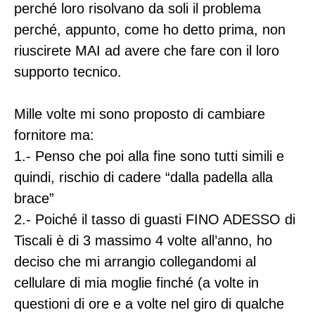
perché loro risolvano da soli il problema
perché, appunto, come ho detto prima, non
riuscirete MAI ad avere che fare con il loro
supporto tecnico.
Mille volte mi sono proposto di cambiare
fornitore ma:
1.- Penso che poi alla fine sono tutti simili e
quindi, rischio di cadere “dalla padella alla
brace”
2.- Poiché il tasso di guasti FINO ADESSO di
Tiscali è di 3 massimo 4 volte all’anno, ho
deciso che mi arrangio collegandomi al
cellulare di mia moglie finché (a volte in
questioni di ore e a volte nel giro di qualche