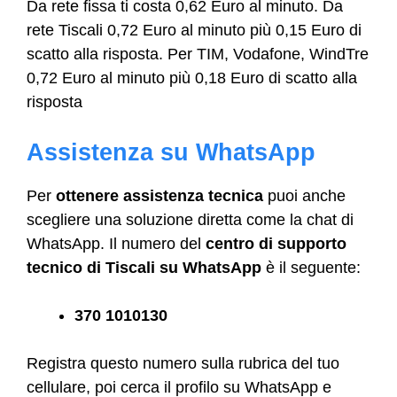
Da rete fissa ti costa 0,62 Euro al minuto. Da
rete Tiscali 0,72 Euro al minuto più 0,15 Euro di
scatto alla risposta. Per TIM, Vodafone, WindTre
0,72 Euro al minuto più 0,18 Euro di scatto alla
risposta
Assistenza su WhatsApp
Per
ottenere assistenza tecnica
puoi anche
scegliere una soluzione diretta come la chat di
WhatsApp. Il numero del
centro di supporto
tecnico di Tiscali su WhatsApp
è il seguente:
370 1010130
Registra questo numero sulla rubrica del tuo
cellulare, poi cerca il profilo su WhatsApp e