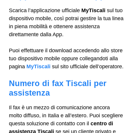
Scarica l’applicazione ufficiale
MyTiscali
sul tuo
dispositivo mobile, così potrai gestire la tua linea
in piena mobilità e ottenere assistenza
direttamente dalla App.
Puoi effettuare il download accedendo allo store
tuo dispositivo mobile oppure collegandoti alla
pagina
MyTiscali
sul sito ufficiale dell’operatore.
Numero di fax Tiscali per
assistenza
Il fax è un mezzo di comunicazione ancora
molto diffuso, in Italia e all’estero. Puoi scegliere
questa soluzione di contatto con il
centro di
assistenza Tiscali
se sei un cliente privato e