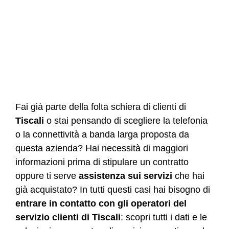
Fai già parte della folta schiera di clienti di
Tiscali
o stai pensando di scegliere la telefonia
o la connettività a banda larga proposta da
questa azienda? Hai necessità di maggiori
informazioni prima di stipulare un contratto
oppure ti serve
assistenza sui servizi
che hai
già acquistato? In tutti questi casi hai bisogno di
entrare in contatto con gli operatori del
servizio clienti di Tiscali
: scopri tutti i dati e le