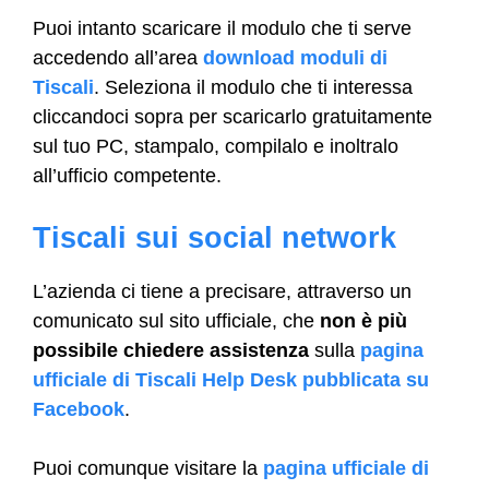
Puoi intanto scaricare il modulo che ti serve
accedendo all’area
download moduli di
Tiscali
. Seleziona il modulo che ti interessa
cliccandoci sopra per scaricarlo gratuitamente
sul tuo PC, stampalo, compilalo e inoltralo
all’ufficio competente.
Tiscali sui social network
L’azienda ci tiene a precisare, attraverso un
comunicato sul sito ufficiale, che
non è più
possibile chiedere assistenza
sulla
pagina
ufficiale di Tiscali Help Desk pubblicata su
Facebook
.
Puoi comunque visitare la
pagina ufficiale di